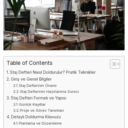
Table of Contents
Staj Defteri Nasıl Doldurulur? Pratik Teknikler
Giriş ve Genel Bilgiler
Staj Defterinin Önemi
Staj Defterinin Hazırlanma Süreci
Staj Defteri Formatı ve Yapısı
Günlük Kayıtlar
Proje ve Görev Tanımları
Detaylı Doldurma Kılavuzu
Planlama ve Düzenleme