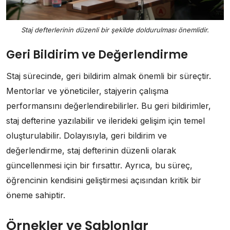
Staj defterlerinin düzenli bir şekilde doldurulması önemlidir.
Geri Bildirim ve Değerlendirme
Staj sürecinde, geri bildirim almak önemli bir süreçtir.
Mentorlar ve yöneticiler, stajyerin çalışma
performansını değerlendirebilirler. Bu geri bildirimler,
staj defterine yazılabilir ve ilerideki gelişim için temel
oluşturulabilir. Dolayısıyla, geri bildirim ve
değerlendirme, staj defterinin düzenli olarak
güncellenmesi için bir fırsattır. Ayrıca, bu süreç,
öğrencinin kendisini geliştirmesi açısından kritik bir
öneme sahiptir.
Örnekler ve Şablonlar