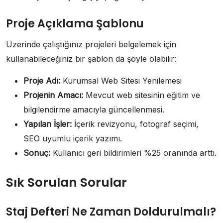
Proje Açıklama Şablonu
Üzerinde çalıştığınız projeleri belgelemek için
kullanabileceğiniz bir şablon da şöyle olabilir:
Proje Adı:
Kurumsal Web Sitesi Yenilemesi
Projenin Amacı:
Mevcut web sitesinin eğitim ve
bilgilendirme amacıyla güncellenmesi.
Yapılan İşler:
İçerik revizyonu, fotograf seçimi,
SEO uyumlu içerik yazımı.
Sonuç:
Kullanıcı geri bildirimleri %25 oranında arttı.
Sık Sorulan Sorular
Staj Defteri Ne Zaman Doldurulmalı?