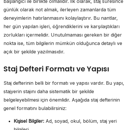
başlangıcı ile birlikte olmalıdır. İlk olarak, staj süresince
günlük olarak not almak, ilerleyen zamanlarda tüm
deneyimlerin hatırlanmasını kolaylaştırır. Bu nantlar,
her gün yapılan işleri, öğrendiklerini ve karşılaştıkları
zorlukları içermelidir. Unutulmaması gereken bir diğer
nokta ise, tüm bilgilerin mümkün olduğunca detaylı ve
açık bir şekilde yazılmasıdır.
Staj Defteri Formatı ve Yapısı
Staj defterinin belli bir formatı ve yapısı vardır. Bu yapı,
stajyerin stajını daha sistematik bir şekilde
belgeleyebilmesi için önemlidir. Aşağıda staj defterinin
genel formatını bulabilirsiniz:
Kişisel Bilgiler:
Ad, soyad, okul, bölüm, staj yeri
bilgileri.