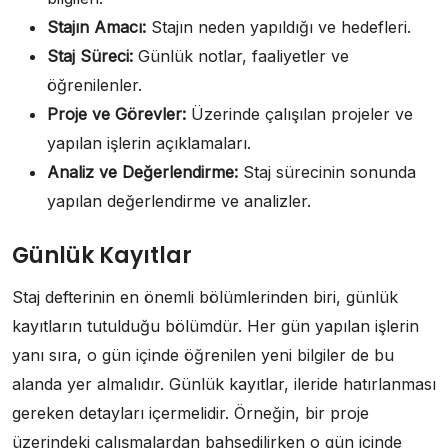
Stajın Amacı:
Stajın neden yapıldığı ve hedefleri.
Staj Süreci:
Günlük notlar, faaliyetler ve
öğrenilenler.
Proje ve Görevler:
Üzerinde çalışılan projeler ve
yapılan işlerin açıklamaları.
Analiz ve Değerlendirme:
Staj sürecinin sonunda
yapılan değerlendirme ve analizler.
Günlük Kayıtlar
Staj defterinin en önemli bölümlerinden biri, günlük
kayıtların tutulduğu bölümdür. Her gün yapılan işlerin
yanı sıra, o gün içinde öğrenilen yeni bilgiler de bu
alanda yer almalıdır. Günlük kayıtlar, ileride hatırlanması
gereken detayları içermelidir. Örneğin, bir proje
üzerindeki çalışmalardan bahsedilirken o gün içinde