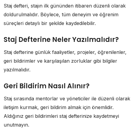
Staj defteri, stajın ilk gününden itibaren düzenli olarak
doldurulmalıdır. Böylece, tüm deneyim ve öğrenim
süreçleri detaylı bir şekilde kaydedilebilir.
Staj Defterine Neler Yazılmalıdır?
Staj defterine günlük faaliyetler, projeler, öğrenilenler,
geri bildirimler ve karşılaşılan zorluklar gibi bilgiler
yazılmalıdır.
Geri Bildirim Nasıl Alınır?
Staj sırasında mentorlar ve yöneticiler ile düzenli olarak
iletişim kurmak, geri bildirim almak için önemlidir.
Aldığınız geri bildirimleri staj defterinize kaydetmeyi
unutmayın.