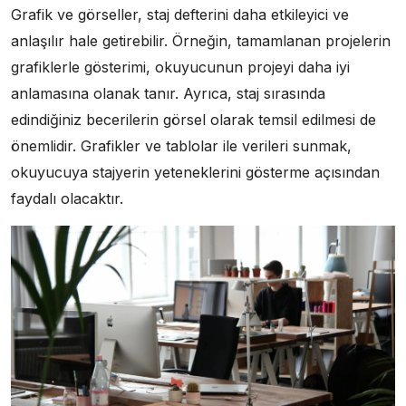
Grafik ve görseller, staj defterini daha etkileyici ve
anlaşılır hale getirebilir. Örneğin, tamamlanan projelerin
grafiklerle gösterimi, okuyucunun projeyi daha iyi
anlamasına olanak tanır. Ayrıca, staj sırasında
edindiğiniz becerilerin görsel olarak temsil edilmesi de
önemlidir. Grafikler ve tablolar ile verileri sunmak,
okuyucuya stajyerin yeteneklerini gösterme açısından
faydalı olacaktır.