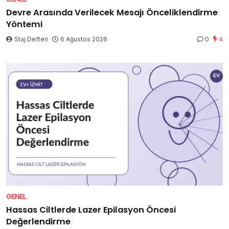
Devre Arasında Verilecek Mesajı Önceliklendirme
Yöntemi
Staj Defteri
6 Ağustos 2026
0
4
GENEL
Hassas Ciltlerde Lazer Epilasyon Öncesi
Değerlendirme