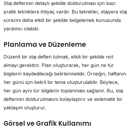
Staj defterinin detaylı şekilde doldurulması için bazı
pratik tekniklere ihtiyaç vardır. Bu teknikler, stajyere staj
sürecini daha etkili bir şekilde belgelemek konusunda
yardımcı olabilir.
Planlama ve Düzenleme
Düzenli bir staj defteri tutmak, etkili bir şekilde not
almayı gerektirir. Plan oluşturarak, her gün ne tür
bilgilerin kaydedileceği belirlenmelidir. Örneğin, haftanın
her günü için belirli bir tema oluşturulabilir. Böylece,
her gün aynı tür bilgilerin toplanması sağlanır. Bu, staj
defterinin doldurulmasını kolaylaştırır ve sistematik bir
yaklaşım oluşturur.
Görsel ve Grafik Kullanımı