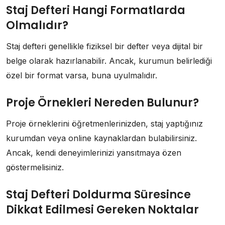
Staj Defteri Hangi Formatlarda
Olmalıdır?
Staj defteri genellikle fiziksel bir defter veya dijital bir
belge olarak hazırlanabilir. Ancak, kurumun belirlediği
özel bir format varsa, buna uyulmalıdır.
Proje Örnekleri Nereden Bulunur?
Proje örneklerini öğretmenlerinizden, staj yaptığınız
kurumdan veya online kaynaklardan bulabilirsiniz.
Ancak, kendi deneyimlerinizi yansıtmaya özen
göstermelisiniz.
Staj Defteri Doldurma Süresince
Dikkat Edilmesi Gereken Noktalar