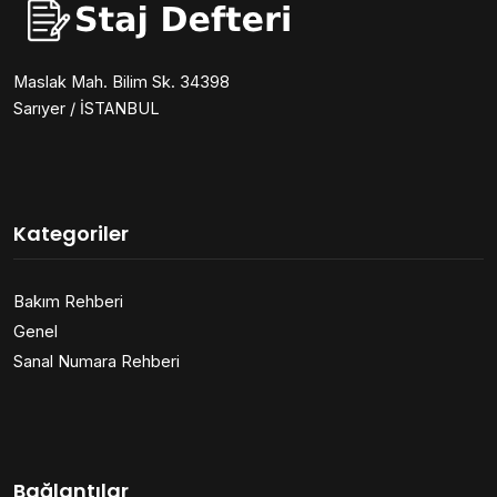
Maslak Mah. Bilim Sk. 34398
Sarıyer / İSTANBUL
Kategoriler
Bakım Rehberi
Genel
Sanal Numara Rehberi
Bağlantılar