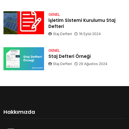
GENEL
İşletim Sistemi Kurulumu Staj
Defteri
Staj Defteri
16 Eylül 2024
GENEL
Staj Defteri Örneği
Staj Defteri
29 Ağustos 2024
Hakkımızda