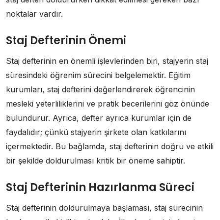
noktalar vardır.
Staj Defterinin Önemi
Staj defterinin en önemli işlevlerinden biri, stajyerin staj
süresindeki öğrenim sürecini belgelemektir. Eğitim
kurumları, staj defterini değerlendirerek öğrencinin
mesleki yeterliliklerini ve pratik becerilerini göz önünde
bulundurur. Ayrıca, defter ayrıca kurumlar için de
faydalıdır; çünkü stajyerin şirkete olan katkılarını
içermektedir. Bu bağlamda, staj defterinin doğru ve etkili
bir şekilde doldurulması kritik bir öneme sahiptir.
Staj Defterinin Hazırlanma Süreci
Staj defterinin doldurulmaya başlaması, staj sürecinin