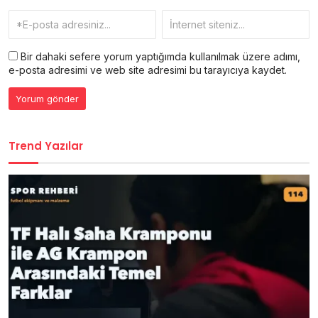
Bir dahaki sefere yorum yaptığımda kullanılmak üzere adımı,
e-posta adresimi ve web site adresimi bu tarayıcıya kaydet.
Trend Yazılar