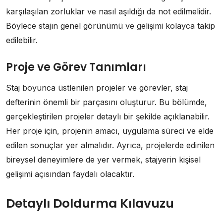
karşılaşılan zorluklar ve nasıl aşıldığı da not edilmelidir.
Böylece stajın genel görünümü ve gelişimi kolayca takip
edilebilir.
Proje ve Görev Tanımları
Staj boyunca üstlenilen projeler ve görevler, staj
defterinin önemli bir parçasını oluşturur. Bu bölümde,
gerçekleştirilen projeler detaylı bir şekilde açıklanabilir.
Her proje için, projenin amacı, uygulama süreci ve elde
edilen sonuçlar yer almalıdır. Ayrıca, projelerde edinilen
bireysel deneyimlere de yer vermek, stajyerin kişisel
gelişimi açısından faydalı olacaktır.
Detaylı Doldurma Kılavuzu