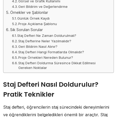
Görsel ve Grafik Kullanımı
Geri Bildirim ve Değerlendirme
Örnekler ve Şablonlar
Günlük Örnek Kaydı
Proje Açıklama Şablonu
Sık Sorulan Sorular
Staj Defteri Ne Zaman Doldurulmalı?
Staj Defterine Neler Yazılmalıdır?
Geri Bildirim Nasıl Alınır?
Staj Defteri Hangi Formatlarda Olmalıdır?
Proje Örnekleri Nereden Bulunur?
Staj Defteri Doldurma Süresince Dikkat Edilmesi
Gereken Noktalar
Staj Defteri Nasıl Doldurulur?
Pratik Teknikler
Staj defteri, öğrencilerin staj sürecindeki deneyimlerini
ve öğrendiklerini belgeledikleri önemli bir araçtır. Staj