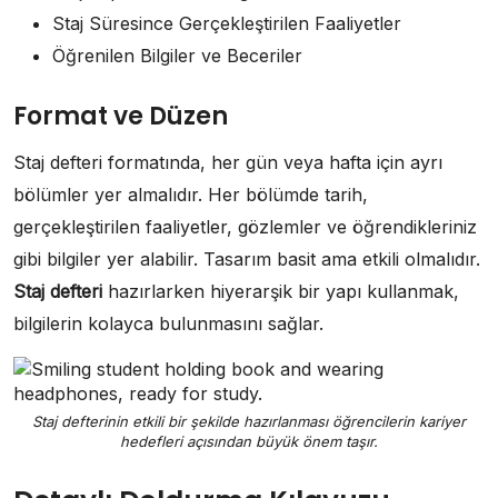
Staj Süresince Gerçekleştirilen Faaliyetler
Öğrenilen Bilgiler ve Beceriler
Format ve Düzen
Staj defteri formatında, her gün veya hafta için ayrı
bölümler yer almalıdır. Her bölümde tarih,
gerçekleştirilen faaliyetler, gözlemler ve öğrendikleriniz
gibi bilgiler yer alabilir. Tasarım basit ama etkili olmalıdır.
Staj defteri
hazırlarken hiyerarşik bir yapı kullanmak,
bilgilerin kolayca bulunmasını sağlar.
Staj defterinin etkili bir şekilde hazırlanması öğrencilerin kariyer
hedefleri açısından büyük önem taşır.