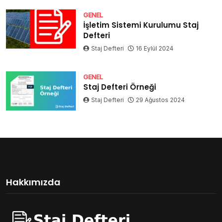
GENEL
İşletim Sistemi Kurulumu Staj
Defteri
Staj Defteri
16 Eylül 2024
GENEL
Staj Defteri Örneği
Staj Defteri
29 Ağustos 2024
Hakkımızda