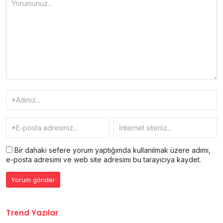
Bir dahaki sefere yorum yaptığımda kullanılmak üzere adımı,
e-posta adresimi ve web site adresimi bu tarayıcıya kaydet.
Trend Yazılar