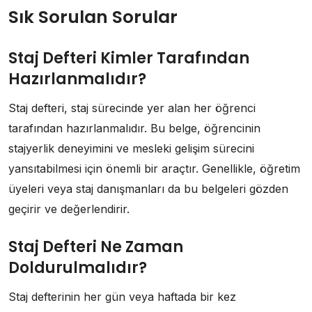
Sık Sorulan Sorular
Staj Defteri Kimler Tarafından
Hazırlanmalıdır?
Staj defteri, staj sürecinde yer alan her öğrenci
tarafından hazırlanmalıdır. Bu belge, öğrencinin
stajyerlik deneyimini ve mesleki gelişim sürecini
yansıtabilmesi için önemli bir araçtır. Genellikle, öğretim
üyeleri veya staj danışmanları da bu belgeleri gözden
geçirir ve değerlendirir.
Staj Defteri Ne Zaman
Doldurulmalıdır?
Staj defterinin her gün veya haftada bir kez