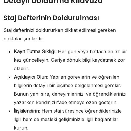
Detaylı Doldurma Kılavuzu
Staj Defterinin Doldurulması
Staj defterinizi doldururken dikkat edilmesi gereken
noktalar şunlardır:
Kayıt Tutma Sıklığı:
Her gün veya haftada en az bir
kez güncelleyin. Geriye dönük bilgi kaydetmek zor
olabilir.
Açıklayıcı Olun:
Yapılan görevlerin ve öğrenilen
bilgilerin detaylı bir biçimde belgelenmesi gerekir.
Bunun yanı sıra, deneyimlerinizi ve öğrendiklerinizi
yazarken kendinizi ifade etmeye özen gösterin.
İlişkilendirin:
Hem staj süresince öğrendiklerinizle
ilgili hem de mesleki gelişiminizle ilgili bağlantılar
kurun.