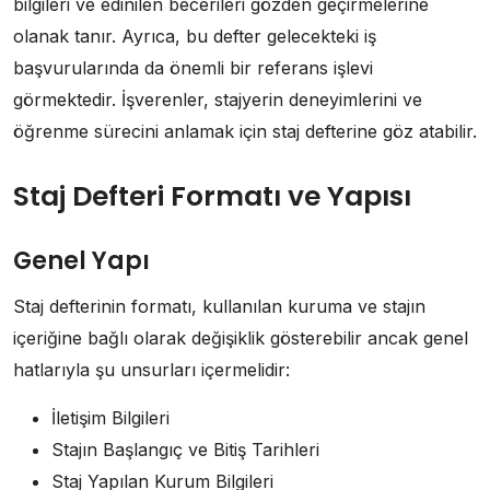
bilgileri ve edinilen becerileri gözden geçirmelerine
olanak tanır. Ayrıca, bu defter gelecekteki iş
başvurularında da önemli bir referans işlevi
görmektedir. İşverenler, stajyerin deneyimlerini ve
öğrenme sürecini anlamak için staj defterine göz atabilir.
Staj Defteri Formatı ve Yapısı
Genel Yapı
Staj defterinin formatı, kullanılan kuruma ve stajın
içeriğine bağlı olarak değişiklik gösterebilir ancak genel
hatlarıyla şu unsurları içermelidir:
İletişim Bilgileri
Stajın Başlangıç ve Bitiş Tarihleri
Staj Yapılan Kurum Bilgileri