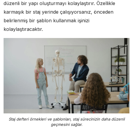
düzenli bir yapı oluşturmayı kolaylaştırır. Özellikle
karmaşık bir staj yerinde çalışıyorsanız, önceden
belirlenmiş bir şablon kullanmak işinizi
kolaylaştıracaktır.
Staj defteri örnekleri ve şablonları, staj sürecinizin daha düzenli
geçmesini sağlar.