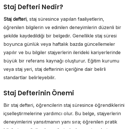
Staj Defteri Nedir?
Staj defteri
, staj süresince yapılan faaliyetlerin,
öğrenilen bilgilerin ve edinilen deneyimlerin düzenli bir
şekilde kaydedildiği bir belgedir. Genellikle staj süresi
boyunca günlük veya haftalık bazda güncellemeler
yapılır ve bu bilgiler stajyerlerin ilerideki kariyerlerinde
büyük bir referans kaynağı oluşturur. Eğitim kurumu
veya staj yeri, staj defterinin içeriğine dair belirli
standartlar belirleyebilir.
Staj Defterinin Önemi
Bir staj defteri, öğrencilerin staj süresince öğrendiklerini
içselleştirmelerine yardımcı olur. Bu belge, stajyerlerin
deneyimlerini yansıtmanın yanı sıra; öğrenilen pratik