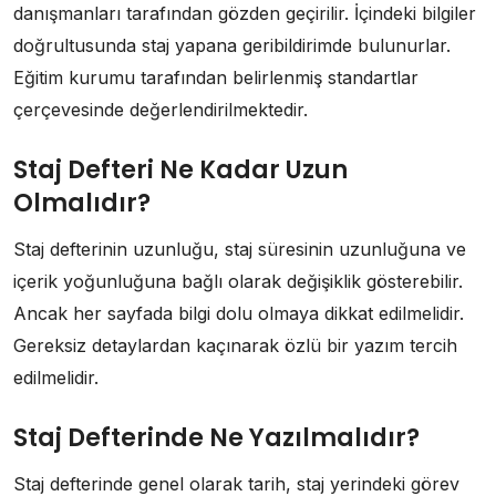
danışmanları tarafından gözden geçirilir. İçindeki bilgiler
doğrultusunda staj yapana geribildirimde bulunurlar.
Eğitim kurumu tarafından belirlenmiş standartlar
çerçevesinde değerlendirilmektedir.
Staj Defteri Ne Kadar Uzun
Olmalıdır?
Staj defterinin uzunluğu, staj süresinin uzunluğuna ve
içerik yoğunluğuna bağlı olarak değişiklik gösterebilir.
Ancak her sayfada bilgi dolu olmaya dikkat edilmelidir.
Gereksiz detaylardan kaçınarak özlü bir yazım tercih
edilmelidir.
Staj Defterinde Ne Yazılmalıdır?
Staj defterinde genel olarak tarih, staj yerindeki görev