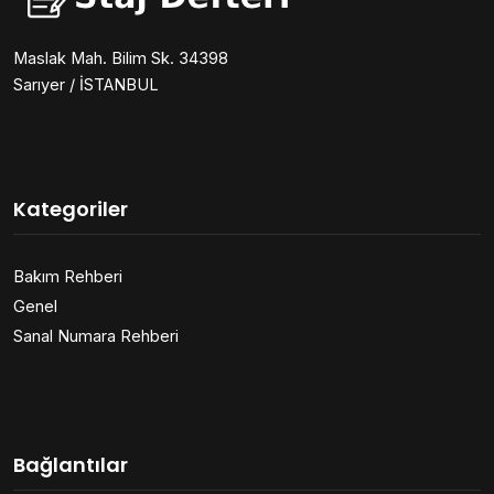
Maslak Mah. Bilim Sk. 34398
Sarıyer / İSTANBUL
Kategoriler
Bakım Rehberi
Genel
Sanal Numara Rehberi
Bağlantılar