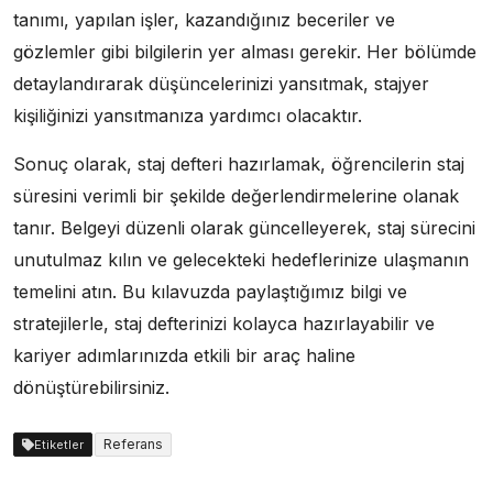
tanımı, yapılan işler, kazandığınız beceriler ve
gözlemler gibi bilgilerin yer alması gerekir. Her bölümde
detaylandırarak düşüncelerinizi yansıtmak, stajyer
kişiliğinizi yansıtmanıza yardımcı olacaktır.
Sonuç olarak, staj defteri hazırlamak, öğrencilerin staj
süresini verimli bir şekilde değerlendirmelerine olanak
tanır. Belgeyi düzenli olarak güncelleyerek, staj sürecini
unutulmaz kılın ve gelecekteki hedeflerinize ulaşmanın
temelini atın. Bu kılavuzda paylaştığımız bilgi ve
stratejilerle, staj defterinizi kolayca hazırlayabilir ve
kariyer adımlarınızda etkili bir araç haline
dönüştürebilirsiniz.
Referans
Etiketler