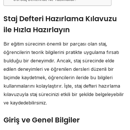
Staj Defteri Hazırlama Kılavuzu
ile Hızla Hazırlayın
Bir eğitim sürecinin önemli bir parçası olan staj,
öğrencilerin teorik bilgilerini pratikte uygulama fırsatı
bulduğu bir deneyimdir. Ancak, staj sürecinde elde
edilen deneyimleri ve öğrenilen dersleri düzenli bir
biçimde kaydetmek, öğrencilerin ileride bu bilgileri
kullanmalarını kolaylaştırır. İşte, staj defteri hazırlama
kılavuzuyla staj sürecinizi etkili bir şekilde belgeleyebilir
ve kaydedebilirsiniz.
Giriş ve Genel Bilgiler