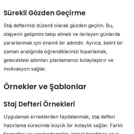
Sürekli Gözden Geçirme
Staj defterinizi düzenli olarak gözden geçirin. Bu,
stajyerin gelişimini takip etmek ve ilerleyen günlerde
yararlanmak için önemli bir adımdır. Ayrıca, belirli bir
zaman aralığında öğrendiklerinizi toparlamak,
gelecekteki adımları planlamanızı kolaylaştırır ve
motivasyon sağlar.
Örnekler ve Şablonlar
Staj Defteri Örnekleri
Uygulamalı örneklerden faydalanmak, staj defteri
hazırlama sürecinde büyük bir kolaylık sağlar. Farklı