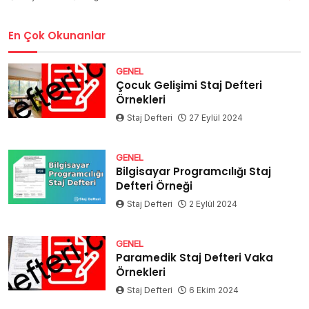
En Çok Okunanlar
GENEL
Çocuk Gelişimi Staj Defteri
Örnekleri
Staj Defteri
27 Eylül 2024
GENEL
Bilgisayar Programcılığı Staj
Defteri Örneği
Staj Defteri
2 Eylül 2024
GENEL
Paramedik Staj Defteri Vaka
Örnekleri
Staj Defteri
6 Ekim 2024