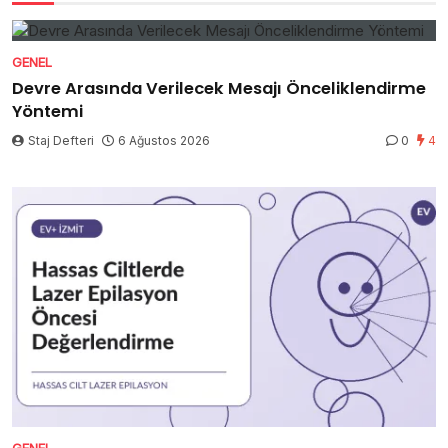
GENEL
Devre Arasında Verilecek Mesajı Önceliklendirme
Yöntemi
Staj Defteri
6 Ağustos 2026
0
4