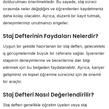
doldurulması önerilmektedir. Bu sayede, staj süreci
sırasında neler değiştiğini ve öğrenilenleri kaydetmeniz
daha kolay olacaktır. Ayrıca, düzenli bir kayıt tutmak,
deneyimlerinizi unutmanızı engeller.
Staj Defterinin Faydaları Nelerdir?
Uygun bir şekilde hazırlanan bir staj defteri, gelecekteki
iş görüşmelerinde büyük bir referans sağlar. İşverenler
stajyerin deneyimlerine ve becerilerine dair bilgi
edinmek için bu belgeden faydalanabilir. Ayrıca, kariyer
gelişiminiz ve kişisel öğrenme süreciniz için de önemli
bir araçtır.
Staj Defteri Nasıl Değerlendirilir?
Staj defteri genellikle öğretim üyeleri veya staj