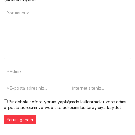
Bir dahaki sefere yorum yaptığımda kullanılmak üzere adımı,
e-posta adresimi ve web site adresimi bu tarayıcıya kaydet.