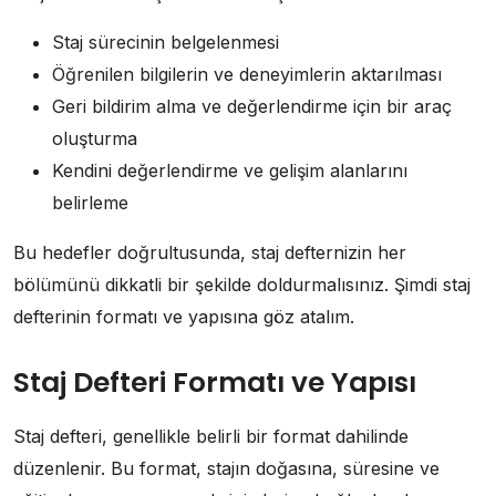
Staj sürecinin belgelenmesi
Öğrenilen bilgilerin ve deneyimlerin aktarılması
Geri bildirim alma ve değerlendirme için bir araç
oluşturma
Kendini değerlendirme ve gelişim alanlarını
belirleme
Bu hedefler doğrultusunda, staj defternizin her
bölümünü dikkatli bir şekilde doldurmalısınız. Şimdi staj
defterinin formatı ve yapısına göz atalım.
Staj Defteri Formatı ve Yapısı
Staj defteri, genellikle belirli bir format dahilinde
düzenlenir. Bu format, stajın doğasına, süresine ve