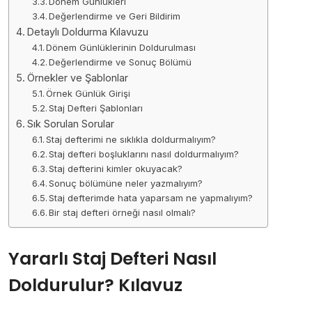
Dönem Günlükleri
Değerlendirme ve Geri Bildirim
Detaylı Doldurma Kılavuzu
Dönem Günlüklerinin Doldurulması
Değerlendirme ve Sonuç Bölümü
Örnekler ve Şablonlar
Örnek Günlük Girişi
Staj Defteri Şablonları
Sık Sorulan Sorular
Staj defterimi ne sıklıkla doldurmalıyım?
Staj defteri boşluklarını nasıl doldurmalıyım?
Staj defterini kimler okuyacak?
Sonuç bölümüne neler yazmalıyım?
Staj defterimde hata yaparsam ne yapmalıyım?
Bir staj defteri örneği nasıl olmalı?
Yararlı Staj Defteri Nasıl
Doldurulur? Kılavuz