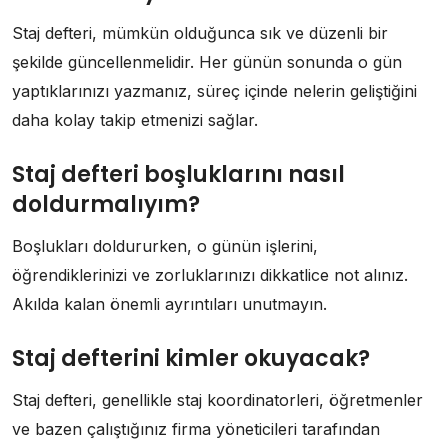
Staj defteri, mümkün olduğunca sık ve düzenli bir
şekilde güncellenmelidir. Her günün sonunda o gün
yaptıklarınızı yazmanız, süreç içinde nelerin geliştiğini
daha kolay takip etmenizi sağlar.
Staj defteri boşluklarını nasıl
doldurmalıyım?
Boşlukları doldururken, o günün işlerini,
öğrendiklerinizi ve zorluklarınızı dikkatlice not alınız.
Akılda kalan önemli ayrıntıları unutmayın.
Staj defterini kimler okuyacak?
Staj defteri, genellikle staj koordinatorleri, öğretmenler
ve bazen çalıştığınız firma yöneticileri tarafından