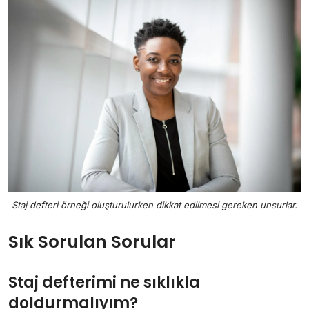
Staj defteri örneği oluşturulurken dikkat edilmesi gereken unsurlar.
Sık Sorulan Sorular
Staj defterimi ne sıklıkla
doldurmalıyım?