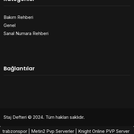
Bakım Rehberi
Genel
Sanal Numara Rehberi
Bağlantılar
Staj Defteri
© 2024. Tüm hakları saklıdır.
trabzonspor
|
Metin2 Pvp Serverler
|
Knight Online PVP Server