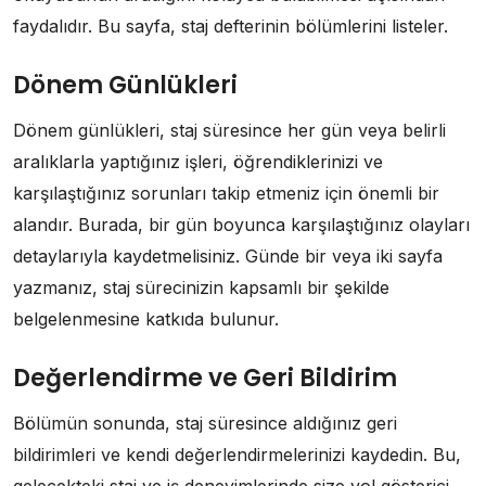
faydalıdır. Bu sayfa, staj defterinin bölümlerini listeler.
Dönem Günlükleri
Dönem günlükleri, staj süresince her gün veya belirli
aralıklarla yaptığınız işleri, öğrendiklerinizi ve
karşılaştığınız sorunları takip etmeniz için önemli bir
alandır. Burada, bir gün boyunca karşılaştığınız olayları
detaylarıyla kaydetmelisiniz. Günde bir veya iki sayfa
yazmanız, staj sürecinizin kapsamlı bir şekilde
belgelenmesine katkıda bulunur.
Değerlendirme ve Geri Bildirim
Bölümün sonunda, staj süresince aldığınız geri
bildirimleri ve kendi değerlendirmelerinizi kaydedin. Bu,