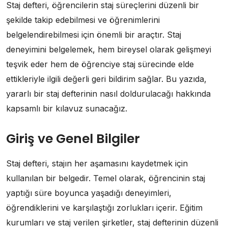
Staj defteri, öğrencilerin staj süreçlerini düzenli bir
şekilde takip edebilmesi ve öğrenimlerini
belgelendirebilmesi için önemli bir araçtır. Staj
deneyimini belgelemek, hem bireysel olarak gelişmeyi
teşvik eder hem de öğrenciye staj sürecinde elde
ettikleriyle ilgili değerli geri bildirim sağlar. Bu yazıda,
yararlı bir staj defterinin nasıl doldurulacağı hakkında
kapsamlı bir kılavuz sunacağız.
Giriş ve Genel Bilgiler
Staj defteri, stajın her aşamasını kaydetmek için
kullanılan bir belgedir. Temel olarak, öğrencinin staj
yaptığı süre boyunca yaşadığı deneyimleri,
öğrendiklerini ve karşılaştığı zorlukları içerir. Eğitim
kurumları ve staj verilen şirketler, staj defterinin düzenli