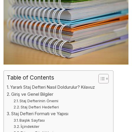
Table of Contents
Yararlı Staj Defteri Nasıl Doldurulur? Kılavuz
Giriş ve Genel Bilgiler
Staj Defterinin Önemi
Staj Defteri Hedefleri
Staj Defteri Formatı ve Yapısı
Başlık Sayfası
İçindekiler