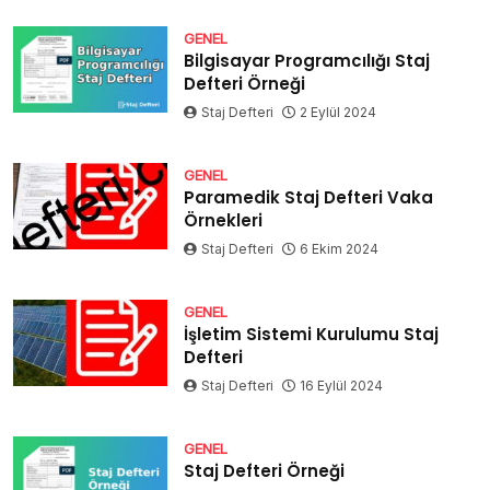
GENEL
Bilgisayar Programcılığı Staj
Defteri Örneği
Staj Defteri
2 Eylül 2024
GENEL
Paramedik Staj Defteri Vaka
Örnekleri
Staj Defteri
6 Ekim 2024
GENEL
İşletim Sistemi Kurulumu Staj
Defteri
Staj Defteri
16 Eylül 2024
GENEL
Staj Defteri Örneği