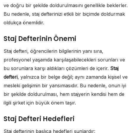
ve doğru bir şekilde doldurulmasını genellikle beklerler.
Bu nedenle, staj defterinizi etkili bir biçimde doldurmak
oldukça önemlidir.
Staj Defterinin Önemi
Staj defteri, öğrencilerin bilgilerinin yanı sıra,
profesyonel yaşamda karşılaşabilecekleri sorunları ve
bu sorunlara karşı aldıkları çözümleri de içerir.
Staj
defteri
, yalnızca bir belge değil; aynı zamanda kişisel ve
mesleki gelişimin bir yansımasıdır. Bu nedenle, onun iyi
bir şekilde doldurulması, hem stajyerin kendisi hem de
ilgili şirket için büyük önem taşır.
Staj Defteri Hedefleri
Staj defterinin başlıca hedefleri şunlardır: