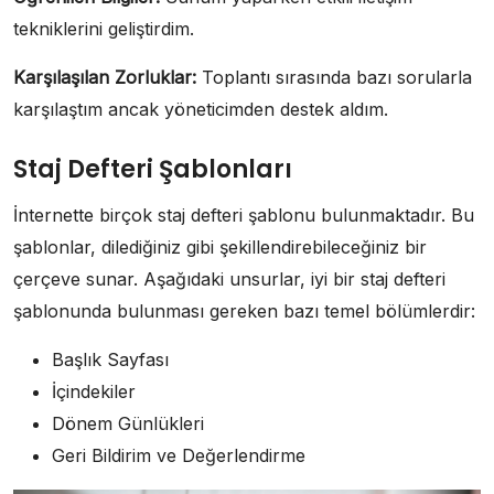
tekniklerini geliştirdim.
Karşılaşılan Zorluklar:
Toplantı sırasında bazı sorularla
karşılaştım ancak yöneticimden destek aldım.
Staj Defteri Şablonları
İnternette birçok staj defteri şablonu bulunmaktadır. Bu
şablonlar, dilediğiniz gibi şekillendirebileceğiniz bir
çerçeve sunar. Aşağıdaki unsurlar, iyi bir staj defteri
şablonunda bulunması gereken bazı temel bölümlerdir:
Başlık Sayfası
İçindekiler
Dönem Günlükleri
Geri Bildirim ve Değerlendirme