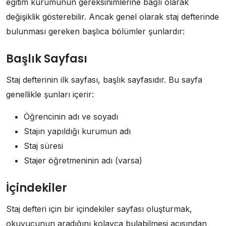
eğitim kurumunun gereksinimlerine bağlı olarak
değişiklik gösterebilir. Ancak genel olarak staj defterinde
bulunması gereken başlıca bölümler şunlardır:
Başlık Sayfası
Staj defterinin ilk sayfası, başlık sayfasıdır. Bu sayfa
genellikle şunları içerir:
Öğrencinin adı ve soyadı
Stajın yapıldığı kurumun adı
Staj süresi
Stajer öğretmeninin adı (varsa)
İçindekiler
Staj defteri için bir içindekiler sayfası oluşturmak,
okuyucunun aradığını kolayca bulabilmesi açısından