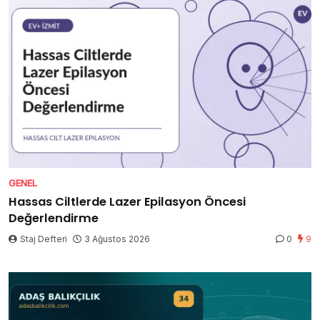
GENEL
Hassas Ciltlerde Lazer Epilasyon Öncesi
Değerlendirme
Staj Defteri
3 Ağustos 2026
0
9