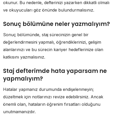
okunur. Bu nedenle, defterinizi yazarken dikkatli olmalı
ve okuyucuları göz önünde bulundurmalısınız.
Sonuç bölümüne neler yazmalıyım?
Sonuç bölümünde, staj sürecinizin genel bir
değerlendirmesini yapmalı, öğrendiklerinizi, gelişim
alanlarınızı ve bu sürecin kariyer hedeflerinize olan
katkısını yazmalısınız.
Staj defterimde hata yaparsam ne
yapmalıyım?
Hatalar yapmanız durumunda endişelenmeyin;
düzeltmek için notlarınızı revize edebilirsiniz. Ancak
önemli olan, hataların öğrenim fırsatları olduğunu
unutmamanızdır.