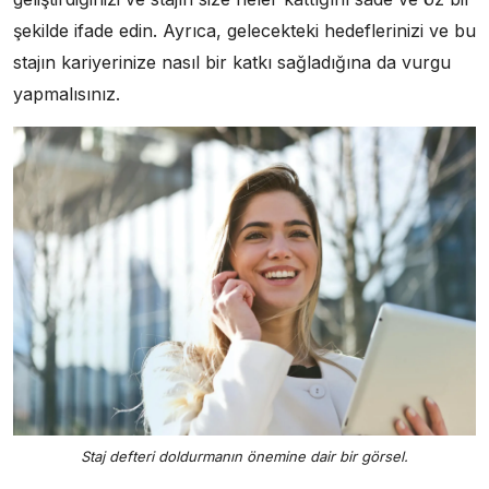
şekilde ifade edin. Ayrıca, gelecekteki hedeflerinizi ve bu
stajın kariyerinize nasıl bir katkı sağladığına da vurgu
yapmalısınız.
Staj defteri doldurmanın önemine dair bir görsel.