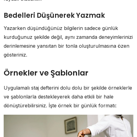
Bedelleri Düşünerek Yazmak
Yazarken düşündüğünüz bilgilerin sadece günlük
kurduğunuz şekilde değil, aynı zamanda deneyimlerinizi
derinlemesine yansıtan bir tonla oluşturulmasına özen
gösteriniz.
Örnekler ve Şablonlar
Uygulamalı staj defterini dolu dolu bir şekilde örneklerle
ve şablonlarla destekleyerek daha etkili bir hale
dönüştürebilirsiniz. İşte örnek bir günlük formatı: