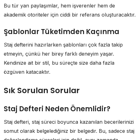
Bu tür yan paylaşımlar, hem işverenler hem de
akademik otoriteler için ciddi bir referans oluşturacaktır.
Şablonlar Tüketimden Kaçınma
Staj defterini hazırlarken şablonları çok fazla takip
etmeyin, çünkü her birey farklı deneyim yaşar.
Kendinize ait bir stil, bu süreçte size daha fazla
özgüven katacaktır.
Sık Sorulan Sorular
Staj Defteri Neden Önemlidir?
Staj defteri, staj süreci boyunca kazanılan becerilerinizi
somut olarak belgelediğiniz bir belgedir. Bu, sadece staj