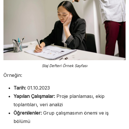
Staj Defteri Örnek Sayfası
Örneğin:
Tarih:
01.10.2023
Yapılan Çalışmalar:
Proje planlaması, ekip
toplantıları, veri analizi
Öğrenilenler:
Grup çalışmasının önemi ve iş
bölümü