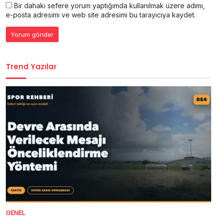
Bir dahaki sefere yorum yaptığımda kullanılmak üzere adımı,
e-posta adresimi ve web site adresimi bu tarayıcıya kaydet.
Trend Yazılar
GENEL