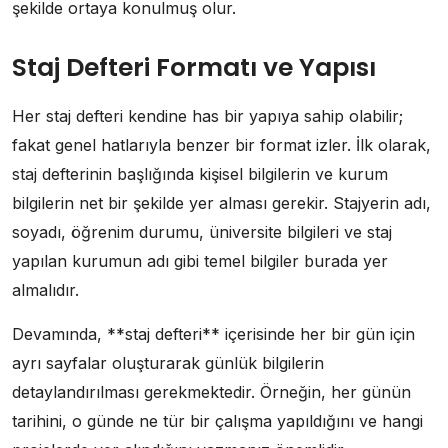
şekilde ortaya konulmuş olur.
Staj Defteri Formatı ve Yapısı
Her staj defteri kendine has bir yapıya sahip olabilir;
fakat genel hatlarıyla benzer bir format izler. İlk olarak,
staj defterinin başlığında kişisel bilgilerin ve kurum
bilgilerin net bir şekilde yer alması gerekir. Stajyerin adı,
soyadı, öğrenim durumu, üniversite bilgileri ve staj
yapılan kurumun adı gibi temel bilgiler burada yer
almalıdır.
Devamında, **staj defteri** içerisinde her bir gün için
ayrı sayfalar oluşturarak günlük bilgilerin
detaylandırılması gerekmektedir. Örneğin, her günün
tarihini, o günde ne tür bir çalışma yapıldığını ve hangi