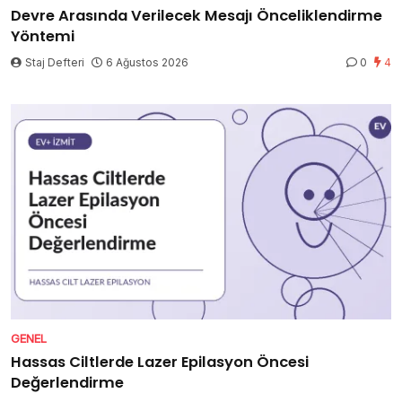
Devre Arasında Verilecek Mesajı Önceliklendirme
Yöntemi
Staj Defteri
6 Ağustos 2026
0
4
GENEL
Hassas Ciltlerde Lazer Epilasyon Öncesi
Değerlendirme