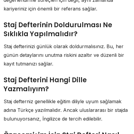
değerlendirme süreçleri için değil, aynı zamanda
kariyeriniz için önemli bir referans sağlar.
Staj Defterinin Doldurulması Ne
Sıklıkla Yapılmalıdır?
Staj defterinizi günlük olarak doldurmalısınız. Bu, her
günün detaylarını unutma riskini azaltır ve düzenli bir
kayıt tutmanızı sağlar.
Staj Defterini Hangi Dille
Yazmalıyım?
Staj defterniz genellikle eğitim diliyle uyum sağlamak
adına Türkçe yazılmalıdır. Ancak uluslararası bir stajda
bulunuyorsanız, İngilizce de tercih edilebilir.