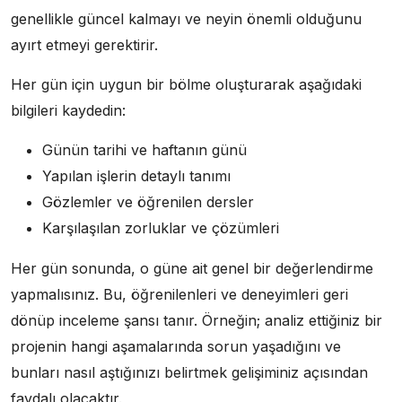
genellikle güncel kalmayı ve neyin önemli olduğunu
ayırt etmeyi gerektirir.
Her gün için uygun bir bölme oluşturarak aşağıdaki
bilgileri kaydedin:
Günün tarihi ve haftanın günü
Yapılan işlerin detaylı tanımı
Gözlemler ve öğrenilen dersler
Karşılaşılan zorluklar ve çözümleri
Her gün sonunda, o güne ait genel bir değerlendirme
yapmalısınız. Bu, öğrenilenleri ve deneyimleri geri
dönüp inceleme şansı tanır. Örneğin; analiz ettiğiniz bir
projenin hangi aşamalarında sorun yaşadığını ve
bunları nasıl aştığınızı belirtmek gelişiminiz açısından
faydalı olacaktır.