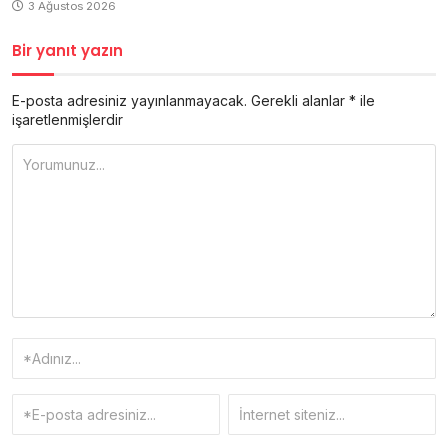
3 Ağustos 2026
Bir yanıt yazın
E-posta adresiniz yayınlanmayacak.
Gerekli alanlar
*
ile
işaretlenmişlerdir