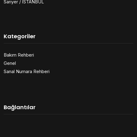
Sarıyer / İSTANBUL
Kategoriler
Bakım Rehberi
Genel
Sanal Numara Rehberi
Bağlantılar