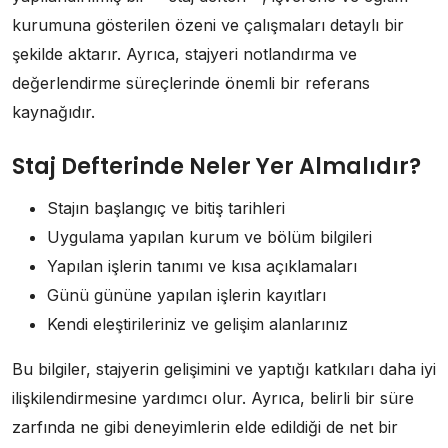
kurumuna gösterilen özeni ve çalışmaları detaylı bir
şekilde aktarır. Ayrıca, stajyeri notlandırma ve
değerlendirme süreçlerinde önemli bir referans
kaynağıdır.
Staj Defterinde Neler Yer Almalıdır?
Stajın başlangıç ve bitiş tarihleri
Uygulama yapılan kurum ve bölüm bilgileri
Yapılan işlerin tanımı ve kısa açıklamaları
Günü gününe yapılan işlerin kayıtları
Kendi eleştirileriniz ve gelişim alanlarınız
Bu bilgiler, stajyerin gelişimini ve yaptığı katkıları daha iyi
ilişkilendirmesine yardımcı olur. Ayrıca, belirli bir süre
zarfında ne gibi deneyimlerin elde edildiği de net bir