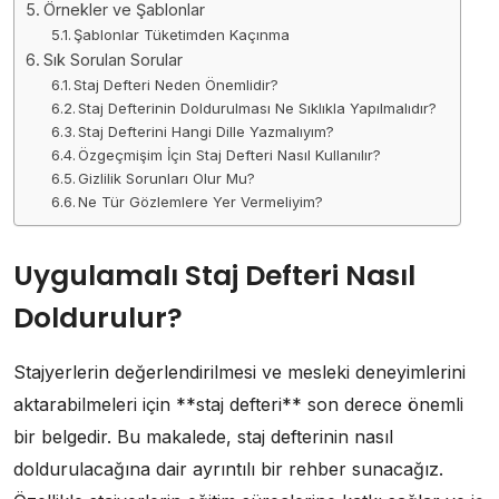
Örnekler ve Şablonlar
Şablonlar Tüketimden Kaçınma
Sık Sorulan Sorular
Staj Defteri Neden Önemlidir?
Staj Defterinin Doldurulması Ne Sıklıkla Yapılmalıdır?
Staj Defterini Hangi Dille Yazmalıyım?
Özgeçmişim İçin Staj Defteri Nasıl Kullanılır?
Gizlilik Sorunları Olur Mu?
Ne Tür Gözlemlere Yer Vermeliyim?
Uygulamalı Staj Defteri Nasıl
Doldurulur?
Stajyerlerin değerlendirilmesi ve mesleki deneyimlerini
aktarabilmeleri için **staj defteri** son derece önemli
bir belgedir. Bu makalede, staj defterinin nasıl
doldurulacağına dair ayrıntılı bir rehber sunacağız.