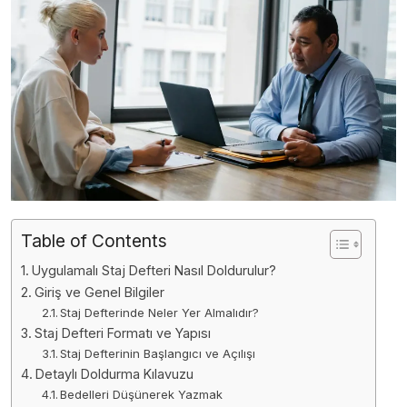
Table of Contents
Uygulamalı Staj Defteri Nasıl Doldurulur?
Giriş ve Genel Bilgiler
Staj Defterinde Neler Yer Almalıdır?
Staj Defteri Formatı ve Yapısı
Staj Defterinin Başlangıcı ve Açılışı
Detaylı Doldurma Kılavuzu
Bedelleri Düşünerek Yazmak