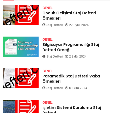
GENEL
Çocuk Gelişimi Staj Defteri
Örnekleri
Staj Defteri
27 Eylül 2024
GENEL
Bilgisayar Programcılığı Staj
Defteri Örneği
Staj Defteri
2 Eylül 2024
GENEL
Paramedik Staj Defteri Vaka
Örnekleri
Staj Defteri
6 Ekim 2024
GENEL
İşletim Sistemi Kurulumu Staj
Defteri