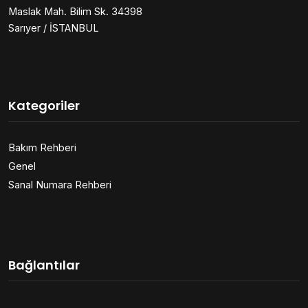
Maslak Mah. Bilim Sk. 34398
Sarıyer / İSTANBUL
Kategoriler
Bakım Rehberi
Genel
Sanal Numara Rehberi
Bağlantılar