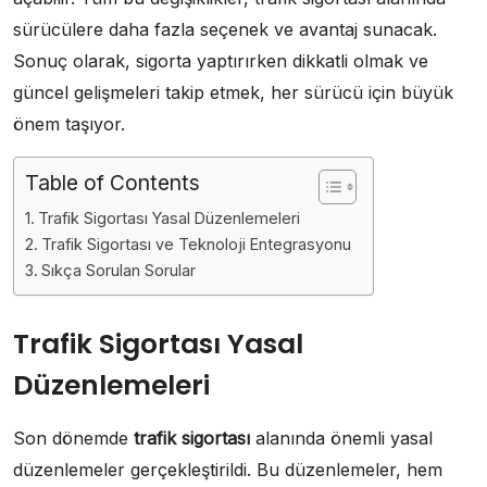
sürücülere daha fazla seçenek ve avantaj sunacak.
Sonuç olarak, sigorta yaptırırken dikkatli olmak ve
güncel gelişmeleri takip etmek, her sürücü için büyük
önem taşıyor.
Table of Contents
Trafik Sigortası Yasal Düzenlemeleri
Trafik Sigortası ve Teknoloji Entegrasyonu
Sıkça Sorulan Sorular
Trafik Sigortası Yasal
Düzenlemeleri
Son dönemde
trafik sigortası
alanında önemli yasal
düzenlemeler gerçekleştirildi. Bu düzenlemeler, hem