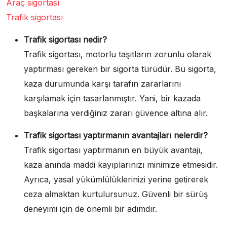
Araç sigortası
Trafik sigortası
Trafik sigortası nedir?
Trafik sigortası, motorlu taşıtların zorunlu olarak
yaptırması gereken bir sigorta türüdür. Bu sigorta,
kaza durumunda karşı tarafın zararlarını
karşılamak için tasarlanmıştır. Yani, bir kazada
başkalarına verdiğiniz zararı güvence altına alır.
Trafik sigortası yaptırmanın avantajları nelerdir?
Trafik sigortası yaptırmanın en büyük avantajı,
kaza anında maddi kayıplarınızı minimize etmesidir.
Ayrıca, yasal yükümlülüklerinizi yerine getirerek
ceza almaktan kurtulursunuz. Güvenli bir sürüş
deneyimi için de önemli bir adımdır.