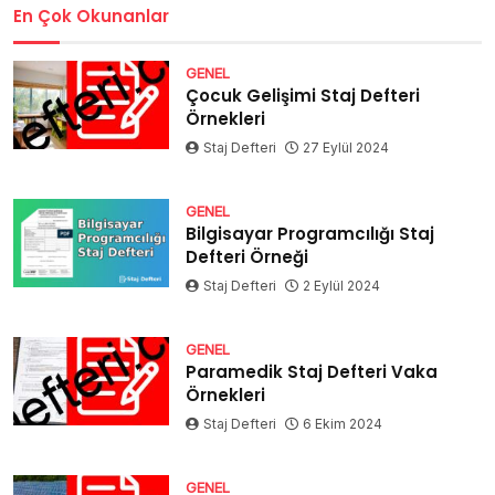
En Çok Okunanlar
GENEL
Çocuk Gelişimi Staj Defteri
Örnekleri
Staj Defteri
27 Eylül 2024
GENEL
Bilgisayar Programcılığı Staj
Defteri Örneği
Staj Defteri
2 Eylül 2024
GENEL
Paramedik Staj Defteri Vaka
Örnekleri
Staj Defteri
6 Ekim 2024
GENEL