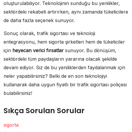
oluşturulabiliyor. Teknolojinin sunduğu bu yenilikler,
sektördeki rekabeti artırırken, aynı zamanda tüketicilere
de daha fazla seçenek sunuyor.
Sonuç olarak, trafik sigortası ve teknoloji
entegrasyonu, hem sigorta şirketleri hem de tüketiciler
için
heyecan verici fırsatlar
sunuyor. Bu dönüşüm,
sektördeki tüm paydaşların yararına olacak şekilde
devam ediyor. Siz de bu yeniliklerden faydalanmak için
neler yapabilirsiniz? Belki de en son teknolojiyi
kullanarak daha uygun fiyatlı bir trafik sigortası poliçesi
bulabilirsiniz!
Sıkça Sorulan Sorular
sigorta