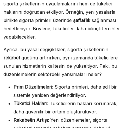
sigorta şirketlerinin uygulamalarını hem de tüketici
haklarını doğrudan etkiliyor. Örneğin, yeni yasalarla
birlikte sigorta primleri üzerinde
şeffaflık
sağlanması
hedefleniyor. Böylece, tüketiciler daha bilinçli tercihler
yapabilecekler.
Ayrıca, bu yasal değişiklikler, sigorta şirketlerinin
rekabet
gücünü artırırken, aynı zamanda tüketicilere
sunulan hizmetlerin kalitesini de yükseltiyor. Peki, bu
düzenlemelerin sektördeki yansımaları neler?
Prim Düzeltmeleri:
Sigorta primleri, daha adil bir
sistemle yeniden değerlendiriliyor.
Tüketici Hakları:
Tüketicilerin hakları korunarak,
daha güvenilir bir ortam oluşturuluyor.
Rekabetin Artışı:
Yeni düzenlemeler, sigorta