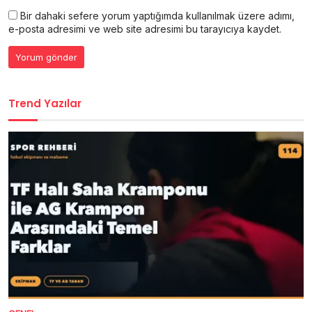
Bir dahaki sefere yorum yaptığımda kullanılmak üzere adımı,
e-posta adresimi ve web site adresimi bu tarayıcıya kaydet.
Trend Yazılar