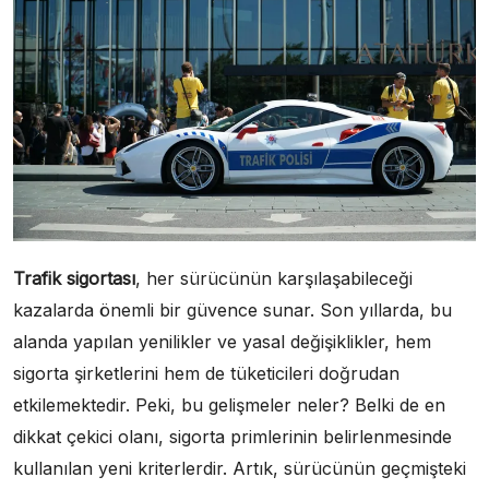
Trafik sigortası
, her sürücünün karşılaşabileceği
kazalarda önemli bir güvence sunar. Son yıllarda, bu
alanda yapılan yenilikler ve yasal değişiklikler, hem
sigorta şirketlerini hem de tüketicileri doğrudan
etkilemektedir. Peki, bu gelişmeler neler? Belki de en
dikkat çekici olanı, sigorta primlerinin belirlenmesinde
kullanılan yeni kriterlerdir. Artık, sürücünün geçmişteki