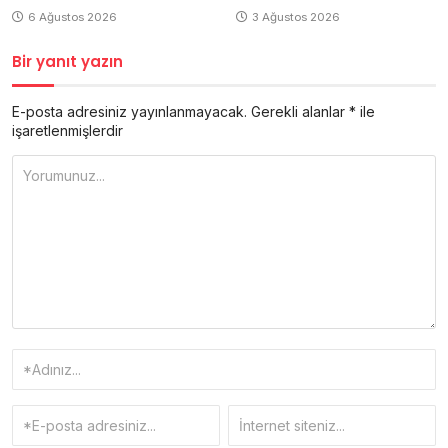
6 Ağustos 2026
3 Ağustos 2026
Bir yanıt yazın
E-posta adresiniz yayınlanmayacak.
Gerekli alanlar
*
ile
işaretlenmişlerdir