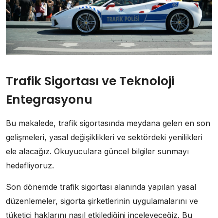
Trafik Sigortası ve Teknoloji
Entegrasyonu
Bu makalede, trafik sigortasında meydana gelen en son
gelişmeleri, yasal değişiklikleri ve sektördeki yenilikleri
ele alacağız. Okuyuculara güncel bilgiler sunmayı
hedefliyoruz.
Son dönemde trafik sigortası alanında yapılan yasal
düzenlemeler, sigorta şirketlerinin uygulamalarını ve
tüketici haklarını nasıl etkilediğini inceleyeceğiz. Bu