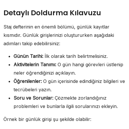
Detaylı Doldurma Kılavuzu
Staj defterinin en önemli bölümü, günlük kayıtlar
kısmıdır. Günlük girişlerinizi oluştururken aşağıdaki
adımları takip edebilirsiniz:
Günün Tarihi:
İlk olarak tarih belirtmelisiniz.
Aktivitelerin Tanımı:
O gün hangi görevleri üstlenip
neler öğrendiğinizi açıklayın.
Öğrenilenler:
O gün içerisinde edindiğiniz bilgileri ve
tecrübeleri yazın.
Soru ve Sorunlar:
Çözmekte zorlandığınız
problemleri ve bunlarla ilgili sorularınızı ekleyin.
Örnek bir günlük girişi şu şekilde olabilir: