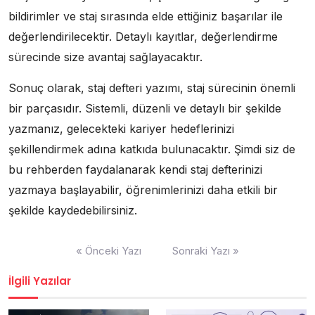
bildirimler ve staj sırasında elde ettiğiniz başarılar ile
değerlendirilecektir. Detaylı kayıtlar, değerlendirme
sürecinde size avantaj sağlayacaktır.
Sonuç olarak, staj defteri yazımı, staj sürecinin önemli
bir parçasıdır. Sistemli, düzenli ve detaylı bir şekilde
yazmanız, gelecekteki kariyer hedeflerinizi
şekillendirmek adına katkıda bulunacaktır. Şimdi siz de
bu rehberden faydalanarak kendi staj defterinizi
yazmaya başlayabilir, öğrenimlerinizi daha etkili bir
şekilde kaydedebilirsiniz.
Yazı
« Önceki Yazı
Sonraki Yazı »
gezinmesi
İlgili Yazılar