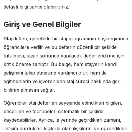
detaylı bilgi sahibi olabilirsiniz.
Giriş ve Genel Bilgiler
Staj defteri, genellikle bir staj programının başlangıcında
öğrencilere verilir ve bu defterin düzenli bir şekilde
tutulması, stajın sonunda yapılacak değerlendirme için
kritik öneme sahiptir. Bu belge, hem stajyerin kendi
gelişimini takip etmesine yardımcı olur, hem de
eğitmenlerin ve işverenlerin staj süreci hakkında geri
bildirim almasını sağlar.
Öğrenciler staj defterleri sayesinde edindikleri bilgileri,
becerileri ve tecrübeleri sistematik bir şekilde
kaydedebilirler. Ayrıca, iş yerinde geçirdikleri zamanı,
iletişim kurdukları kişilerle olan ilişkilerini ve öğrendikleri