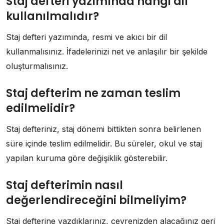
Staj defteri yazımında hangi dil
kullanılmalıdır?
Staj defteri yazımında, resmi ve akıcı bir dil
kullanmalısınız. İfadelerinizi net ve anlaşılır bir şekilde
oluşturmalısınız.
Staj defterim ne zaman teslim
edilmelidir?
Staj defteriniz, staj dönemi bittikten sonra belirlenen
süre içinde teslim edilmelidir. Bu süreler, okul ve staj
yapılan kuruma göre değişiklik gösterebilir.
Staj defterimin nasıl
değerlendireceğini bilmeliyim?
Staj defterine yazdıklarınız, çevrenizden alacağınız geri