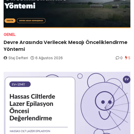
GENEL
Devre Arasında Verilecek Mesajı Önceliklendirme
Yöntemi
Staj Defteri
6 Ağustos 2026
0
5