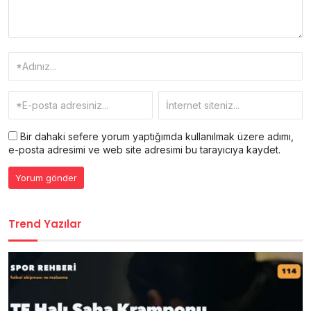
Bir dahaki sefere yorum yaptığımda kullanılmak üzere adımı,
e-posta adresimi ve web site adresimi bu tarayıcıya kaydet.
Trend Yazılar