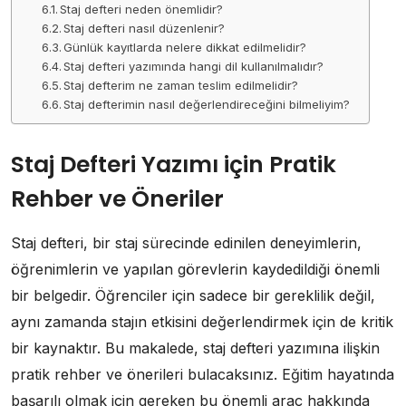
Staj defteri neden önemlidir?
Staj defteri nasıl düzenlenir?
Günlük kayıtlarda nelere dikkat edilmelidir?
Staj defteri yazımında hangi dil kullanılmalıdır?
Staj defterim ne zaman teslim edilmelidir?
Staj defterimin nasıl değerlendireceğini bilmeliyim?
Staj Defteri Yazımı için Pratik
Rehber ve Öneriler
Staj defteri, bir staj sürecinde edinilen deneyimlerin,
öğrenimlerin ve yapılan görevlerin kaydedildiği önemli
bir belgedir. Öğrenciler için sadece bir gereklilik değil,
aynı zamanda stajın etkisini değerlendirmek için de kritik
bir kaynaktır. Bu makalede, staj defteri yazımına ilişkin
pratik rehber ve önerileri bulacaksınız. Eğitim hayatında
başarılı olmak için gereken bu önemli araç hakkında