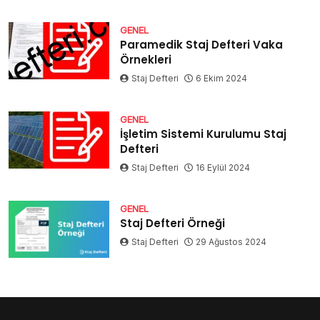
GENEL
Paramedik Staj Defteri Vaka
Örnekleri
Staj Defteri
6 Ekim 2024
GENEL
İşletim Sistemi Kurulumu Staj
Defteri
Staj Defteri
16 Eylül 2024
GENEL
Staj Defteri Örneği
Staj Defteri
29 Ağustos 2024