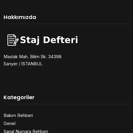
Hakkımızda
Maslak Mah. Bilim Sk. 34398
Sarıyer / İSTANBUL
Kategoriler
Bakım Rehberi
Genel
Sanal Numara Rehberi