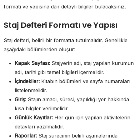
formatı ve yapısına dair detaylı bilgiler bulacaksınız.
Staj Defteri Formatı ve Yapısı
Staj defteri, belirli bir formatta tutulmalıdır. Genellikle
aşağıdaki bölümlerden oluşur:
Kapak Sayfası:
Stajyerin adı, staj yapılan kurumun
adı, tarihi gibi temel bilgileri içermelidir.
İçindekiler:
Kitabın bölümleri ve sayfa numaraları
listelenmelidir.
Giriş:
Stajın amacı, süresi, yapıldığı yer hakkında
kısa bilgiler verilmelidir.
Günlük Kayıtlar:
Her gün için yapılan aktivitelerin
detayları yazılmalıdır.
Raporlar:
Staj sürecinin belirli aşamalarında