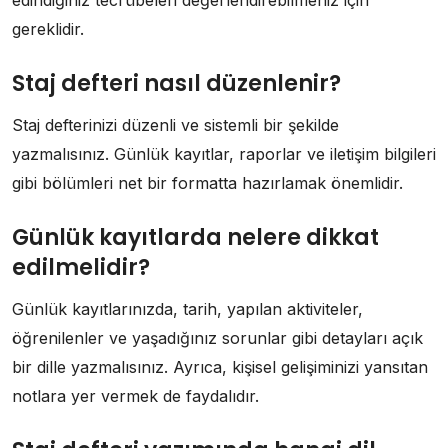
gereklidir.
Staj defteri nasıl düzenlenir?
Staj defterinizi düzenli ve sistemli bir şekilde
yazmalısınız. Günlük kayıtlar, raporlar ve iletişim bilgileri
gibi bölümleri net bir formatta hazırlamak önemlidir.
Günlük kayıtlarda nelere dikkat
edilmelidir?
Günlük kayıtlarınızda, tarih, yapılan aktiviteler,
öğrenilenler ve yaşadığınız sorunlar gibi detayları açık
bir dille yazmalısınız. Ayrıca, kişisel gelişiminizi yansıtan
notlara yer vermek de faydalıdır.