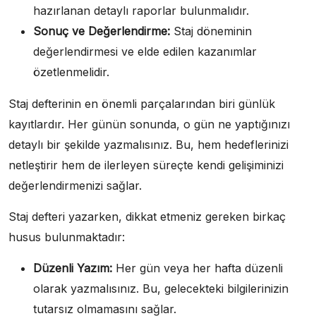
hazırlanan detaylı raporlar bulunmalıdır.
Sonuç ve Değerlendirme:
Staj döneminin
değerlendirmesi ve elde edilen kazanımlar
özetlenmelidir.
Staj defterinin en önemli parçalarından biri günlük
kayıtlardır. Her günün sonunda, o gün ne yaptığınızı
detaylı bir şekilde yazmalısınız. Bu, hem hedeflerinizi
netleştirir hem de ilerleyen süreçte kendi gelişiminizi
değerlendirmenizi sağlar.
Staj defteri yazarken, dikkat etmeniz gereken birkaç
husus bulunmaktadır:
Düzenli Yazım:
Her gün veya her hafta düzenli
olarak yazmalısınız. Bu, gelecekteki bilgilerinizin
tutarsız olmamasını sağlar.