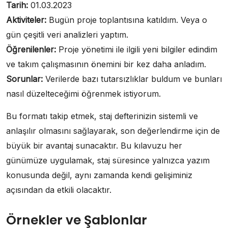
Tarih:
01.03.2023
Aktiviteler:
Bugün proje toplantısına katıldım. Veya o
gün çeşitli veri analizleri yaptım.
Öğrenilenler:
Proje yönetimi ile ilgili yeni bilgiler edindim
ve takım çalışmasının önemini bir kez daha anladım.
Sorunlar:
Verilerde bazı tutarsızlıklar buldum ve bunları
nasıl düzelteceğimi öğrenmek istiyorum.
Bu formatı takip etmek, staj defterinizin sistemli ve
anlaşılır olmasını sağlayarak, son değerlendirme için de
büyük bir avantaj sunacaktır. Bu kılavuzu her
günümüze uygulamak, staj süresince yalnızca yazım
konusunda değil, aynı zamanda kendi gelişiminiz
açısından da etkili olacaktır.
Örnekler ve Şablonlar