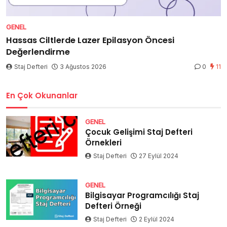
GENEL
Hassas Ciltlerde Lazer Epilasyon Öncesi
Değerlendirme
Staj Defteri
3 Ağustos 2026
0
11
En Çok Okunanlar
GENEL
Çocuk Gelişimi Staj Defteri
Örnekleri
Staj Defteri
27 Eylül 2024
GENEL
Bilgisayar Programcılığı Staj
Defteri Örneği
Staj Defteri
2 Eylül 2024