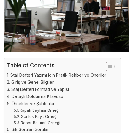
Table of Contents
Staj Defteri Yazımı için Pratik Rehber ve Öneriler
Giriş ve Genel Bilgiler
Staj Defteri Formatı ve Yapısı
Detaylı Doldurma Kılavuzu
Örnekler ve Şablonlar
Kapak Sayfası Örneği
Günlük Kayıt Örneği
Rapor Bölümü Örneği
Sık Sorulan Sorular