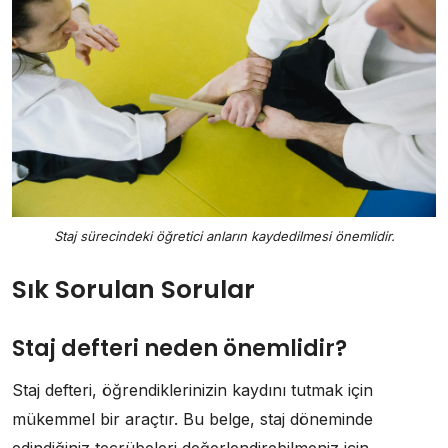
Staj sürecindeki öğretici anların kaydedilmesi önemlidir.
Sık Sorulan Sorular
Staj defteri neden önemlidir?
Staj defteri, öğrendiklerinizin kaydını tutmak için
mükemmel bir araçtır. Bu belge, staj döneminde
edindiğiniz tecrübeleri değerlendirebilmeniz için