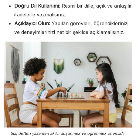
Doğru Dil Kullanımı:
Resmi bir dille, açık ve anlaşılır
ifadelerle yazmalısınız.
Açıklayıcı Olun:
Yapılan görevleri, öğrendiklerinizi
ve deneyimlerinizi net bir şekilde açıklamalısınız.
Staj defteri yazarken akılcı düşünmek ve öğrenmek önemlidir.