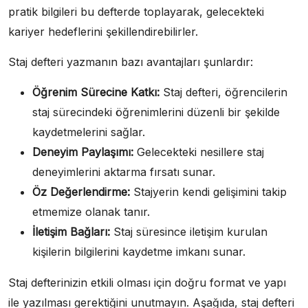
pratik bilgileri bu defterde toplayarak, gelecekteki
kariyer hedeflerini şekillendirebilirler.
Staj defteri yazmanın bazı avantajları şunlardır:
Öğrenim Sürecine Katkı:
Staj defteri, öğrencilerin
staj sürecindeki öğrenimlerini düzenli bir şekilde
kaydetmelerini sağlar.
Deneyim Paylaşımı:
Gelecekteki nesillere staj
deneyimlerini aktarma fırsatı sunar.
Öz Değerlendirme:
Stajyerin kendi gelişimini takip
etmemize olanak tanır.
İletişim Bağları:
Staj süresince iletişim kurulan
kişilerin bilgilerini kaydetme imkanı sunar.
Staj defterinizin etkili olması için doğru format ve yapı
ile yazılması gerektiğini unutmayın. Aşağıda, staj defteri