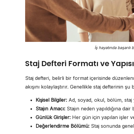
İş hayatında başarılı 
Staj Defteri Formatı ve Yapısı
Staj defteri, belirli bir format içerisinde düzenlenme
akışını kolaylaştırır. Genellikle staj defterinin şu 
Kişisel Bilgiler:
Ad, soyad, okul, bölüm, staj ye
Stajın Amacı:
Stajın neden yapıldığına dair b
Günlük Girişler:
Her gün için yapılan işler ve
Değerlendirme Bölümü:
Staj sonunda genel 