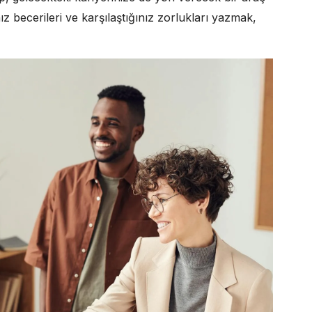
nız becerileri ve karşılaştığınız zorlukları yazmak,