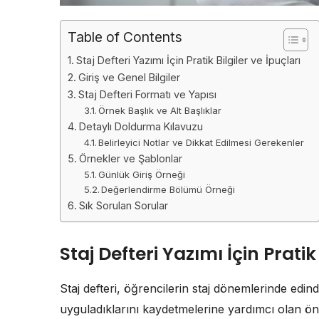
Table of Contents
Staj Defteri Yazımı İçin Pratik Bilgiler ve İpuçları
Giriş ve Genel Bilgiler
Staj Defteri Formatı ve Yapısı
Örnek Başlık ve Alt Başlıklar
Detaylı Doldurma Kılavuzu
Belirleyici Notlar ve Dikkat Edilmesi Gerekenler
Örnekler ve Şablonlar
Günlük Giriş Örneği
Değerlendirme Bölümü Örneği
Sık Sorulan Sorular
Staj Defteri Yazımı İçin Pratik
Staj defteri, öğrencilerin staj dönemlerinde edindi
uyguladıklarını kaydetmelerine yardımcı olan ön