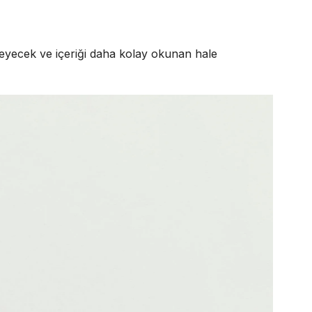
irleyecek ve içeriği daha kolay okunan hale