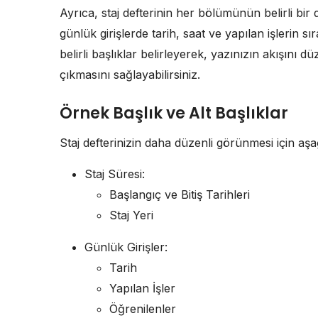
Ayrıca, staj defterinin her bölümünün belirli bir
günlük girişlerde tarih, saat ve yapılan işlerin sı
belirli başlıklar belirleyerek, yazınızın akışını dü
çıkmasını sağlayabilirsiniz.
Örnek Başlık ve Alt Başlıklar
Staj defterinizin daha düzenli görünmesi için aşağı
Staj Süresi:
Başlangıç ve Bitiş Tarihleri
Staj Yeri
Günlük Girişler:
Tarih
Yapılan İşler
Öğrenilenler