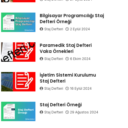
Bilgisayar Programcılığı Staj
Defteri Örneği
Staj Defteri
2 Eylül 2024
Paramedik Staj Defteri
Vaka Örnekleri
Staj Defteri
6 Ekim 2024
İşletim Sistemi Kurulumu
Staj Defteri
Staj Defteri
16 Eylül 2024
Staj Defteri Örneği
Staj Defteri
29 Ağustos 2024