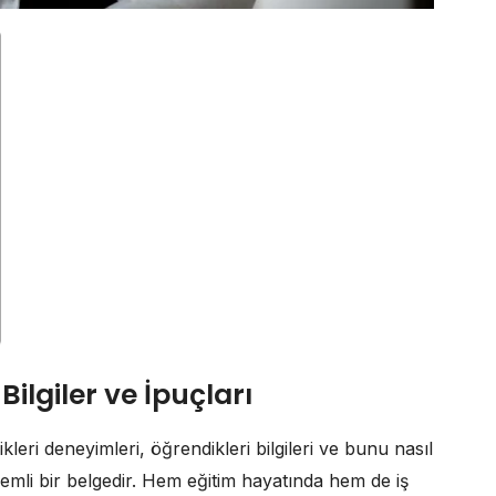
 Bilgiler ve İpuçları
kleri deneyimleri, öğrendikleri bilgileri ve bunu nasıl
emli bir belgedir. Hem eğitim hayatında hem de iş