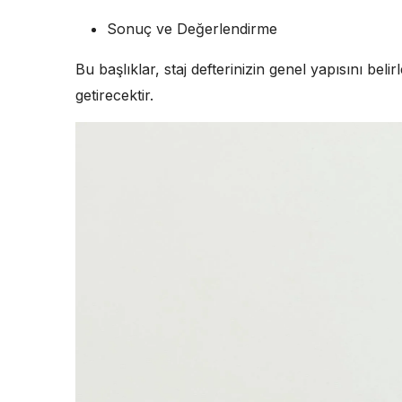
Sonuç ve Değerlendirme
Bu başlıklar, staj defterinizin genel yapısını bel
getirecektir.