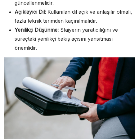
güncellenmelidir.
Açıklayıcı Dil:
Kullanılan dil açık ve anlaşılır olmalı,
fazla teknik terimden kaçınılmalıdır.
Yenilikçi Düşünme:
Stajyerin yaratıcılığını ve
süreçteki yenilikçi bakış açısını yansıtması
önemlidir.