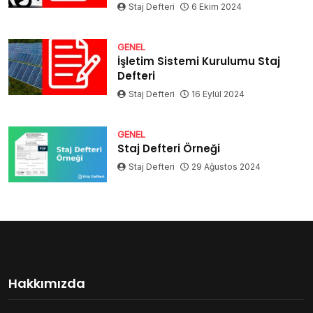
Staj Defteri
6 Ekim 2024
GENEL
İşletim Sistemi Kurulumu Staj
Defteri
Staj Defteri
16 Eylül 2024
GENEL
Staj Defteri Örneği
Staj Defteri
29 Ağustos 2024
Hakkımızda