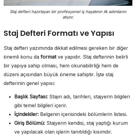
Staj defteri hazırlayan bir profesyonel iş hayatının ilk adımlarını
atıyor.
Staj Defteri Formatı ve Yapısı
Staj defteri yazımında dikkat edilmesi gereken bir diğer
önemli konu da
format
ve yapıdır. Staj defterinin belirli
bir yapıya sahip olması, hem okunabilirliği hem de
düzeni açısından büyük öneme sahiptir. İşte staj
defterinin genel yapısı:
Başlık Sayfası:
Stajın adı, tarihleri, stajyerin bilgileri
gibi temel bilgileri içerir.
İçindekiler:
Belgenin içerisindeki bölümlerin listesi.
Giriş Bölümü:
Stajyerin kendisi, staj yaptığı kurum
ve yapılacak olan işlerin tanıtıldığı kısımdır.