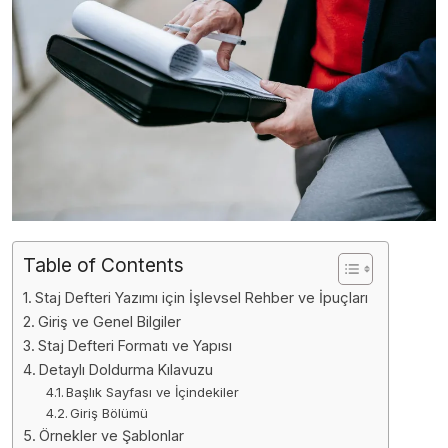
Table of Contents
Staj Defteri Yazımı için İşlevsel Rehber ve İpuçları
Giriş ve Genel Bilgiler
Staj Defteri Formatı ve Yapısı
Detaylı Doldurma Kılavuzu
Başlık Sayfası ve İçindekiler
Giriş Bölümü
Örnekler ve Şablonlar