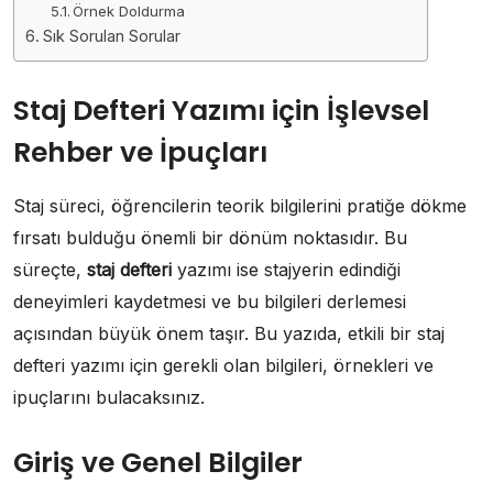
Örnek Doldurma
Sık Sorulan Sorular
Staj Defteri Yazımı için İşlevsel
Rehber ve İpuçları
Staj süreci, öğrencilerin teorik bilgilerini pratiğe dökme
fırsatı bulduğu önemli bir dönüm noktasıdır. Bu
süreçte,
staj defteri
yazımı ise stajyerin edindiği
deneyimleri kaydetmesi ve bu bilgileri derlemesi
açısından büyük önem taşır. Bu yazıda, etkili bir staj
defteri yazımı için gerekli olan bilgileri, örnekleri ve
ipuçlarını bulacaksınız.
Giriş ve Genel Bilgiler