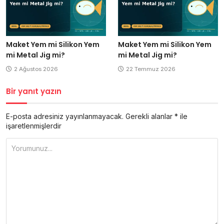
Maket Yem mi Silikon Yem
Maket Yem mi Silikon Yem
mi Metal Jig mi?
mi Metal Jig mi?
2 Ağustos 2026
22 Temmuz 2026
Bir yanıt yazın
E-posta adresiniz yayınlanmayacak.
Gerekli alanlar
*
ile
işaretlenmişlerdir