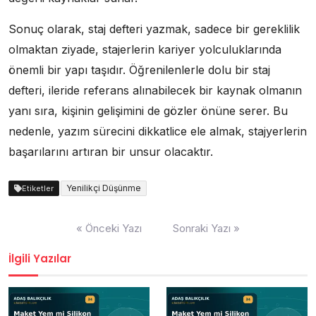
Sonuç olarak, staj defteri yazmak, sadece bir gereklilik
olmaktan ziyade, stajerlerin kariyer yolculuklarında
önemli bir yapı taşıdır. Öğrenilenlerle dolu bir staj
defteri, ileride referans alınabilecek bir kaynak olmanın
yanı sıra, kişinin gelişimini de gözler önüne serer. Bu
nedenle, yazım sürecini dikkatlice ele almak, stajyerlerin
başarılarını artıran bir unsur olacaktır.
Yenilikçi Düşünme
Etiketler
Yazı
« Önceki Yazı
Sonraki Yazı »
gezinmesi
İlgili Yazılar