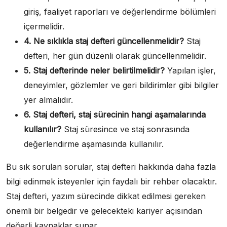
giriş, faaliyet raporları ve değerlendirme bölümleri
içermelidir.
4. Ne sıklıkla staj defteri güncellenmelidir?
Staj
defteri, her gün düzenli olarak güncellenmelidir.
5. Staj defterinde neler belirtilmelidir?
Yapılan işler,
deneyimler, gözlemler ve geri bildirimler gibi bilgiler
yer almalıdır.
6. Staj defteri, staj sürecinin hangi aşamalarında
kullanılır?
Staj süresince ve staj sonrasında
değerlendirme aşamasında kullanılır.
Bu sık sorulan sorular, staj defteri hakkında daha fazla
bilgi edinmek isteyenler için faydalı bir rehber olacaktır.
Staj defteri, yazım sürecinde dikkat edilmesi gereken
önemli bir belgedir ve gelecekteki kariyer açısından
değerli kaynaklar sunar.