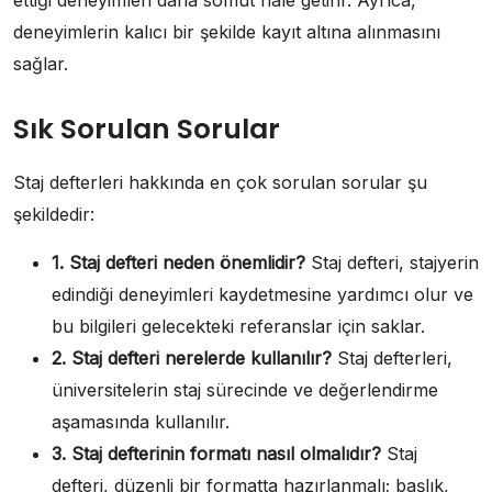
deneyimlerin kalıcı bir şekilde kayıt altına alınmasını
sağlar.
Sık Sorulan Sorular
Staj defterleri hakkında en çok sorulan sorular şu
şekildedir:
1. Staj defteri neden önemlidir?
Staj defteri, stajyerin
edindiği deneyimleri kaydetmesine yardımcı olur ve
bu bilgileri gelecekteki referanslar için saklar.
2. Staj defteri nerelerde kullanılır?
Staj defterleri,
üniversitelerin staj sürecinde ve değerlendirme
aşamasında kullanılır.
3. Staj defterinin formatı nasıl olmalıdır?
Staj
defteri, düzenli bir formatta hazırlanmalı; başlık,