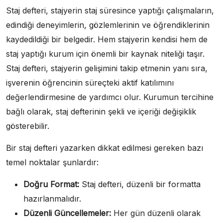
Staj defteri, stajyerin staj süresince yaptığı çalışmaların,
edindiği deneyimlerin, gözlemlerinin ve öğrendiklerinin
kaydedildiği bir belgedir. Hem stajyerin kendisi hem de
staj yaptığı kurum için önemli bir kaynak niteliği taşır.
Staj defteri, stajyerin gelişimini takip etmenin yanı sıra,
işverenin öğrencinin süreçteki aktif katılımını
değerlendirmesine de yardımcı olur. Kurumun tercihine
bağlı olarak, staj defterinin şekli ve içeriği değişiklik
gösterebilir.
Bir staj defteri yazarken dikkat edilmesi gereken bazı
temel noktalar şunlardır:
Doğru Format:
Staj defteri, düzenli bir formatta
hazırlanmalıdır.
Düzenli Güncellemeler:
Her gün düzenli olarak