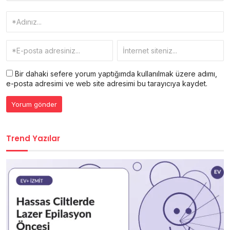
Bir dahaki sefere yorum yaptığımda kullanılmak üzere adımı,
e-posta adresimi ve web site adresimi bu tarayıcıya kaydet.
Trend Yazılar