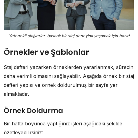
Yetenekli stajyerler, başarılı bir staj deneyimi yaşamak için hazır!
Örnekler ve Şablonlar
Staj defteri yazarken örneklerden yararlanmak, sürecin
daha verimli olmasını sağlayabilir. Aşağıda örnek bir staj
defteri yapısı ve örnek doldurulmuş bir sayfa yer
almaktadır.
Örnek Doldurma
Bir hafta boyunca yaptığınız işleri aşağıdaki şekilde
özetleyebilirsiniz: