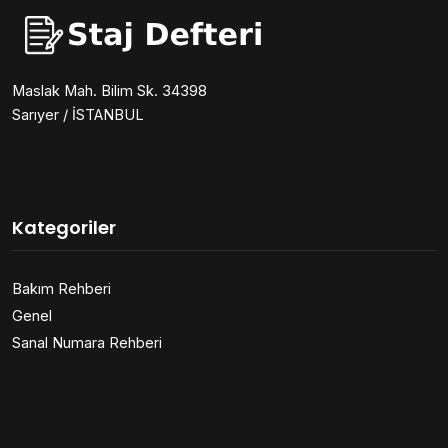
Maslak Mah. Bilim Sk. 34398
Sarıyer / İSTANBUL
Kategoriler
Bakım Rehberi
Genel
Sanal Numara Rehberi