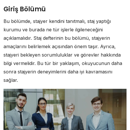
Giriş Bölümü
Bu bölümde, stajyer kendini tanıtmalı, staj yaptığı
kurumu ve burada ne tür işlerle ilgileneceğini
açıklamalıdır. Staj defterinin bu bölümü, stajyerin
amaçlarını belirlemek açısından önem taşır. Ayrıca,
stajyeri bekleyen sorumluluklar ve görevler hakkında
bilgi vermelidir. Bu tür bir yaklaşım, okuyucunun daha
sonra stajyerin deneyimlerini daha iyi kavramasını
sağlar.