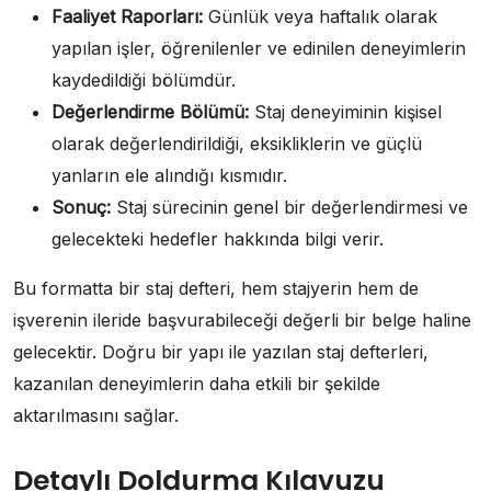
Faaliyet Raporları:
Günlük veya haftalık olarak
yapılan işler, öğrenilenler ve edinilen deneyimlerin
kaydedildiği bölümdür.
Değerlendirme Bölümü:
Staj deneyiminin kişisel
olarak değerlendirildiği, eksikliklerin ve güçlü
yanların ele alındığı kısmıdır.
Sonuç:
Staj sürecinin genel bir değerlendirmesi ve
gelecekteki hedefler hakkında bilgi verir.
Bu formatta bir staj defteri, hem stajyerin hem de
işverenin ileride başvurabileceği değerli bir belge haline
gelecektir. Doğru bir yapı ile yazılan staj defterleri,
kazanılan deneyimlerin daha etkili bir şekilde
aktarılmasını sağlar.
Detaylı Doldurma Kılavuzu