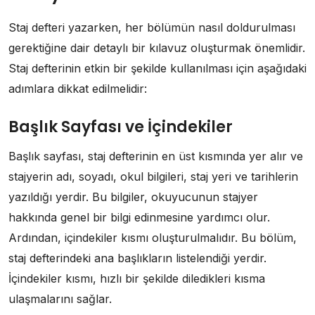
Staj defteri yazarken, her bölümün nasıl doldurulması
gerektiğine dair detaylı bir kılavuz oluşturmak önemlidir.
Staj defterinin etkin bir şekilde kullanılması için aşağıdaki
adımlara dikkat edilmelidir:
Başlık Sayfası ve İçindekiler
Başlık sayfası, staj defterinin en üst kısmında yer alır ve
stajyerin adı, soyadı, okul bilgileri, staj yeri ve tarihlerin
yazıldığı yerdir. Bu bilgiler, okuyucunun stajyer
hakkında genel bir bilgi edinmesine yardımcı olur.
Ardından, içindekiler kısmı oluşturulmalıdır. Bu bölüm,
staj defterindeki ana başlıkların listelendiği yerdir.
İçindekiler kısmı, hızlı bir şekilde diledikleri kısma
ulaşmalarını sağlar.