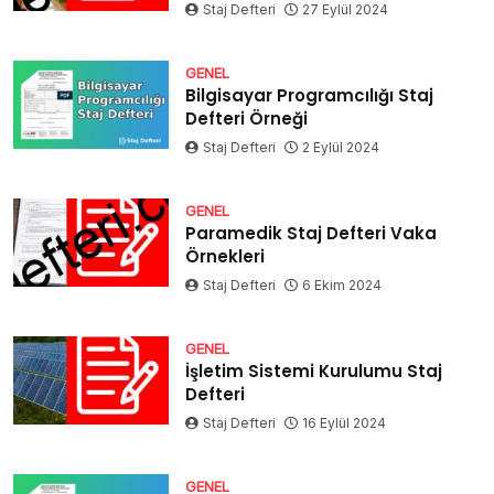
Staj Defteri
27 Eylül 2024
GENEL
Bilgisayar Programcılığı Staj
Defteri Örneği
Staj Defteri
2 Eylül 2024
GENEL
Paramedik Staj Defteri Vaka
Örnekleri
Staj Defteri
6 Ekim 2024
GENEL
İşletim Sistemi Kurulumu Staj
Defteri
Staj Defteri
16 Eylül 2024
GENEL