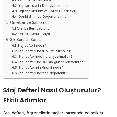
Yapılan İşlerin Detaylandırması
Öğrendikleriniz ve Kariyer Hedefleri
Geribildirim ve Değerlendirme
Örnekler ve Şablonlar
Staj Defteri Şablonu
Örnek Günlük Kaydı
Sık Sorulan Sorular
Staj defteri nedir?
Staj defteri nasıl oluşturulmalıdır?
Staj defterinde neler yazılmalıdır?
Staj defteri ne sıklıkla güncellenmelidir?
Staj defterinin önemi nedir?
Staj defteri nerede depolanır?
Staj Defteri Nasıl Oluşturulur?
Etkili Adımlar
Staj defteri, öğrencilerin stajları sırasında edindikleri