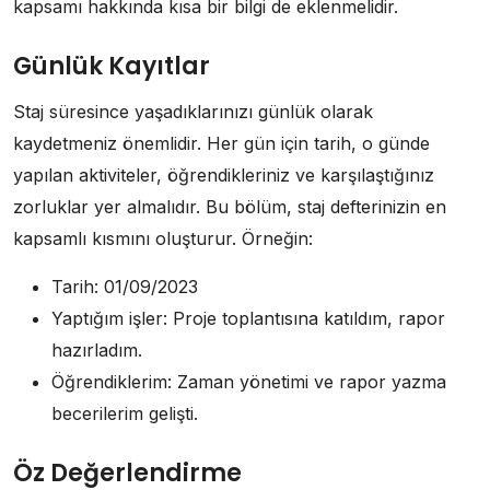
kapsamı hakkında kısa bir bilgi de eklenmelidir.
Günlük Kayıtlar
Staj süresince yaşadıklarınızı günlük olarak
kaydetmeniz önemlidir. Her gün için tarih, o günde
yapılan aktiviteler, öğrendikleriniz ve karşılaştığınız
zorluklar yer almalıdır. Bu bölüm, staj defterinizin en
kapsamlı kısmını oluşturur. Örneğin:
Tarih: 01/09/2023
Yaptığım işler: Proje toplantısına katıldım, rapor
hazırladım.
Öğrendiklerim: Zaman yönetimi ve rapor yazma
becerilerim gelişti.
Öz Değerlendirme