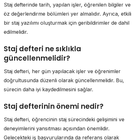
Staj defterinde tarih, yapılan işler, öğrenilen bilgiler ve
öz değerlendirme bölümleri yer almalıdır. Ayrıca, etkili
bir staj yazılımı oluşturmak için geribildirimler de dahil
edilmelidir.
Staj defteri ne sıklıkla
güncellenmelidir?
Staj defteri, her gün yapılacak işler ve öğrenimler
doğrultusunda düzenli olarak güncellenmelidir. Bu,
sürecin daha iyi kaydedilmesini sağlar.
Staj defterinin önemi nedir?
Staj defteri, öğrencinin staj sürecindeki gelişimini ve
deneyimlerini yansıtması açısından önemlidir.
Gelecekteki iş başvurularında da referans olarak