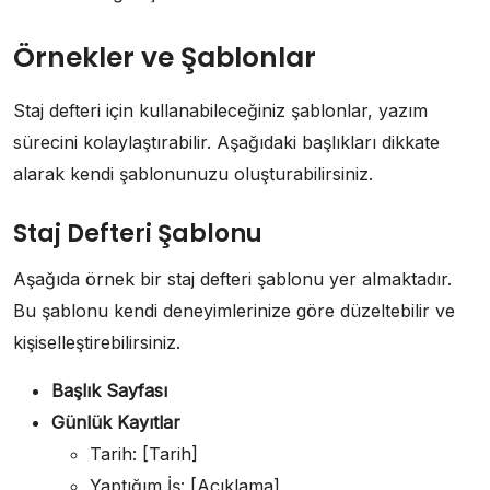
Örnekler ve Şablonlar
Staj defteri için kullanabileceğiniz şablonlar, yazım
sürecini kolaylaştırabilir. Aşağıdaki başlıkları dikkate
alarak kendi şablonunuzu oluşturabilirsiniz.
Staj Defteri Şablonu
Aşağıda örnek bir staj defteri şablonu yer almaktadır.
Bu şablonu kendi deneyimlerinize göre düzeltebilir ve
kişiselleştirebilirsiniz.
Başlık Sayfası
Günlük Kayıtlar
Tarih: [Tarih]
Yaptığım İş: [Açıklama]