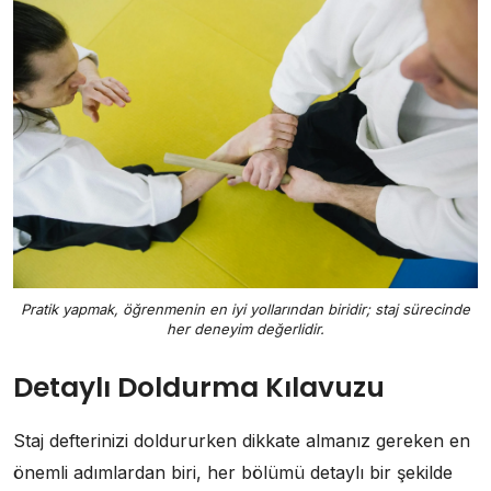
Pratik yapmak, öğrenmenin en iyi yollarından biridir; staj sürecinde
her deneyim değerlidir.
Detaylı Doldurma Kılavuzu
Staj defterinizi doldururken dikkate almanız gereken en
önemli adımlardan biri, her bölümü detaylı bir şekilde