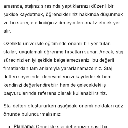
arasında, stajınız sırasında yaptıklarınızı düzenli bir
şekilde kaydetmek, öğrendikleriniz hakkında düşünmek
ve bu süreçte edindiğiniz deneyimleri analiz etmek yer
alır.
Özellikle üniversite eğitiminde önemli bir yer tutan
stajlar, uygulamalı öğrenme fırsatları sunar. Ancak, staj
sürecinizi en iyi şekilde belgelemezseniz, bu değerli
fırsatlardan tam anlamıyla yararlanamazsınız. Staj
defteri sayesinde, deneyimlerinizi kaydederek hem
kendinizi değerlendirebilir hem de gelecekteki iş
başvurularında referans olarak kullanabilirsiniz.
Staj defteri oluştururken aşağıdaki önemli noktaları göz
önünde bulundurmalısınız:
Planlama:
Öncelikle staj defterinizin nasıl bir