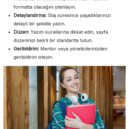
formatta olacağını planlayın.
Detaylandırma:
Staj süresince yaşadıklarınızı
detaylı bir şekilde yazın.
Düzen:
Yazım kurallarına dikkat edin, sayfa
düzeninizi belirli bir standartta tutun.
Geribildirim:
Mentor veya yöneticilerinizden
geribildirim isteyin.