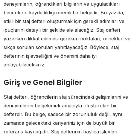
deneyimlerin, öğrendikleri bilgilerin ve uyguladıkları
becerilerin kaydedildiği önemli bir belgedir. Bu yazıda,
etkili bir staj defteri oluşturmak için gerekli adımları ve
ipuçlarını detaylı bir şekilde ele alacağız. Staj defteri
yazarken dikkat edilmesi gereken noktaları, örnekleri ve
sıkça sorulan soruları yanıtlayacağız. Böylece, staj
defterinin işlevselliğini ve önemini daha iyi
anlayabileceksiniz.
Giriş ve Genel Bilgiler
Staj defteri, öğrencilerin staj sürecindeki gelişimlerini ve
deneyimlerini belgelemek amacıyla oluşturulan bir
defterdir. Bu belge, sadece bir zorunluluk değil, aynı
zamanda gelecekteki kariyeriniz için de büyük bir
referans kaynağıdır. Staj defterinin başlıca işlevleri