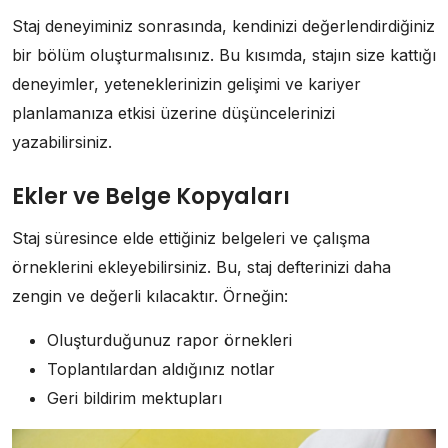
Staj deneyiminiz sonrasında, kendinizi değerlendirdiğiniz
bir bölüm oluşturmalısınız. Bu kısımda, stajın size kattığı
deneyimler, yeteneklerinizin gelişimi ve kariyer
planlamanıza etkisi üzerine düşüncelerinizi
yazabilirsiniz.
Ekler ve Belge Kopyaları
Staj süresince elde ettiğiniz belgeleri ve çalışma
örneklerini ekleyebilirsiniz. Bu, staj defterinizi daha
zengin ve değerli kılacaktır. Örneğin:
Oluşturduğunuz rapor örnekleri
Toplantılardan aldığınız notlar
Geri bildirim mektupları