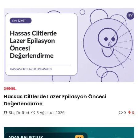
GENEL
Hassas Ciltlerde Lazer Epilasyon Öncesi
Değerlendirme
Staj Defteri
3 Ağustos 2026
0
9