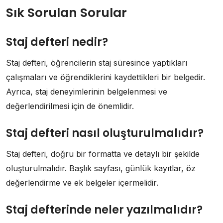
Sık Sorulan Sorular
Staj defteri nedir?
Staj defteri, öğrencilerin staj süresince yaptıkları
çalışmaları ve öğrendiklerini kaydettikleri bir belgedir.
Ayrıca, staj deneyimlerinin belgelenmesi ve
değerlendirilmesi için de önemlidir.
Staj defteri nasıl oluşturulmalıdır?
Staj defteri, doğru bir formatta ve detaylı bir şekilde
oluşturulmalıdır. Başlık sayfası, günlük kayıtlar, öz
değerlendirme ve ek belgeler içermelidir.
Staj defterinde neler yazılmalıdır?