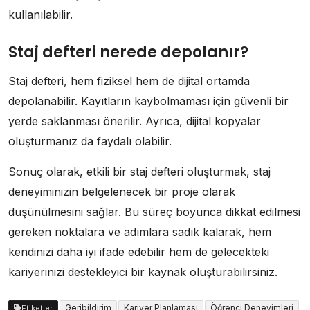
kullanılabilir.
Staj defteri nerede depolanır?
Staj defteri, hem fiziksel hem de dijital ortamda
depolanabilir. Kayıtların kaybolmaması için güvenli bir
yerde saklanması önerilir. Ayrıca, dijital kopyalar
oluşturmanız da faydalı olabilir.
Sonuç olarak, etkili bir staj defteri oluşturmak, staj
deneyiminizin belgelenecek bir proje olarak
düşünülmesini sağlar. Bu süreç boyunca dikkat edilmesi
gereken noktalara ve adımlara sadık kalarak, hem
kendinizi daha iyi ifade edebilir hem de gelecekteki
kariyerinizi destekleyici bir kaynak oluşturabilirsiniz.
Geribildirim
Kariyer Planlaması
Öğrenci Deneyimleri
Etiketler