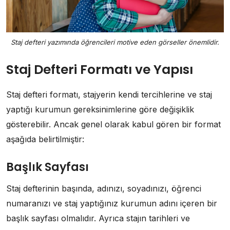
Staj defteri yazımında öğrencileri motive eden görseller önemlidir.
Staj Defteri Formatı ve Yapısı
Staj defteri formatı, stajyerin kendi tercihlerine ve staj
yaptığı kurumun gereksinimlerine göre değişiklik
gösterebilir. Ancak genel olarak kabul gören bir format
aşağıda belirtilmiştir:
Başlık Sayfası
Staj defterinin başında, adınızı, soyadınızı, öğrenci
numaranızı ve staj yaptığınız kurumun adını içeren bir
başlık sayfası olmalıdır. Ayrıca stajın tarihleri ve