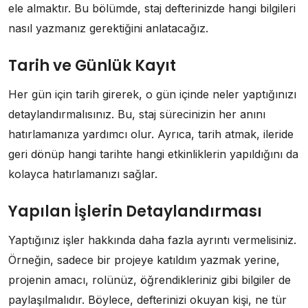
ele almaktır. Bu bölümde, staj defterinizde hangi bilgileri
nasıl yazmanız gerektiğini anlatacağız.
Tarih ve Günlük Kayıt
Her gün için tarih girerek, o gün içinde neler yaptığınızı
detaylandırmalısınız. Bu, staj sürecinizin her anını
hatırlamanıza yardımcı olur. Ayrıca, tarih atmak, ileride
geri dönüp hangi tarihte hangi etkinliklerin yapıldığını da
kolayca hatırlamanızı sağlar.
Yapılan İşlerin Detaylandırması
Yaptığınız işler hakkında daha fazla ayrıntı vermelisiniz.
Örneğin, sadece bir projeye katıldım yazmak yerine,
projenin amacı, rolünüz, öğrendikleriniz gibi bilgiler de
paylaşılmalıdır. Böylece, defterinizi okuyan kişi, ne tür