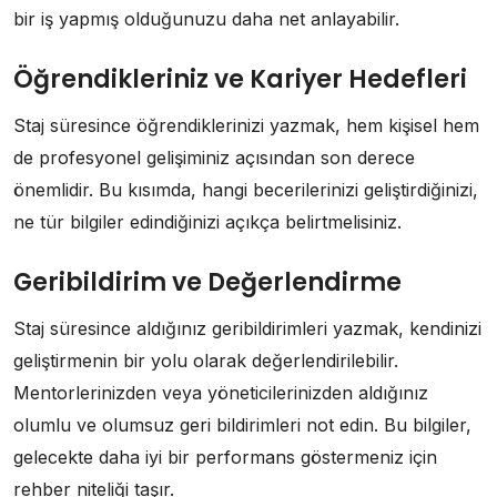
bir iş yapmış olduğunuzu daha net anlayabilir.
Öğrendikleriniz ve Kariyer Hedefleri
Staj süresince öğrendiklerinizi yazmak, hem kişisel hem
de profesyonel gelişiminiz açısından son derece
önemlidir. Bu kısımda, hangi becerilerinizi geliştirdiğinizi,
ne tür bilgiler edindiğinizi açıkça belirtmelisiniz.
Geribildirim ve Değerlendirme
Staj süresince aldığınız geribildirimleri yazmak, kendinizi
geliştirmenin bir yolu olarak değerlendirilebilir.
Mentorlerinizden veya yöneticilerinizden aldığınız
olumlu ve olumsuz geri bildirimleri not edin. Bu bilgiler,
gelecekte daha iyi bir performans göstermeniz için
rehber niteliği taşır.