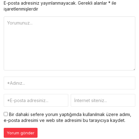
E-posta adresiniz yayınlanmayacak.
Gerekli alanlar
*
ile
işaretlenmişlerdir
Bir dahaki sefere yorum yaptığımda kullanılmak üzere adımı,
e-posta adresimi ve web site adresimi bu tarayıcıya kaydet.