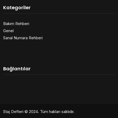
Kategoriler
Bakım Rehberi
Genel
Sanal Numara Rehberi
Bağlantılar
Staj Defteri
© 2024. Tüm hakları saklıdır.