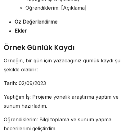
Öğrendiklerim: [Açıklama]
Öz Değerlendirme
Ekler
Örnek Günlük Kaydı
Örneğin, bir gün için yazacağınız günlük kaydı şu
şekilde olabilir:
Tarih: 02/09/2023
Yaptığım İş: Projeme yönelik araştırma yaptım ve
sunum hazırladım.
Öğrendiklerim: Bilgi toplama ve sunum yapma
becerilerimi geliştirdim.