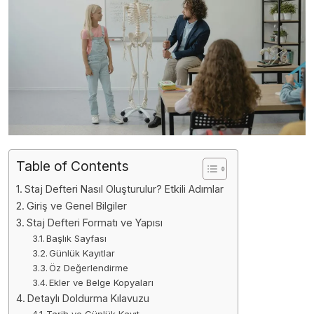
Table of Contents
Staj Defteri Nasıl Oluşturulur? Etkili Adımlar
Giriş ve Genel Bilgiler
Staj Defteri Formatı ve Yapısı
Başlık Sayfası
Günlük Kayıtlar
Öz Değerlendirme
Ekler ve Belge Kopyaları
Detaylı Doldurma Kılavuzu
Tarih ve Günlük Kayıt