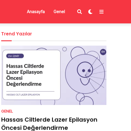
Anasayfa
Genel
Trend Yazılar
GENEL
Hassas Ciltlerde Lazer Epilasyon
Öncesi Değerlendirme