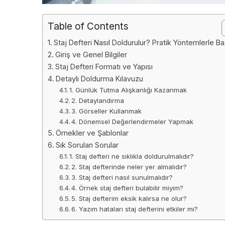
Table of Contents
Staj Defteri Nasıl Doldurulur? Pratik Yöntemlerle Ba
Giriş ve Genel Bilgiler
Staj Defteri Formatı ve Yapısı
Detaylı Doldurma Kılavuzu
1. Günlük Tutma Alışkanlığı Kazanmak
2. Detaylandırma
3. Görseller Kullanmak
4. Dönemsel Değerlendirmeler Yapmak
Örnekler ve Şablonlar
Sık Sorulan Sorular
1. Staj defteri ne sıklıkla doldurulmalıdır?
2. Staj defterinde neler yer almalıdır?
3. Staj defteri nasıl sunulmalıdır?
4. Örnek staj defteri bulabilir miyim?
5. Staj defterim eksik kalırsa ne olur?
6. Yazım hataları staj defterini etkiler mi?