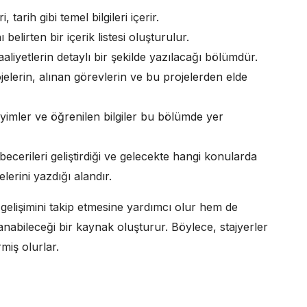
, tarih gibi temel bilgileri içerir.
lirten bir içerik listesi oluşturulur.
aliyetlerin detaylı bir şekilde yazılacağı bölümdür.
jelerin, alınan görevlerin ve bu projelerden elde
yimler ve öğrenilen bilgiler bu bölümde yer
becerileri geliştirdiği ve gelecekte hangi konularda
lerini yazdığı alandır.
 gelişimini takip etmesine yardımcı olur hem de
anabileceği bir kaynak oluşturur. Böylece, stajyerler
miş olurlar.