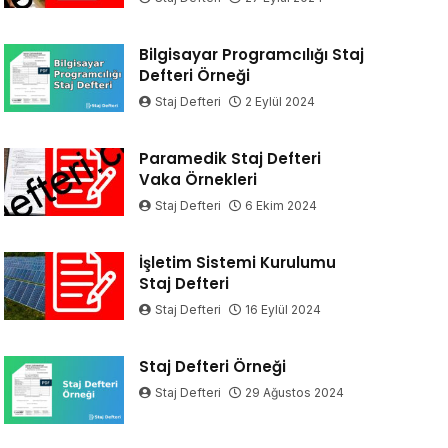
Bilgisayar Programcılığı Staj
Defteri Örneği
Staj Defteri
2 Eylül 2024
Paramedik Staj Defteri
Vaka Örnekleri
Staj Defteri
6 Ekim 2024
İşletim Sistemi Kurulumu
Staj Defteri
Staj Defteri
16 Eylül 2024
Staj Defteri Örneği
Staj Defteri
29 Ağustos 2024