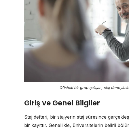
Ofisteki bir grup çalışan, staj deneyimler
Giriş ve Genel Bilgiler
Staj defteri, bir stajyerin staj süresince gerçekleşt
bir kayıttır. Genellikle, üniversitelerin belirli 