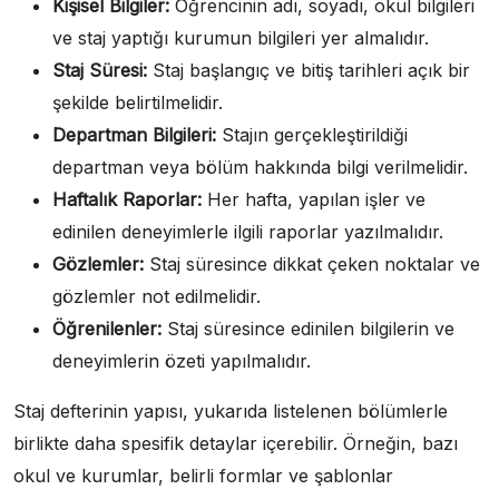
Kişisel Bilgiler:
Öğrencinin adı, soyadı, okul bilgileri
ve staj yaptığı kurumun bilgileri yer almalıdır.
Staj Süresi:
Staj başlangıç ve bitiş tarihleri açık bir
şekilde belirtilmelidir.
Departman Bilgileri:
Stajın gerçekleştirildiği
departman veya bölüm hakkında bilgi verilmelidir.
Haftalık Raporlar:
Her hafta, yapılan işler ve
edinilen deneyimlerle ilgili raporlar yazılmalıdır.
Gözlemler:
Staj süresince dikkat çeken noktalar ve
gözlemler not edilmelidir.
Öğrenilenler:
Staj süresince edinilen bilgilerin ve
deneyimlerin özeti yapılmalıdır.
Staj defterinin yapısı, yukarıda listelenen bölümlerle
birlikte daha spesifik detaylar içerebilir. Örneğin, bazı
okul ve kurumlar, belirli formlar ve şablonlar