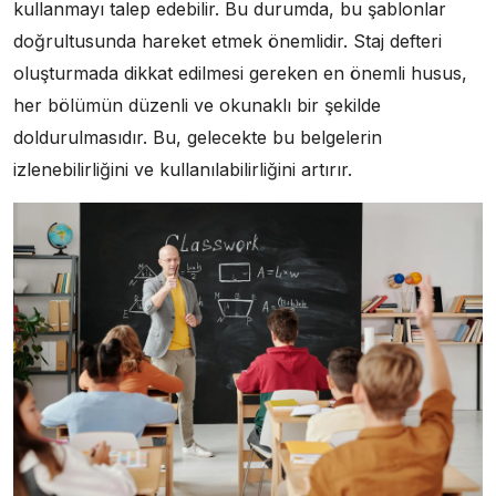
kullanmayı talep edebilir. Bu durumda, bu şablonlar
doğrultusunda hareket etmek önemlidir. Staj defteri
oluşturmada dikkat edilmesi gereken en önemli husus,
her bölümün düzenli ve okunaklı bir şekilde
doldurulmasıdır. Bu, gelecekte bu belgelerin
izlenebilirliğini ve kullanılabilirliğini artırır.