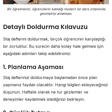
Bir öğretmenin, öğrencilerin katıldığı modern bir ders ortamında
geometriyi anlatması.
Detaylı Doldurma Kılavuzu
Staj defterini doldurmak, birçok öğrencinin karşılaştığı
bir zorluktur. Bu sürecin daha kolay hale gelmesi için
aşağıdaki adımları takip edebilirsiniz:
1. Planlama Aşaması
Staj defterinizi doldurmaya başlamadan önce plan
yapmanız faydalı olacaktır. Hangi bilgileri ekleyeceğinizi
düşünün. Haftalık olarak ne tür gözlemler ve
deneyimler kaydetmek istediğinizi belirleyin.