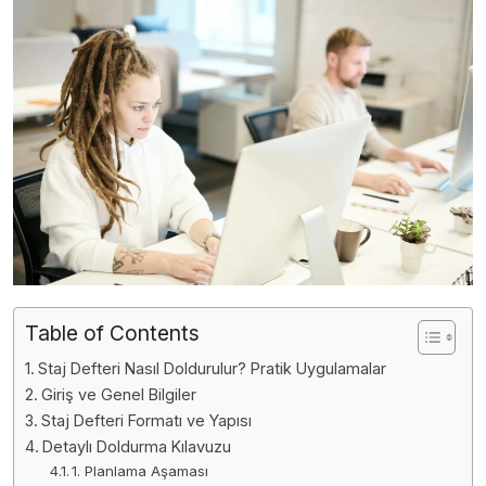
Table of Contents
Staj Defteri Nasıl Doldurulur? Pratik Uygulamalar
Giriş ve Genel Bilgiler
Staj Defteri Formatı ve Yapısı
Detaylı Doldurma Kılavuzu
1. Planlama Aşaması