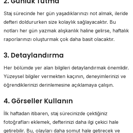
2. Günlük Tutma
Staj sürecinde her gün yaşadıklarınızı not almak, ileride
defteri doldururken size kolaylık sağlayacaktır. Bu
notları her gün yazmak alışkanlık haline gelirse, haftalık
raporlarınızı oluşturmak çok daha basit olacaktır.
3. Detaylandırma
Her bölümde yer alan bilgileri detaylandırmak önemlidir.
Yüzeysel bilgiler vermekten kaçının, deneyimlerinizi ve
öğrendiklerinizi derinlemesine açıklamaya çalışın.
4. Görseller Kullanın
İlk haftadan itibaren, staj sürecinizde çektiğiniz
fotoğrafları eklemek, defterinizi daha ilgi çekici hale
getirebilir. Bu, olayları daha somut hale getirecek ve