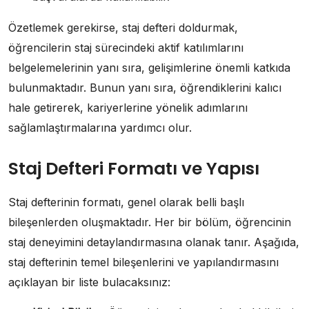
Özetlemek gerekirse, staj defteri doldurmak,
öğrencilerin staj sürecindeki aktif katılımlarını
belgelemelerinin yanı sıra, gelişimlerine önemli katkıda
bulunmaktadır. Bunun yanı sıra, öğrendiklerini kalıcı
hale getirerek, kariyerlerine yönelik adımlarını
sağlamlaştırmalarına yardımcı olur.
Staj Defteri Formatı ve Yapısı
Staj defterinin formatı, genel olarak belli başlı
bileşenlerden oluşmaktadır. Her bir bölüm, öğrencinin
staj deneyimini detaylandırmasına olanak tanır. Aşağıda,
staj defterinin temel bileşenlerini ve yapılandırmasını
açıklayan bir liste bulacaksınız: