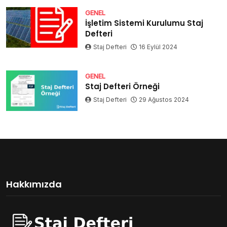
GENEL
İşletim Sistemi Kurulumu Staj
Defteri
Staj Defteri
16 Eylül 2024
GENEL
Staj Defteri Örneği
Staj Defteri
29 Ağustos 2024
Hakkımızda