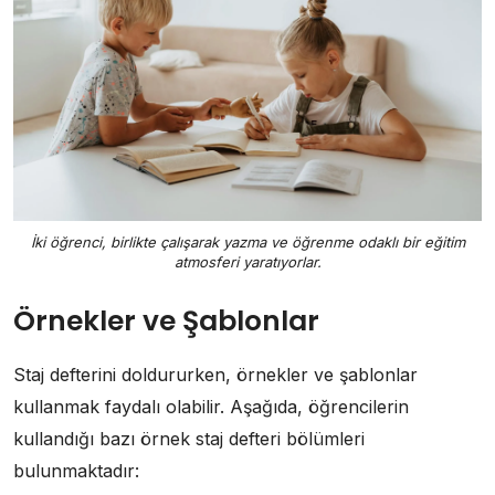
İki öğrenci, birlikte çalışarak yazma ve öğrenme odaklı bir eğitim
atmosferi yaratıyorlar.
Örnekler ve Şablonlar
Staj defterini doldururken, örnekler ve şablonlar
kullanmak faydalı olabilir. Aşağıda, öğrencilerin
kullandığı bazı örnek staj defteri bölümleri
bulunmaktadır: