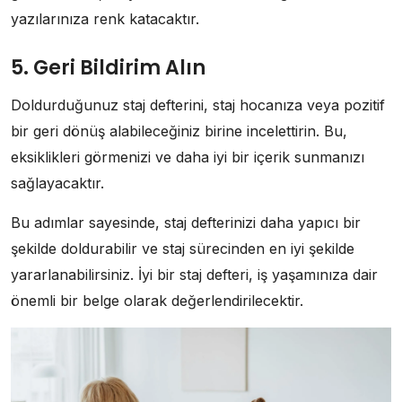
yazılarınıza renk katacaktır.
5. Geri Bildirim Alın
Doldurduğunuz staj defterini, staj hocanıza veya pozitif
bir geri dönüş alabileceğiniz birine incelettirin. Bu,
eksiklikleri görmenizi ve daha iyi bir içerik sunmanızı
sağlayacaktır.
Bu adımlar sayesinde, staj defterinizi daha yapıcı bir
şekilde doldurabilir ve staj sürecinden en iyi şekilde
yararlanabilirsiniz. İyi bir staj defteri, iş yaşamınıza dair
önemli bir belge olarak değerlendirilecektir.