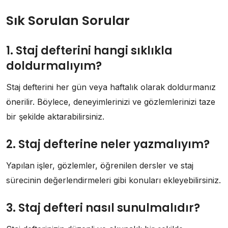
Sık Sorulan Sorular
1. Staj defterini hangi sıklıkla
doldurmalıyım?
Staj defterini her gün veya haftalık olarak doldurmanız
önerilir. Böylece, deneyimlerinizi ve gözlemlerinizi taze
bir şekilde aktarabilirsiniz.
2. Staj defterine neler yazmalıyım?
Yapılan işler, gözlemler, öğrenilen dersler ve staj
sürecinin değerlendirmeleri gibi konuları ekleyebilirsiniz.
3. Staj defteri nasıl sunulmalıdır?