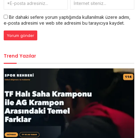
Bir dahaki sefere yorum yaptığımda kullanılmak üzere adımı,
e-posta adresimi ve web site adresimi bu tarayıcıya kaydet.
Trend Yazılar