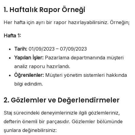
1. Haftalık Rapor Örneği
Her hafta için ayrı bir rapor hazırlayabilirsiniz. Örneğin;
Hafta 1:
Tarih:
01/09/2023 – 07/09/2023
Yapılan İşler:
Pazarlama departmanında müşteri
analiz raporu hazırlandı.
Öğrenilenler:
Müşteri yönetim sistemleri hakkında
bilgi edindim.
2. Gözlemler ve Değerlendirmeler
Staj sürecindeki deneyimlerinizle ilgili gözlemleriniz,
defterin önemli bir parçasıdır. Gözlemler bölümünde
şunlara değinebilirsiniz: