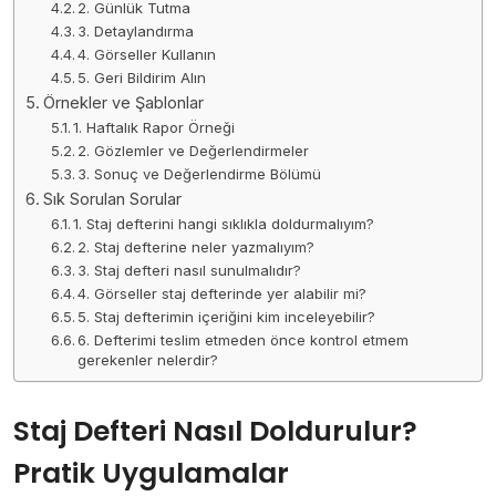
2. Günlük Tutma
3. Detaylandırma
4. Görseller Kullanın
5. Geri Bildirim Alın
Örnekler ve Şablonlar
1. Haftalık Rapor Örneği
2. Gözlemler ve Değerlendirmeler
3. Sonuç ve Değerlendirme Bölümü
Sık Sorulan Sorular
1. Staj defterini hangi sıklıkla doldurmalıyım?
2. Staj defterine neler yazmalıyım?
3. Staj defteri nasıl sunulmalıdır?
4. Görseller staj defterinde yer alabilir mi?
5. Staj defterimin içeriğini kim inceleyebilir?
6. Defterimi teslim etmeden önce kontrol etmem
gerekenler nelerdir?
Staj Defteri Nasıl Doldurulur?
Pratik Uygulamalar