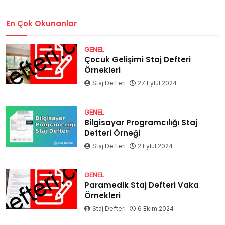
En Çok Okunanlar
GENEL
Çocuk Gelişimi Staj Defteri
Örnekleri
Staj Defteri
27 Eylül 2024
GENEL
Bilgisayar Programcılığı Staj
Defteri Örneği
Staj Defteri
2 Eylül 2024
GENEL
Paramedik Staj Defteri Vaka
Örnekleri
Staj Defteri
6 Ekim 2024