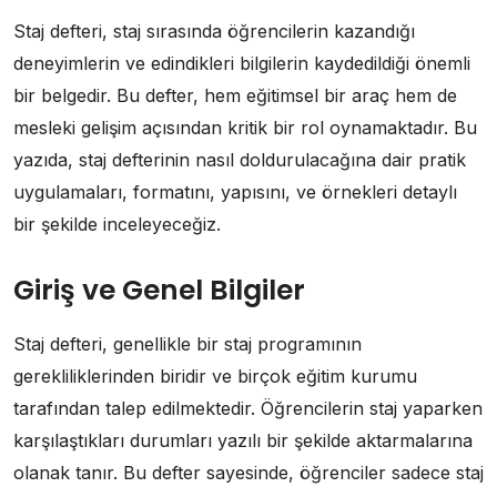
Staj defteri, staj sırasında öğrencilerin kazandığı
deneyimlerin ve edindikleri bilgilerin kaydedildiği önemli
bir belgedir. Bu defter, hem eğitimsel bir araç hem de
mesleki gelişim açısından kritik bir rol oynamaktadır. Bu
yazıda, staj defterinin nasıl doldurulacağına dair pratik
uygulamaları, formatını, yapısını, ve örnekleri detaylı
bir şekilde inceleyeceğiz.
Giriş ve Genel Bilgiler
Staj defteri, genellikle bir staj programının
gerekliliklerinden biridir ve birçok eğitim kurumu
tarafından talep edilmektedir. Öğrencilerin staj yaparken
karşılaştıkları durumları yazılı bir şekilde aktarmalarına
olanak tanır. Bu defter sayesinde, öğrenciler sadece staj