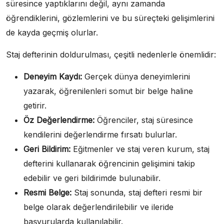
süresince yaptıklarını değil, aynı zamanda
öğrendiklerini, gözlemlerini ve bu süreçteki gelişimlerini
de kayda geçmiş olurlar.
Staj defterinin doldurulması, çeşitli nedenlerle önemlidir:
Deneyim Kaydı:
Gerçek dünya deneyimlerini
yazarak, öğrenilenleri somut bir belge haline
getirir.
Öz Değerlendirme:
Öğrenciler, staj süresince
kendilerini değerlendirme fırsatı bulurlar.
Geri Bildirim:
Eğitmenler ve staj veren kurum, staj
defterini kullanarak öğrencinin gelişimini takip
edebilir ve geri bildirimde bulunabilir.
Resmi Belge:
Staj sonunda, staj defteri resmi bir
belge olarak değerlendirilebilir ve ileride
başvurularda kullanılabilir.