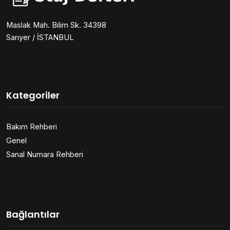
Maslak Mah. Bilim Sk. 34398
Sarıyer / İSTANBUL
Kategoriler
Bakım Rehberi
Genel
Sanal Numara Rehberi
Bağlantılar