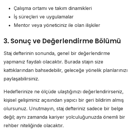
Çalışma ortamı ve takım dinamikleri
İş süreçleri ve uygulamalar
Mentor veya yöneticiniz ile olan ilişkiler
3. Sonuç ve Değerlendirme Bölümü
Staj defterinin sonunda, genel bir değerlendirme
yapmanız faydalı olacaktır. Burada stajın size
kattıklarından bahsedebilir, geleceğe yönelik planlarınızı
paylaşabilirsiniz.
Hedeflerinize ne ölçüde ulaştığınızı değerlendirirseniz,
kişisel gelişiminiz açısından yapıcı bir geri bildirim almış
olursunuz. Unutmayın, staj defteriniz sadece bir belge
değil; aynı zamanda kariyer yolculuğunuzda önemli bir
rehber niteliğinde olacaktır.