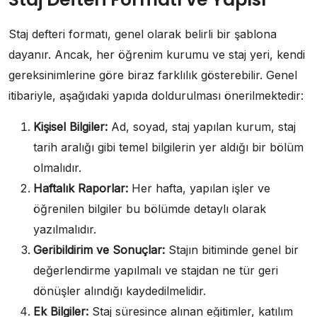
Staj defteri formatı, genel olarak belirli bir şablona
dayanır. Ancak, her öğrenim kurumu ve staj yeri, kendi
gereksinimlerine göre biraz farklılık gösterebilir. Genel
itibariyle, aşağıdaki yapıda doldurulması önerilmektedir:
Kişisel Bilgiler:
Ad, soyad, staj yapılan kurum, staj
tarih aralığı gibi temel bilgilerin yer aldığı bir bölüm
olmalıdır.
Haftalık Raporlar:
Her hafta, yapılan işler ve
öğrenilen bilgiler bu bölümde detaylı olarak
yazılmalıdır.
Geribildirim ve Sonuçlar:
Stajın bitiminde genel bir
değerlendirme yapılmalı ve stajdan ne tür geri
dönüşler alındığı kaydedilmelidir.
Ek Bilgiler:
Staj süresince alınan eğitimler, katılım