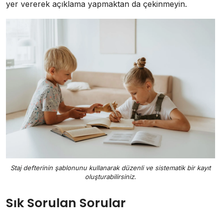
yer vererek açıklama yapmaktan da çekinmeyin.
Staj defterinin şablonunu kullanarak düzenli ve sistematik bir kayıt
oluşturabilirsiniz.
Sık Sorulan Sorular