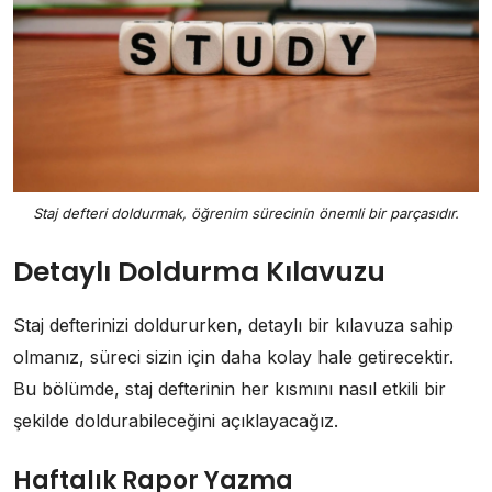
Staj defteri doldurmak, öğrenim sürecinin önemli bir parçasıdır.
Detaylı Doldurma Kılavuzu
Staj defterinizi doldururken, detaylı bir kılavuza sahip
olmanız, süreci sizin için daha kolay hale getirecektir.
Bu bölümde, staj defterinin her kısmını nasıl etkili bir
şekilde doldurabileceğini açıklayacağız.
Haftalık Rapor Yazma