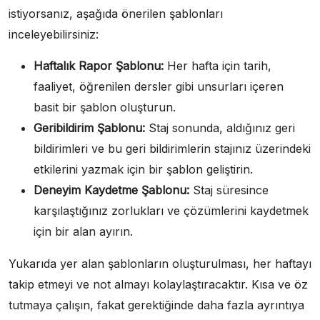
istiyorsanız, aşağıda önerilen şablonları
inceleyebilirsiniz:
Haftalık Rapor Şablonu:
Her hafta için tarih,
faaliyet, öğrenilen dersler gibi unsurları içeren
basit bir şablon oluşturun.
Geribildirim Şablonu:
Staj sonunda, aldığınız geri
bildirimleri ve bu geri bildirimlerin stajınız üzerindeki
etkilerini yazmak için bir şablon geliştirin.
Deneyim Kaydetme Şablonu:
Staj süresince
karşılaştığınız zorlukları ve çözümlerini kaydetmek
için bir alan ayırın.
Yukarıda yer alan şablonların oluşturulması, her haftayı
takip etmeyi ve not almayı kolaylaştıracaktır. Kısa ve öz
tutmaya çalışın, fakat gerektiğinde daha fazla ayrıntıya