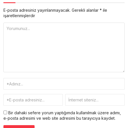
E-posta adresiniz yayınlanmayacak.
Gerekli alanlar
*
ile
işaretlenmişlerdir
Bir dahaki sefere yorum yaptığımda kullanılmak üzere adımı,
e-posta adresimi ve web site adresimi bu tarayıcıya kaydet.