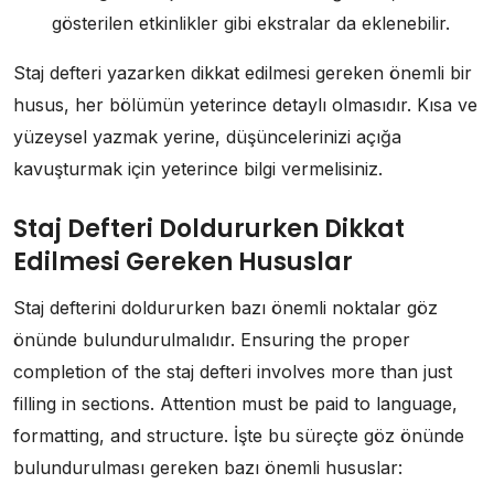
gösterilen etkinlikler gibi ekstralar da eklenebilir.
Staj defteri yazarken dikkat edilmesi gereken önemli bir
husus, her bölümün yeterince detaylı olmasıdır. Kısa ve
yüzeysel yazmak yerine, düşüncelerinizi açığa
kavuşturmak için yeterince bilgi vermelisiniz.
Staj Defteri Doldururken Dikkat
Edilmesi Gereken Hususlar
Staj defterini doldururken bazı önemli noktalar göz
önünde bulundurulmalıdır. Ensuring the proper
completion of the staj defteri involves more than just
filling in sections. Attention must be paid to language,
formatting, and structure. İşte bu süreçte göz önünde
bulundurulması gereken bazı önemli hususlar: