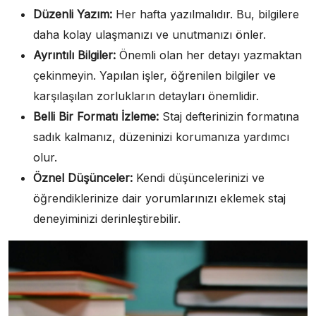
Düzenli Yazım:
Her hafta yazılmalıdır. Bu, bilgilere
daha kolay ulaşmanızı ve unutmanızı önler.
Ayrıntılı Bilgiler:
Önemli olan her detayı yazmaktan
çekinmeyin. Yapılan işler, öğrenilen bilgiler ve
karşılaşılan zorlukların detayları önemlidir.
Belli Bir Formatı İzleme:
Staj defterinizin formatına
sadık kalmanız, düzeninizi korumanıza yardımcı
olur.
Öznel Düşünceler:
Kendi düşüncelerinizi ve
öğrendiklerinize dair yorumlarınızı eklemek staj
deneyiminizi derinleştirebilir.