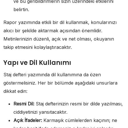
ve bu geribildirimlerin sizin üzerindeki etkilerini
belirtin.
Rapor yazımında etkili bir dil kullanmak, konularınızı
akıcı bir şekilde aktarmak açısından önemlidir.
Metinlerinizin düzenli, açık ve net olması, okuyanın
takip etmesini kolaylaştıracaktır.
Yapı ve Dil Kullanımı
Staj defteri yazımında dil kullanımına da özen
göstermelisiniz. Her bir bölümde aşağıdaki unsurlara
dikkat edin:
Resmi Dil:
Staj defterinizin resmi bir dilde yazılması,
ciddiyetinizi yansıtacaktır.
Açık İfadeler:
Karmaşık cümlelerden kaçının; ne