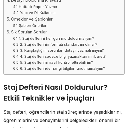
Detaylı Doldurma Kılavuzu
Haftalık Rapor Yazma
Yapı ve Dil Kullanımı
Örnekler ve Şablonlar
Şablon Önerileri
Sık Sorulan Sorular
1. Staj defterini her gün mü doldurmalıyım?
2. Staj defterinin formatı standart mı olmalı?
3. Karşılaştığım sorunları detaylı yazmalı mıyım?
4. Staj defteri sadece bilgi yazmaktan mı ibaret?
5. Staj defterimi nasıl kontrol ettirebilirim?
6. Staj defterinde hangi bilgileri unutmamalıyım?
Staj Defteri Nasıl Doldurulur?
Etkili Teknikler ve İpuçları
Staj defteri, öğrencilerin staj süreçlerinde yaşadıklarını,
öğrenimlerini ve deneyimlerini belgeledikleri önemli bir