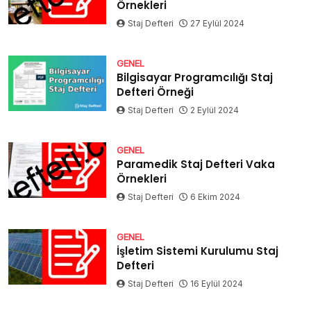
Örnekleri
Staj Defteri
27 Eylül 2024
GENEL
Bilgisayar Programcılığı Staj
Defteri Örneği
Staj Defteri
2 Eylül 2024
GENEL
Paramedik Staj Defteri Vaka
Örnekleri
Staj Defteri
6 Ekim 2024
GENEL
İşletim Sistemi Kurulumu Staj
Defteri
Staj Defteri
16 Eylül 2024