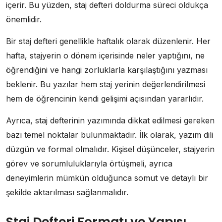
içerir. Bu yüzden, staj defteri doldurma süreci oldukça
önemlidir.
Bir staj defteri genellikle haftalık olarak düzenlenir. Her
hafta, stajyerin o dönem içerisinde neler yaptığını, ne
öğrendiğini ve hangi zorluklarla karşılaştığını yazması
beklenir. Bu yazılar hem staj yerinin değerlendirilmesi
hem de öğrencinin kendi gelişimi açısından yararlıdır.
Ayrıca, staj defterinin yazımında dikkat edilmesi gereken
bazı temel noktalar bulunmaktadır. İlk olarak, yazım dili
düzgün ve formal olmalıdır. Kişisel düşünceler, stajyerin
görev ve sorumluluklarıyla örtüşmeli, ayrıca
deneyimlerin mümkün olduğunca somut ve detaylı bir
şekilde aktarılması sağlanmalıdır.
Staj Defteri Formatı ve Yapısı