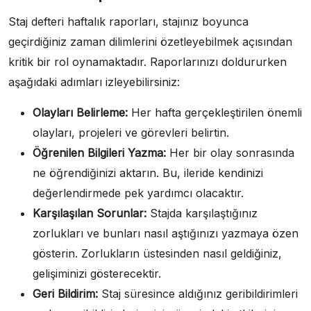
Staj defteri haftalık raporları, stajınız boyunca
geçirdiğiniz zaman dilimlerini özetleyebilmek açısından
kritik bir rol oynamaktadır. Raporlarınızı doldururken
aşağıdaki adımları izleyebilirsiniz:
Olayları Belirleme:
Her hafta gerçekleştirilen önemli
olayları, projeleri ve görevleri belirtin.
Öğrenilen Bilgileri Yazma:
Her bir olay sonrasında
ne öğrendiğinizi aktarın. Bu, ileride kendinizi
değerlendirmede pek yardımcı olacaktır.
Karşılaşılan Sorunlar:
Stajda karşılaştığınız
zorlukları ve bunları nasıl aştığınızı yazmaya özen
gösterin. Zorlukların üstesinden nasıl geldiğiniz,
gelişiminizi gösterecektir.
Geri Bildirim:
Staj süresince aldığınız geribildirimleri