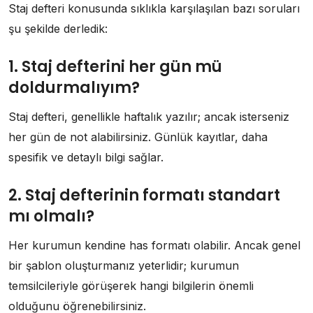
Staj defteri konusunda sıklıkla karşılaşılan bazı soruları
şu şekilde derledik:
1. Staj defterini her gün mü
doldurmalıyım?
Staj defteri, genellikle haftalık yazılır; ancak isterseniz
her gün de not alabilirsiniz. Günlük kayıtlar, daha
spesifik ve detaylı bilgi sağlar.
2. Staj defterinin formatı standart
mı olmalı?
Her kurumun kendine has formatı olabilir. Ancak genel
bir şablon oluşturmanız yeterlidir; kurumun
temsilcileriyle görüşerek hangi bilgilerin önemli
olduğunu öğrenebilirsiniz.