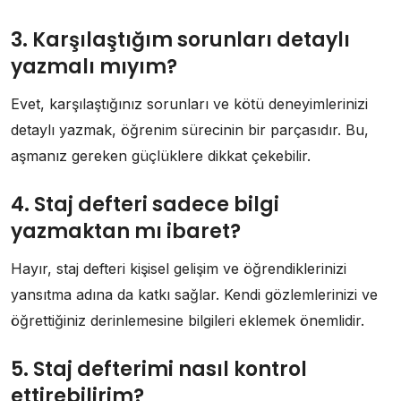
3. Karşılaştığım sorunları detaylı
yazmalı mıyım?
Evet, karşılaştığınız sorunları ve kötü deneyimlerinizi
detaylı yazmak, öğrenim sürecinin bir parçasıdır. Bu,
aşmanız gereken güçlüklere dikkat çekebilir.
4. Staj defteri sadece bilgi
yazmaktan mı ibaret?
Hayır, staj defteri kişisel gelişim ve öğrendiklerinizi
yansıtma adına da katkı sağlar. Kendi gözlemlerinizi ve
öğrettiğiniz derinlemesine bilgileri eklemek önemlidir.
5. Staj defterimi nasıl kontrol
ettirebilirim?