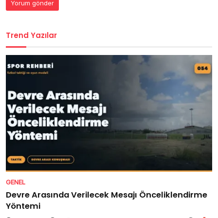
Trend Yazılar
GENEL
Devre Arasında Verilecek Mesajı Önceliklendirme
Yöntemi