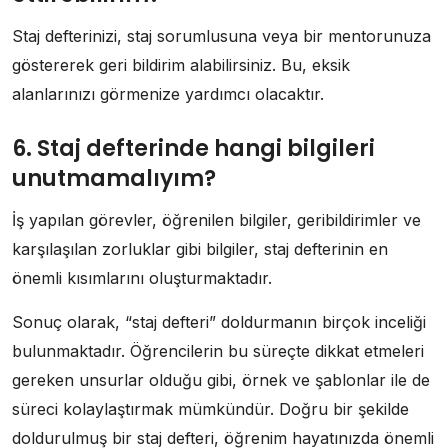
Staj defterinizi, staj sorumlusuna veya bir mentorunuza
göstererek geri bildirim alabilirsiniz. Bu, eksik
alanlarınızı görmenize yardımcı olacaktır.
6. Staj defterinde hangi bilgileri
unutmamalıyım?
İş yapılan görevler, öğrenilen bilgiler, geribildirimler ve
karşılaşılan zorluklar gibi bilgiler, staj defterinin en
önemli kısımlarını oluşturmaktadır.
Sonuç olarak, “staj defteri” doldurmanın birçok inceliği
bulunmaktadır. Öğrencilerin bu süreçte dikkat etmeleri
gereken unsurlar olduğu gibi, örnek ve şablonlar ile de
süreci kolaylaştırmak mümkündür. Doğru bir şekilde
doldurulmuş bir staj defteri, öğrenim hayatınızda önemli