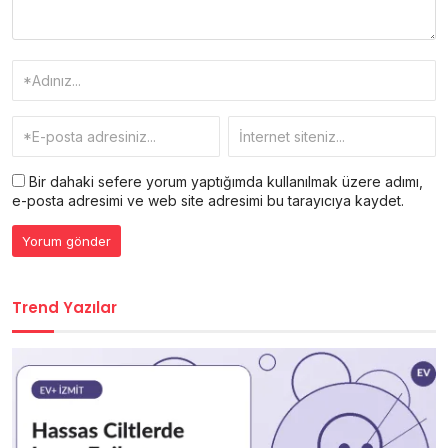
Bir dahaki sefere yorum yaptığımda kullanılmak üzere adımı,
e-posta adresimi ve web site adresimi bu tarayıcıya kaydet.
Trend Yazılar