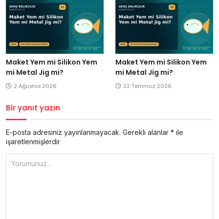
Maket Yem mi Silikon Yem
Maket Yem mi Silikon Yem
mi Metal Jig mi?
mi Metal Jig mi?
2 Ağustos 2026
22 Temmuz 2026
Bir yanıt yazın
E-posta adresiniz yayınlanmayacak.
Gerekli alanlar
*
ile
işaretlenmişlerdir