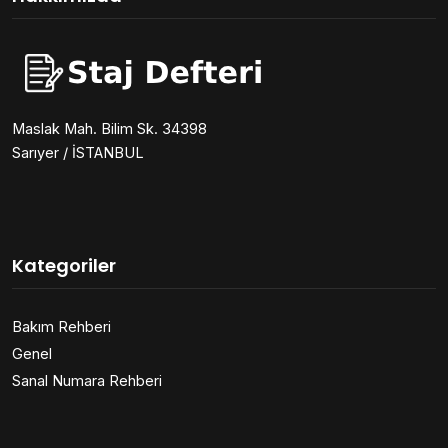
Maslak Mah. Bilim Sk. 34398
Sarıyer / İSTANBUL
Kategoriler
Bakım Rehberi
Genel
Sanal Numara Rehberi