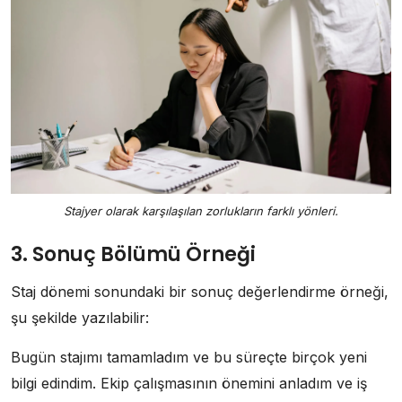
Stajyer olarak karşılaşılan zorlukların farklı yönleri.
3. Sonuç Bölümü Örneği
Staj dönemi sonundaki bir sonuç değerlendirme örneği,
şu şekilde yazılabilir:
Bugün stajımı tamamladım ve bu süreçte birçok yeni
bilgi edindim. Ekip çalışmasının önemini anladım ve iş