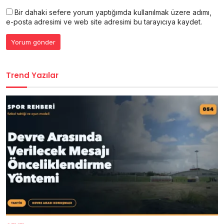
Bir dahaki sefere yorum yaptığımda kullanılmak üzere adımı,
e-posta adresimi ve web site adresimi bu tarayıcıya kaydet.
Trend Yazılar