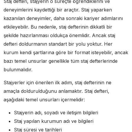
Staj defteri, stajyerin o süreçte öğrendiklerini ve
deneyimlerini kaydettiği bir araçtır. Staj yaparken
kazanılan deneyimler, daha sonraki kariyer adımlarını
etkileyebilir. Bu nedenle, staj defterinin dikkatli bir
şekilde hazırlanması oldukça önemlidir. Ancak staj
defteri doldurmanın standart bir yolu yoktur. Her
kurum kendi şartlarına göre bir format isteyebilir, ancak
bazı temel unsurlar genellikle tüm staj defterlerinde
bulunmalıdır.
Stajyerler için önerilen ilk adım, staj defterinin ne
amaçla doldurulduğunu anlamaktır. Staj defteri,
aşağıdaki temel unsurları içermelidir:
Stajyerin adı, soyadı ve iletişim bilgileri
Staj yapılan kurumun adı ve bilgileri
Staj süresi ve tarihleri