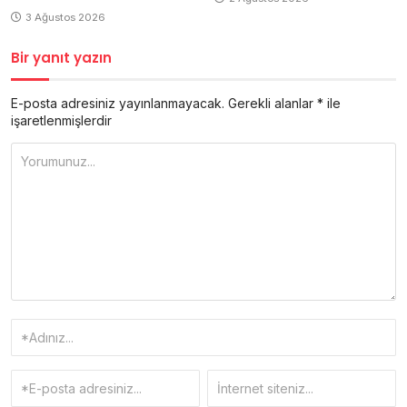
3 Ağustos 2026
Bir yanıt yazın
E-posta adresiniz yayınlanmayacak.
Gerekli alanlar
*
ile
işaretlenmişlerdir