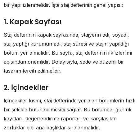
bir yapı izlenmelidir. İşte staj defterinin genel yapısı:
1. Kapak Sayfası
Staj defterinin kapak sayfasında, stajyerin adı, soyadı,
staj yaptığı kurumun adı, staj süresi ve stajın yapıldığı
bölüm yer almalıdır. Bu sayfa, staj defterinin ilk izlenimi
açısından önemlidir. Dolayısıyla, sade ve düzenli bir
tasarım tercih edilmelidir.
2. İçindekiler
İçindekiler kısmı, staj defterinde yer alan bölümlerin hızlı
bir şekilde bulunabilmesini sağlar. Bu bölümde, günlük
kayıtları, değerlendirme raporları ve karşılaşılan
zorluklar gibi ana başlıklar sıralanmalıdır.