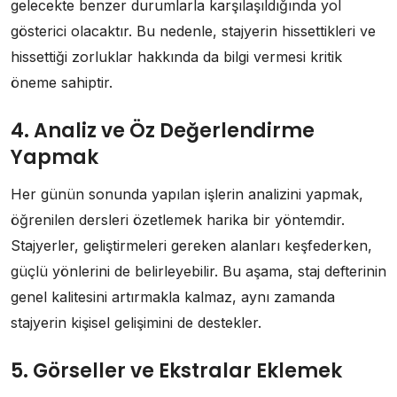
gelecekte benzer durumlarla karşılaşıldığında yol
gösterici olacaktır. Bu nedenle, stajyerin hissettikleri ve
hissettiği zorluklar hakkında da bilgi vermesi kritik
öneme sahiptir.
4. Analiz ve Öz Değerlendirme
Yapmak
Her günün sonunda yapılan işlerin analizini yapmak,
öğrenilen dersleri özetlemek harika bir yöntemdir.
Stajyerler, geliştirmeleri gereken alanları keşfederken,
güçlü yönlerini de belirleyebilir. Bu aşama, staj defterinin
genel kalitesini artırmakla kalmaz, aynı zamanda
stajyerin kişisel gelişimini de destekler.
5. Görseller ve Ekstralar Eklemek