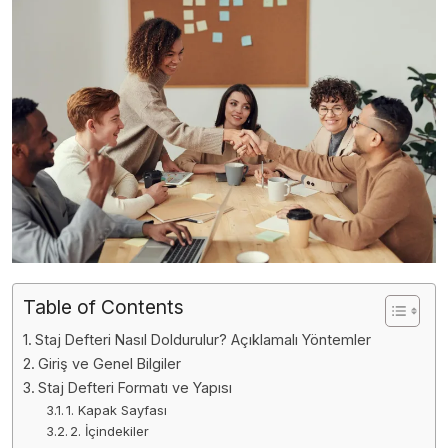
Table of Contents
Staj Defteri Nasıl Doldurulur? Açıklamalı Yöntemler
Giriş ve Genel Bilgiler
Staj Defteri Formatı ve Yapısı
1. Kapak Sayfası
2. İçindekiler