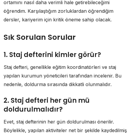
ortamını nasıl daha verimli hale getirebileceğimi
öğrendim. Karşılaştığım zorluklardan öğrendiğim
dersler, kariyerim için kritik öneme sahip olacak.
Sık Sorulan Sorular
1. Staj defterini kimler görür?
Staj defteri, genellikle eğitim koordinatörleri ve staj
yapılan kurumun yöneticileri tarafından incelenir. Bu
nedenle, doldurma sırasında dikkatli olunmalıdır.
2. Staj defteri her gün mü
doldurulmalıdır?
Evet, staj defterinin her gün doldurulması önerilir.
Böylelikle, yapılan aktiviteler net bir şekilde kaydedilmiş