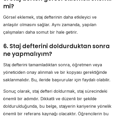
mi?
Görsel eklemek, staj defterinin daha etkileyici ve
anlaşılır olmasını sağlar. Aynı zamanda, yapılan
çalışmaları daha somut bir hale getirir.
6. Staj defterini doldurduktan sonra
ne yapmalıyım?
Staj defterini tamamladıktan sonra, öğretmen veya
yöneticiden onay alınmalı ve bir kopyası gerektiğinde
saklanmalıdır. Bu, ileride başvurular için faydalı olabilir.
Sonuç olarak, staj defteri doldurmak, staj sürecindeki
önemli bir adımdır. Dikkatli ve düzenli bir şekilde
doldurulduğunda, bu belge, stajyerin kariyerine yönelik
önemli bir referans kaynağı olacaktır. Öğrencilerin bu