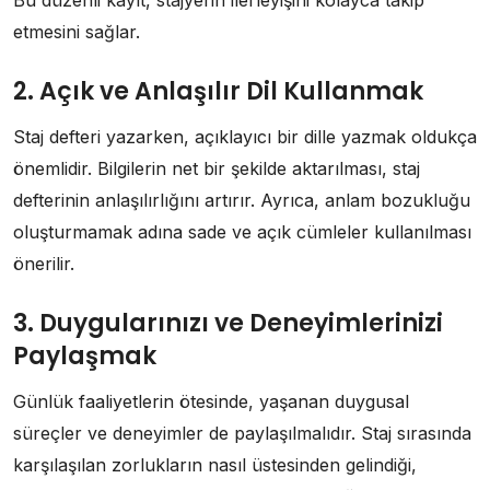
etmesini sağlar.
2. Açık ve Anlaşılır Dil Kullanmak
Staj defteri yazarken, açıklayıcı bir dille yazmak oldukça
önemlidir. Bilgilerin net bir şekilde aktarılması, staj
defterinin anlaşılırlığını artırır. Ayrıca, anlam bozukluğu
oluşturmamak adına sade ve açık cümleler kullanılması
önerilir.
3. Duygularınızı ve Deneyimlerinizi
Paylaşmak
Günlük faaliyetlerin ötesinde, yaşanan duygusal
süreçler ve deneyimler de paylaşılmalıdır. Staj sırasında
karşılaşılan zorlukların nasıl üstesinden gelindiği,