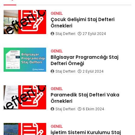
GENEL
Çocuk Gelişimi Staj Defteri
Örnekleri
Staj Defteri
27 Eylül 2024
GENEL
Bilgisayar Programcılığı Staj
Defteri Örneği
Staj Defteri
2 Eylül 2024
GENEL
Paramedik Staj Defteri Vaka
Örnekleri
Staj Defteri
6 Ekim 2024
GENEL
İşletim Sistemi Kurulumu Staj