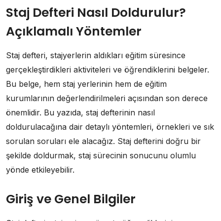
Staj Defteri Nasıl Doldurulur?
Açıklamalı Yöntemler
Staj defteri, stajyerlerin aldıkları eğitim süresince
gerçekleştirdikleri aktiviteleri ve öğrendiklerini belgeler.
Bu belge, hem staj yerlerinin hem de eğitim
kurumlarının değerlendirilmeleri açısından son derece
önemlidir. Bu yazıda, staj defterinin nasıl
doldurulacağına dair detaylı yöntemleri, örnekleri ve sık
sorulan soruları ele alacağız. Staj defterini doğru bir
şekilde doldurmak, staj sürecinin sonucunu olumlu
yönde etkileyebilir.
Giriş ve Genel Bilgiler