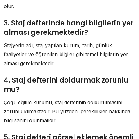
olur.
3. Staj defterinde hangi bilgilerin yer
alması gerekmektedir?
Stajyerin adı, staj yapılan kurum, tarih, günlük
faaliyetler ve öğrenilen bilgiler gibi temel bilgilerin yer
alması gerekmektedir.
4. Staj defterini doldurmak zorunlu
mu?
Çoğu eğitim kurumu, staj defterinin doldurulmasını
zorunlu kılmaktadır. Bu yüzden, gereklilikler hakkında
bilgi sahibi olunmalıdır.
5. Staj defteri görsel eklemek önemli