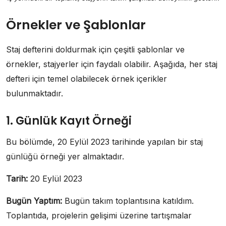
Örnekler ve Şablonlar
Staj defterini doldurmak için çeşitli şablonlar ve
örnekler, stajyerler için faydalı olabilir. Aşağıda, her staj
defteri için temel olabilecek örnek içerikler
bulunmaktadır.
1. Günlük Kayıt Örneği
Bu bölümde, 20 Eylül 2023 tarihinde yapılan bir staj
günlüğü örneği yer almaktadır.
Tarih:
20 Eylül 2023
Bugün Yaptım:
Bugün takım toplantısına katıldım.
Toplantıda, projelerin gelişimi üzerine tartışmalar