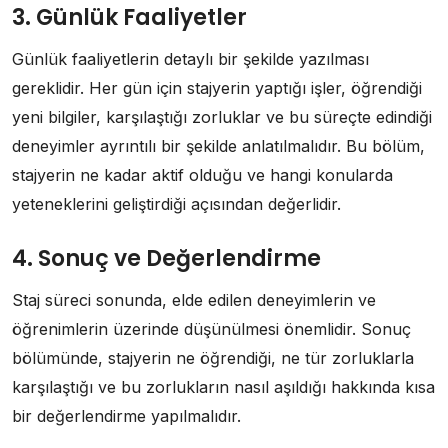
3. Günlük Faaliyetler
Günlük faaliyetlerin detaylı bir şekilde yazılması
gereklidir. Her gün için stajyerin yaptığı işler, öğrendiği
yeni bilgiler, karşılaştığı zorluklar ve bu süreçte edindiği
deneyimler ayrıntılı bir şekilde anlatılmalıdır. Bu bölüm,
stajyerin ne kadar aktif olduğu ve hangi konularda
yeteneklerini geliştirdiği açısından değerlidir.
4. Sonuç ve Değerlendirme
Staj süreci sonunda, elde edilen deneyimlerin ve
öğrenimlerin üzerinde düşünülmesi önemlidir. Sonuç
bölümünde, stajyerin ne öğrendiği, ne tür zorluklarla
karşılaştığı ve bu zorlukların nasıl aşıldığı hakkında kısa
bir değerlendirme yapılmalıdır.