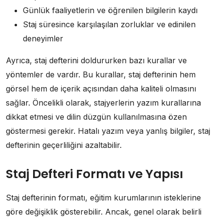
Günlük faaliyetlerin ve öğrenilen bilgilerin kaydı
Staj süresince karşılaşılan zorluklar ve edinilen
deneyimler
Ayrıca, staj defterini doldururken bazı kurallar ve
yöntemler de vardır. Bu kurallar, staj defterinin hem
görsel hem de içerik açısından daha kaliteli olmasını
sağlar. Öncelikli olarak, stajyerlerin yazım kurallarına
dikkat etmesi ve dilin düzgün kullanılmasına özen
göstermesi gerekir. Hatalı yazım veya yanlış bilgiler, staj
defterinin geçerliliğini azaltabilir.
Staj Defteri Formatı ve Yapısı
Staj defterinin formatı, eğitim kurumlarının isteklerine
göre değişiklik gösterebilir. Ancak, genel olarak belirli