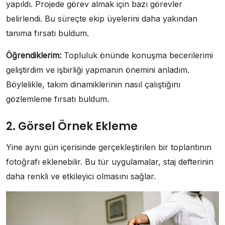
yapıldı. Projede görev almak için bazı görevler
belirlendi. Bu süreçte ekip üyelerini daha yakından
tanıma fırsatı buldum.
Öğrendiklerim:
Topluluk önünde konuşma becerilerimi
geliştirdim ve işbirliği yapmanın önemini anladım.
Böylelikle, takım dinamiklerinin nasıl çalıştığını
gözlemleme fırsatı buldum.
2. Görsel Örnek Ekleme
Yine aynı gün içerisinde gerçekleştirilen bir toplantının
fotoğrafı eklenebilir. Bu tür uygulamalar, staj defterinin
daha renkli ve etkileyici olmasını sağlar.