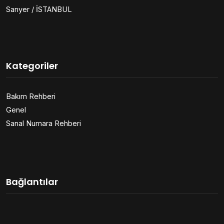
Sarıyer / İSTANBUL
Kategoriler
Bakım Rehberi
Genel
Sanal Numara Rehberi
Bağlantılar