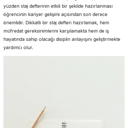
yüzden staj defterinin etkili bir şekilde hazırlanması
öğrencinin kariyer gelişimi açısından son derece
önemlidir. Dikkatli bir staj defteri hazırlamak, hem
müfredat gereksinimlerini karşılamakta hem de iş
hayatında sahip olacağı disiplin anlayışını geliştirmekte
yardımcı olur.