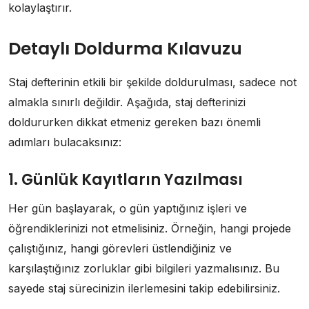
kolaylaştırır.
Detaylı Doldurma Kılavuzu
Staj defterinin etkili bir şekilde doldurulması, sadece not
almakla sınırlı değildir. Aşağıda, staj defterinizi
doldururken dikkat etmeniz gereken bazı önemli
adımları bulacaksınız:
1. Günlük Kayıtların Yazılması
Her gün başlayarak, o gün yaptığınız işleri ve
öğrendiklerinizi not etmelisiniz. Örneğin, hangi projede
çalıştığınız, hangi görevleri üstlendiğiniz ve
karşılaştığınız zorluklar gibi bilgileri yazmalısınız. Bu
sayede staj sürecinizin ilerlemesini takip edebilirsiniz.