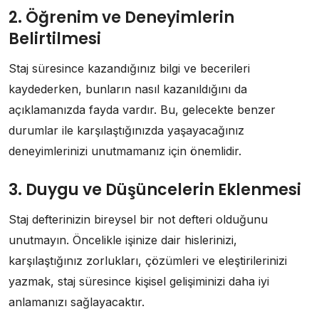
2. Öğrenim ve Deneyimlerin
Belirtilmesi
Staj süresince kazandığınız bilgi ve becerileri
kaydederken, bunların nasıl kazanıldığını da
açıklamanızda fayda vardır. Bu, gelecekte benzer
durumlar ile karşılaştığınızda yaşayacağınız
deneyimlerinizi unutmamanız için önemlidir.
3. Duygu ve Düşüncelerin Eklenmesi
Staj defterinizin bireysel bir not defteri olduğunu
unutmayın. Öncelikle işinize dair hislerinizi,
karşılaştığınız zorlukları, çözümleri ve eleştirilerinizi
yazmak, staj süresince kişisel gelişiminizi daha iyi
anlamanızı sağlayacaktır.