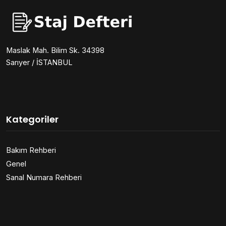
Maslak Mah. Bilim Sk. 34398
Sarıyer / İSTANBUL
Kategoriler
Bakım Rehberi
Genel
Sanal Numara Rehberi