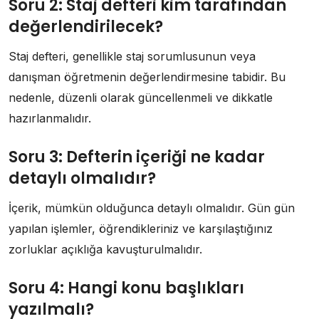
Soru 2: Staj defteri kim tarafından
değerlendirilecek?
Staj defteri, genellikle staj sorumlusunun veya
danışman öğretmenin değerlendirmesine tabidir. Bu
nedenle, düzenli olarak güncellenmeli ve dikkatle
hazırlanmalıdır.
Soru 3: Defterin içeriği ne kadar
detaylı olmalıdır?
İçerik, mümkün olduğunca detaylı olmalıdır. Gün gün
yapılan işlemler, öğrendikleriniz ve karşılaştığınız
zorluklar açıklığa kavuşturulmalıdır.
Soru 4: Hangi konu başlıkları
yazılmalı?