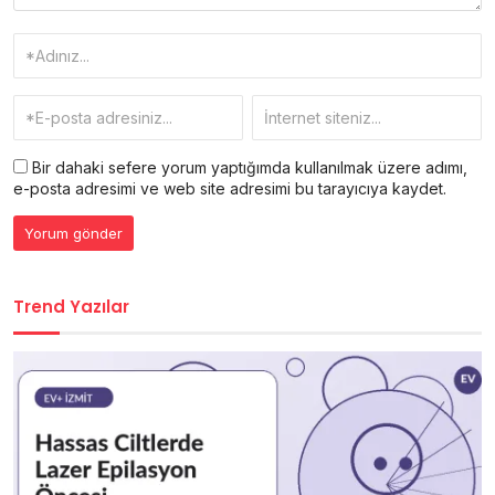
Bir dahaki sefere yorum yaptığımda kullanılmak üzere adımı,
e-posta adresimi ve web site adresimi bu tarayıcıya kaydet.
Trend Yazılar