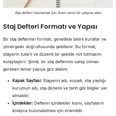
Staj defteri hazırlamak için ilham verici bir çalışma alanı
Staj Defteri Formatı ve Yapısı
Bir staj defterinin formatı, genellikle belirli kurallar ve
yönergeler doğrultusunda şekillenir. Bu format,
stajyerin tutarlı ve düzenli bir şekilde not tutmasını
kolaylaştırır. Şimdi, bir staj defterinin sahip olması
gereken temel yapıya göz atalım:
Kapak Sayfası:
Stajyerin adı, soyadı, staj yaptığı
kurumun adı, staj dönemi ve tarih gibi bilgiler yer
almalıdır.
İçindekiler:
Defterin içindekiler kısmı, sayfaların
kolayca bulunabilmesi için önemlidir.