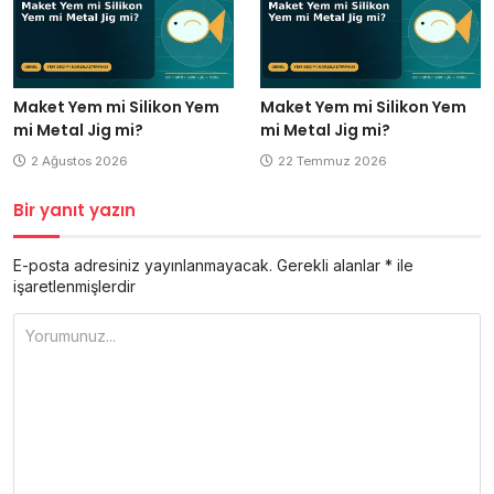
Maket Yem mi Silikon Yem
Maket Yem mi Silikon Yem
mi Metal Jig mi?
mi Metal Jig mi?
2 Ağustos 2026
22 Temmuz 2026
Bir yanıt yazın
E-posta adresiniz yayınlanmayacak.
Gerekli alanlar
*
ile
işaretlenmişlerdir