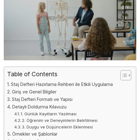
Table of Contents
Staj Defteri Hazırlama Rehberi ile Etkili Uygulama
Giriş ve Genel Bilgiler
Staj Defteri Formatı ve Yapısı
Detaylı Doldurma Kılavuzu
1. Günlük Kayıtların Yazılması
2. Öğrenim ve Deneyimlerin Belirtilmesi
3. Duygu ve Düşüncelerin Eklenmesi
Örnekler ve Şablonlar