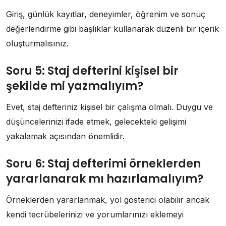
Giriş, günlük kayıtlar, deneyimler, öğrenim ve sonuç
değerlendirme gibi başlıklar kullanarak düzenli bir içerik
oluşturmalısınız.
Soru 5: Staj defterini kişisel bir
şekilde mi yazmalıyım?
Evet, staj defteriniz kişisel bir çalışma olmalı. Duygu ve
düşüncelerinizi ifade etmek, gelecekteki gelişimi
yakalamak açısından önemlidir.
Soru 6: Staj defterimi örneklerden
yararlanarak mı hazırlamalıyım?
Örneklerden yararlanmak, yol gösterici olabilir ancak
kendi tecrübelerinizi ve yorumlarınızı eklemeyi