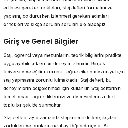
edilmesi gereken noktaları, staj defteri formatını ve
yapısını, doldururken izlenmesi gereken adımları,
örnekleri ve sıkça sorulan soruları ele alacağız.
Giriş ve Genel Bilgiler
Staj, öğrenci veya mezunların, teorik bilgilerini pratikte
uygulayabilecekleri bir deneyim alanıdır. Birçok
üniversite ve eğitim kurumu, öğrencilerin mezuniyet için
staj yapmasını zorunlu kılmaktadır. Staj defteri, bu
deneyimlerin belgelenmesi için kullanılır. Staj defterinin
temel amacı, öğrendiklerinizi ve deneyimlerinizi derli
toplu bir şekilde sunmaktır.
Staj defteri, aynı zamanda staj sürecinde karşılaşılan
zorlukları ve bunların nasıl aşıldığını da içerir. Bu