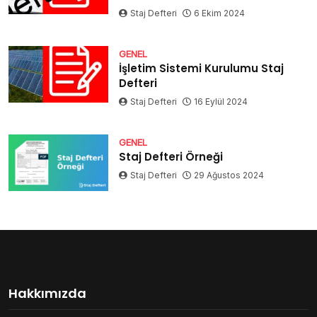
Staj Defteri
6 Ekim 2024
GENEL
İşletim Sistemi Kurulumu Staj
Defteri
Staj Defteri
16 Eylül 2024
GENEL
Staj Defteri Örneği
Staj Defteri
29 Ağustos 2024
Hakkımızda