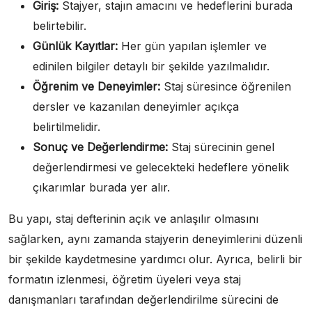
Giriş:
Stajyer, stajın amacını ve hedeflerini burada
belirtebilir.
Günlük Kayıtlar:
Her gün yapılan işlemler ve
edinilen bilgiler detaylı bir şekilde yazılmalıdır.
Öğrenim ve Deneyimler:
Staj süresince öğrenilen
dersler ve kazanılan deneyimler açıkça
belirtilmelidir.
Sonuç ve Değerlendirme:
Staj sürecinin genel
değerlendirmesi ve gelecekteki hedeflere yönelik
çıkarımlar burada yer alır.
Bu yapı, staj defterinin açık ve anlaşılır olmasını
sağlarken, aynı zamanda stajyerin deneyimlerini düzenli
bir şekilde kaydetmesine yardımcı olur. Ayrıca, belirli bir
formatın izlenmesi, öğretim üyeleri veya staj
danışmanları tarafından değerlendirilme sürecini de