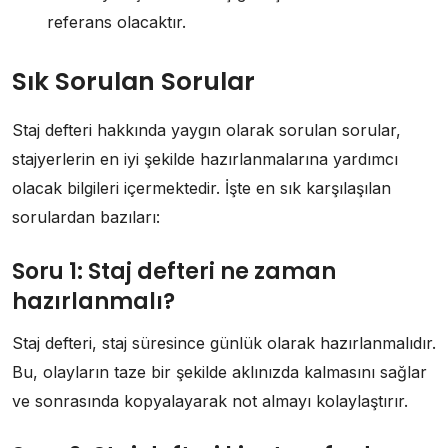
referans olacaktır.
Sık Sorulan Sorular
Staj defteri hakkında yaygın olarak sorulan sorular,
stajyerlerin en iyi şekilde hazırlanmalarına yardımcı
olacak bilgileri içermektedir. İşte en sık karşılaşılan
sorulardan bazıları:
Soru 1: Staj defteri ne zaman
hazırlanmalı?
Staj defteri, staj süresince günlük olarak hazırlanmalıdır.
Bu, olayların taze bir şekilde aklınızda kalmasını sağlar
ve sonrasında kopyalayarak not almayı kolaylaştırır.