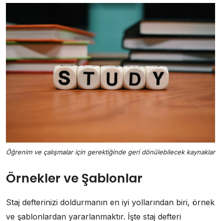
Öğrenim ve çalışmalar için gerektiğinde geri dönülebilecek kaynaklar
Örnekler ve Şablonlar
Staj defterinizi doldurmanın en iyi yollarından biri, örnek
ve şablonlardan yararlanmaktır. İşte staj defteri