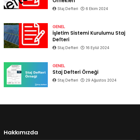
Örnekleri
Staj Defteri
6 Ekim 2024
GENEL
İşletim Sistemi Kurulumu Staj
Defteri
Staj Defteri
16 Eylül 2024
GENEL
Staj Defteri Örneği
Staj Defteri
29 Ağustos 2024
Hakkımızda