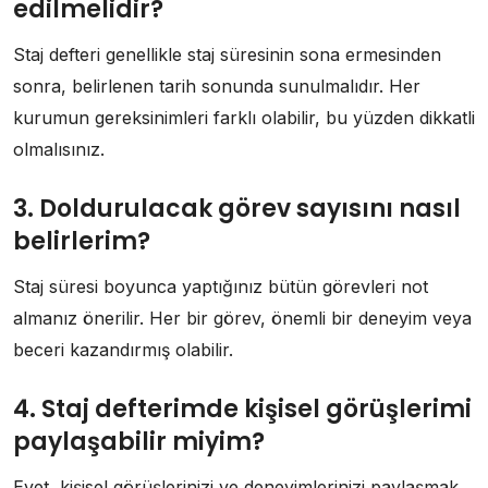
edilmelidir?
Staj defteri genellikle staj süresinin sona ermesinden
sonra, belirlenen tarih sonunda sunulmalıdır. Her
kurumun gereksinimleri farklı olabilir, bu yüzden dikkatli
olmalısınız.
3. Doldurulacak görev sayısını nasıl
belirlerim?
Staj süresi boyunca yaptığınız bütün görevleri not
almanız önerilir. Her bir görev, önemli bir deneyim veya
beceri kazandırmış olabilir.
4. Staj defterimde kişisel görüşlerimi
paylaşabilir miyim?
Evet, kişisel görüşlerinizi ve deneyimlerinizi paylaşmak,