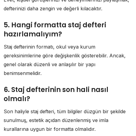
defterinizi daha zengin ve değerli kılacaktır.
5. Hangi formatta staj defteri
hazırlamalıyım?
Staj defterinin formatı, okul veya kurum
gereksinimlerine göre değişkenlik gösterebilir. Ancak,
genel olarak düzenli ve anlaşılır bir yapı
benimsenmelidir.
6. Staj defterinin son hali nasıl
olmalı?
Son haliyle staj defteri, tüm bilgiler düzgün bir şekilde
sunulmuş, estetik açıdan düzenlenmiş ve imla
kurallarına uygun bir formatta olmalıdır.