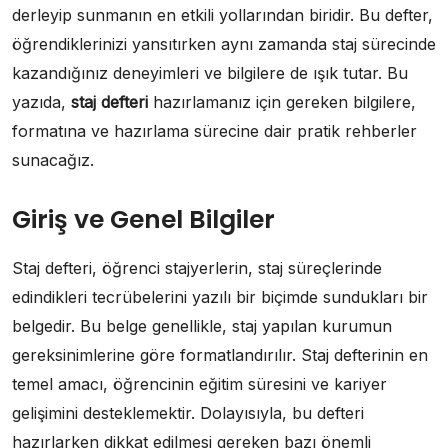
derleyip sunmanın en etkili yollarından biridir. Bu defter,
öğrendiklerinizi yansıtırken aynı zamanda staj sürecinde
kazandığınız deneyimleri ve bilgilere de ışık tutar. Bu
yazıda,
staj defteri
hazırlamanız için gereken bilgilere,
formatına ve hazırlama sürecine dair pratik rehberler
sunacağız.
Giriş ve Genel Bilgiler
Staj defteri, öğrenci stajyerlerin, staj süreçlerinde
edindikleri tecrübelerini yazılı bir biçimde sundukları bir
belgedir. Bu belge genellikle, staj yapılan kurumun
gereksinimlerine göre formatlandırılır. Staj defterinin en
temel amacı, öğrencinin eğitim süresini ve kariyer
gelişimini desteklemektir. Dolayısıyla, bu defteri
hazırlarken dikkat edilmesi gereken bazı önemli