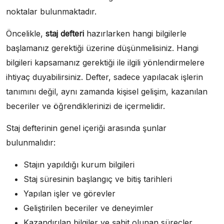
noktalar bulunmaktadır.
Öncelikle,
staj defteri
hazırlarken hangi bilgilerle
başlamanız gerektiği üzerine düşünmelisiniz. Hangi
bilgileri kapsamanız gerektiği ile ilgili yönlendirmelere
ihtiyaç duyabilirsiniz. Defter, sadece yapılacak işlerin
tanımını değil, aynı zamanda kişisel gelişim, kazanılan
beceriler ve öğrendiklerinizi de içermelidir.
Staj defterinin genel içeriği arasında şunlar
bulunmalıdır:
Stajın yapıldığı kurum bilgileri
Staj süresinin başlangıç ve bitiş tarihleri
Yapılan işler ve görevler
Geliştirilen beceriler ve deneyimler
Kazandırılan bilgiler ve şahit olunan süreçler