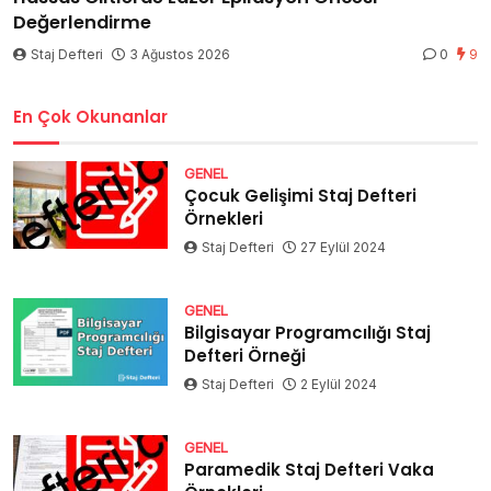
Değerlendirme
Staj Defteri
3 Ağustos 2026
0
9
En Çok Okunanlar
GENEL
Çocuk Gelişimi Staj Defteri
Örnekleri
Staj Defteri
27 Eylül 2024
GENEL
Bilgisayar Programcılığı Staj
Defteri Örneği
Staj Defteri
2 Eylül 2024
GENEL
Paramedik Staj Defteri Vaka