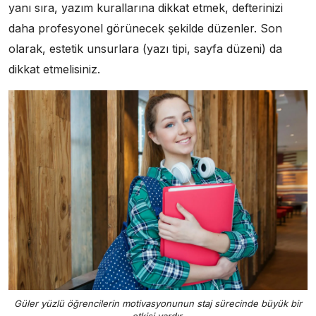
yanı sıra, yazım kurallarına dikkat etmek, defterinizi
daha profesyonel görünecek şekilde düzenler. Son
olarak, estetik unsurlara (yazı tipi, sayfa düzeni) da
dikkat etmelisiniz.
Güler yüzlü öğrencilerin motivasyonunun staj sürecinde büyük bir
etkisi vardır.