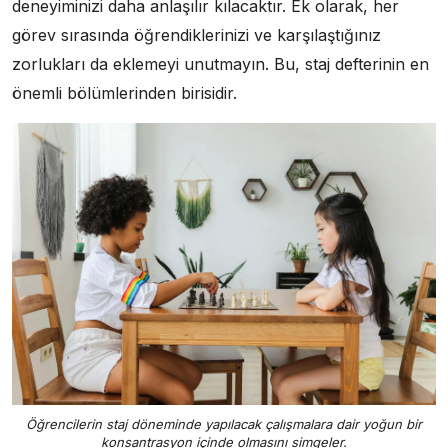
deneyiminizi daha anlaşılır kılacaktır. Ek olarak, her
görev sırasında öğrendiklerinizi ve karşılaştığınız
zorlukları da eklemeyi unutmayın. Bu, staj defterinin en
önemli bölümlerinden birisidir.
Öğrencilerin staj döneminde yapılacak çalışmalara dair yoğun bir
konsantrasyon içinde olmasını simgeler.