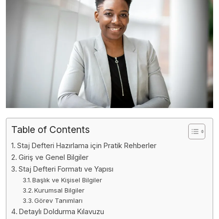
Table of Contents
Staj Defteri Hazırlama için Pratik Rehberler
Giriş ve Genel Bilgiler
Staj Defteri Formatı ve Yapısı
Başlık ve Kişisel Bilgiler
Kurumsal Bilgiler
Görev Tanımları
Detaylı Doldurma Kılavuzu