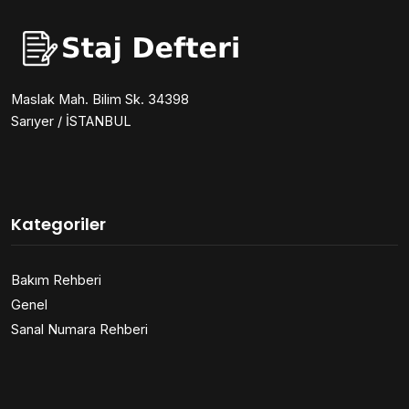
Maslak Mah. Bilim Sk. 34398
Sarıyer / İSTANBUL
Kategoriler
Bakım Rehberi
Genel
Sanal Numara Rehberi