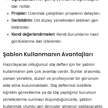
dair notlar.
Projeler:
Üzerinde çalıştıkları projelerin detayları.
Geribildirim:
Üst düzey yönetimden aldıkları geri
bildirimler.
Kendi değerlendirmeleri:
Kendi durumlarını nasıl
gördüklerine dair izlenimler.
Şablon Kullanmanın Avantajları
Hazırlayacak olduğunuz staj defteri için bir şablon
kullanmanın pek çok avantajı vardır. Bunlar arasında,
zaman yönetimi, düzen ve profesyonel bir görünüm
elde etme bulunmaktadır. Staj defterinizi özellikle
öğretim görevlilerine ya da staj yaptığınız kurumun
yöneticilerine sunmayı düşündüğünüzde, şablon
kullanmak olumlu geri dönüşler almanızı sağlayacaktır.