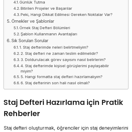
Günlük Tutma
Bitirilen Projeler ve Başarılar
Peki, Hangi Dikkat Edilmesi Gereken Noktalar Var?
Örnekler ve Şablonlar
Örnek Staj Defteri Bölümleri
Şablon Kullanmanın Avantajları
Sık Sorulan Sorular
1. Staj defterimde neleri belirtmeliyim?
2. Staj defteri ne zaman teslim edilmelidir?
3. Doldurulacak görev sayısını nasıl belirlerim?
4. Staj defterimde kişisel görüşlerimi paylaşabilir
miyim?
5. Hangi formatta staj defteri hazırlamalıyım?
6. Staj defterinin son hali nasıl olmalı?
Staj Defteri Hazırlama için Pratik
Rehberler
Staj defteri oluşturmak, öğrenciler için staj deneyimlerini