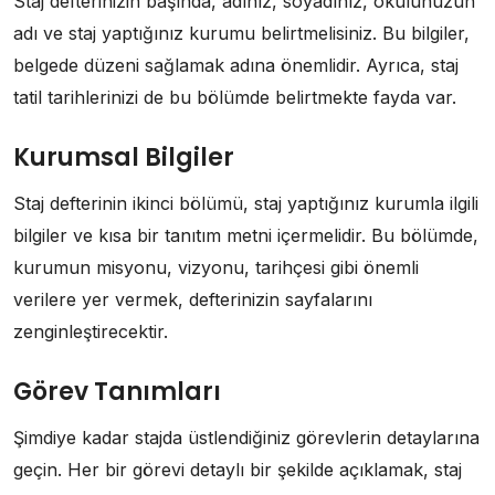
Staj defterinizin başında, adınız, soyadınız, okulunuzun
adı ve staj yaptığınız kurumu belirtmelisiniz. Bu bilgiler,
belgede düzeni sağlamak adına önemlidir. Ayrıca, staj
tatil tarihlerinizi de bu bölümde belirtmekte fayda var.
Kurumsal Bilgiler
Staj defterinin ikinci bölümü, staj yaptığınız kurumla ilgili
bilgiler ve kısa bir tanıtım metni içermelidir. Bu bölümde,
kurumun misyonu, vizyonu, tarihçesi gibi önemli
verilere yer vermek, defterinizin sayfalarını
zenginleştirecektir.
Görev Tanımları
Şimdiye kadar stajda üstlendiğiniz görevlerin detaylarına
geçin. Her bir görevi detaylı bir şekilde açıklamak, staj