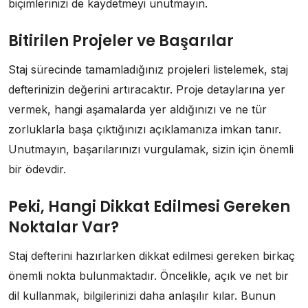
biçimlerinizi de kaydetmeyi unutmayın.
Bitirilen Projeler ve Başarılar
Staj sürecinde tamamladığınız projeleri listelemek, staj
defterinizin değerini artıracaktır. Proje detaylarına yer
vermek, hangi aşamalarda yer aldığınızı ve ne tür
zorluklarla başa çıktığınızı açıklamanıza imkan tanır.
Unutmayın, başarılarınızı vurgulamak, sizin için önemli
bir ödevdir.
Peki, Hangi Dikkat Edilmesi Gereken
Noktalar Var?
Staj defterini hazırlarken dikkat edilmesi gereken birkaç
önemli nokta bulunmaktadır. Öncelikle, açık ve net bir
dil kullanmak, bilgilerinizi daha anlaşılır kılar. Bunun