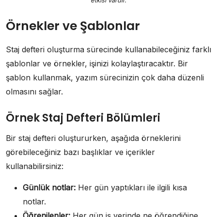
Örnekler ve Şablonlar
Staj defteri oluşturma sürecinde kullanabileceğiniz farklı
şablonlar ve örnekler, işinizi kolaylaştıracaktır. Bir
şablon kullanmak, yazım sürecinizin çok daha düzenli
olmasını sağlar.
Örnek Staj Defteri Bölümleri
Bir staj defteri oluştururken, aşağıda örneklerini
görebileceğiniz bazı başlıklar ve içerikler
kullanabilirsiniz:
Günlük notlar:
Her gün yaptıkları ile ilgili kısa
notlar.
Öğrenilenler:
Her gün iş yerinde ne öğrendiğine