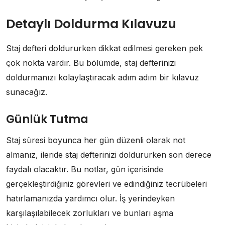
Detaylı Doldurma Kılavuzu
Staj defteri doldururken dikkat edilmesi gereken pek
çok nokta vardır. Bu bölümde, staj defterinizi
doldurmanızı kolaylaştıracak adım adım bir kılavuz
sunacağız.
Günlük Tutma
Staj süresi boyunca her gün düzenli olarak not
almanız, ileride staj defterinizi doldururken son derece
faydalı olacaktır. Bu notlar, gün içerisinde
gerçekleştirdiğiniz görevleri ve edindiğiniz tecrübeleri
hatırlamanızda yardımcı olur. İş yerindeyken
karşılaşılabilecek zorlukları ve bunları aşma