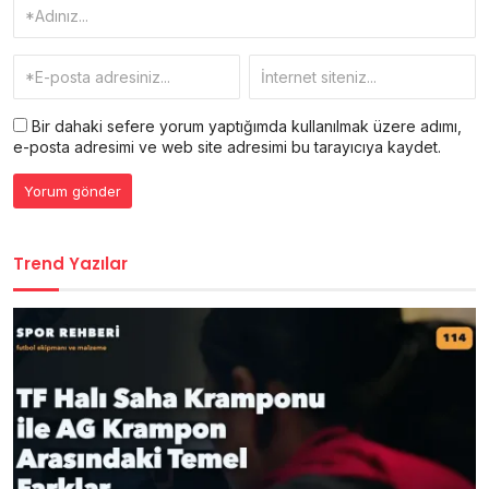
Bir dahaki sefere yorum yaptığımda kullanılmak üzere adımı,
e-posta adresimi ve web site adresimi bu tarayıcıya kaydet.
Trend Yazılar