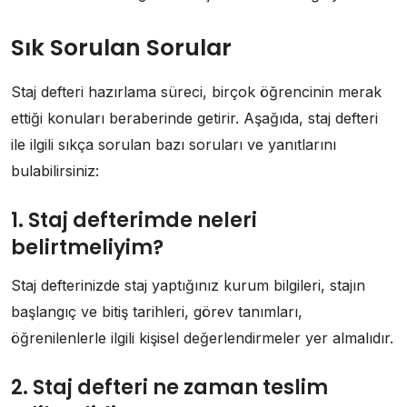
Sık Sorulan Sorular
Staj defteri hazırlama süreci, birçok öğrencinin merak
ettiği konuları beraberinde getirir. Aşağıda, staj defteri
ile ilgili sıkça sorulan bazı soruları ve yanıtlarını
bulabilirsiniz:
1. Staj defterimde neleri
belirtmeliyim?
Staj defterinizde staj yaptığınız kurum bilgileri, stajın
başlangıç ve bitiş tarihleri, görev tanımları,
öğrenilenlerle ilgili kişisel değerlendirmeler yer almalıdır.
2. Staj defteri ne zaman teslim