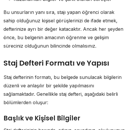
Bu unsurların yanı sıra, stajı yapan öğrenci olarak
sahip olduğunuz kişisel görüşlerinizi de ifade etmek,
defterinize ayrı bir değer katacaktır. Ancak her şeyden
önce, bu belgenin amacının öğrenme ve gelişim
süreciniz olduğunun bilincinde olmalısınız.
Staj Defteri Formatı ve Yapısı
Staj defterinin formatı, bu belgede sunulacak bilgilerin
düzenli ve anlaşılır bir şekilde yapılmasını
sağlamaktadır. Genellikle staj defteri, aşağıdaki belirli
bölümlerden oluşur:
Başlık ve Kişisel Bilgiler