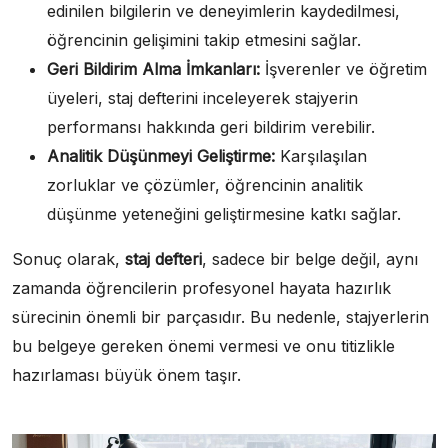
edinilen bilgilerin ve deneyimlerin kaydedilmesi,
öğrencinin gelişimini takip etmesini sağlar.
Geri Bildirim Alma İmkanları:
İşverenler ve öğretim
üyeleri, staj defterini inceleyerek stajyerin
performansı hakkında geri bildirim verebilir.
Analitik Düşünmeyi Geliştirme:
Karşılaşılan
zorluklar ve çözümler, öğrencinin analitik
düşünme yeteneğini geliştirmesine katkı sağlar.
Sonuç olarak,
staj defteri
, sadece bir belge değil, aynı
zamanda öğrencilerin profesyonel hayata hazırlık
sürecinin önemli bir parçasıdır. Bu nedenle, stajyerlerin
bu belgeye gereken önemi vermesi ve onu titizlikle
hazırlaması büyük önem taşır.