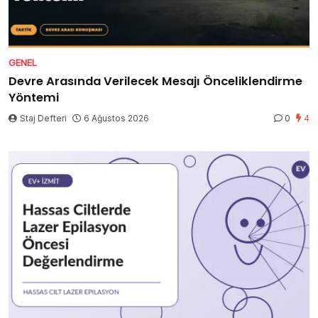
GENEL
Devre Arasında Verilecek Mesajı Önceliklendirme
Yöntemi
Staj Defteri
6 Ağustos 2026
0
4