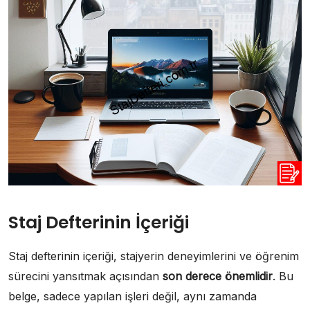
Staj Defterinin İçeriği
Staj defterinin içeriği, stajyerin deneyimlerini ve öğrenim
sürecini yansıtmak açısından
son derece önemlidir
. Bu
belge, sadece yapılan işleri değil, aynı zamanda