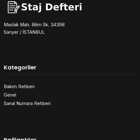
Maslak Mah. Bilim Sk. 34398
Sarıyer / İSTANBUL
Kategoriler
Bakım Rehberi
Genel
Sanal Numara Rehberi
Bağlantılar