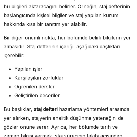
bu bilgileri aktaracağını belirler. Örneğin, staj defterinin
başlangıcında kişisel bilgiler ve staj yapılan kurum
hakkında kısa bir tanıtım yer alabilir.
Bir diğer önemli nokta, her bölümde belirli bilgilerin yer
almasıdır. Staj defterinin içeriği, aşağıdaki başlıkları
içerebilir:
Yapılan işler
Karşılaşılan zorluklar
Öğrenilen dersler
Geliştirilen beceriler
Bu başlıklar,
staj defteri
hazırlama yöntemleri arasında
yer alırken, stajyerin analitik düşünme yeteneğini de
gözler önüne serer. Ayrıca, her bölümde tarih ve
zaman bilgisi vermek, staj sürecinin takibi açısından