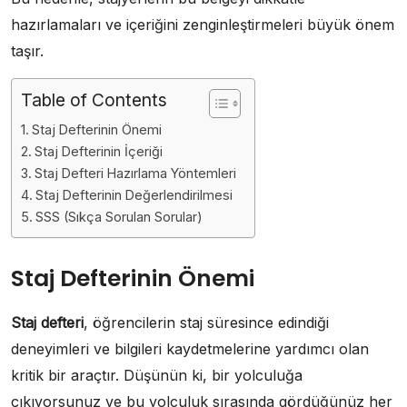
hazırlamaları ve içeriğini zenginleştirmeleri büyük önem
taşır.
Table of Contents
Staj Defterinin Önemi
Staj Defterinin İçeriği
Staj Defteri Hazırlama Yöntemleri
Staj Defterinin Değerlendirilmesi
SSS (Sıkça Sorulan Sorular)
Staj Defterinin Önemi
Staj defteri
, öğrencilerin staj süresince edindiği
deneyimleri ve bilgileri kaydetmelerine yardımcı olan
kritik bir araçtır. Düşünün ki, bir yolculuğa
çıkıyorsunuz ve bu yolculuk sırasında gördüğünüz her