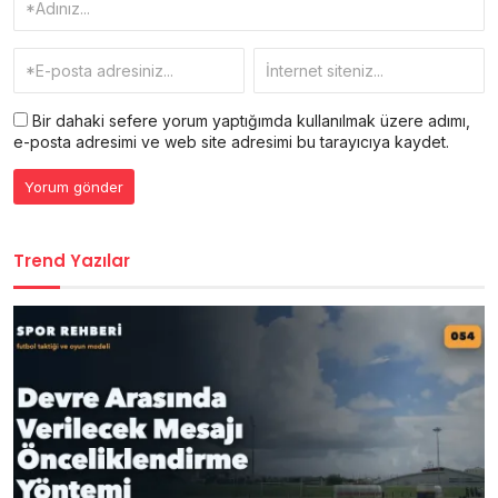
Bir dahaki sefere yorum yaptığımda kullanılmak üzere adımı,
e-posta adresimi ve web site adresimi bu tarayıcıya kaydet.
Trend Yazılar