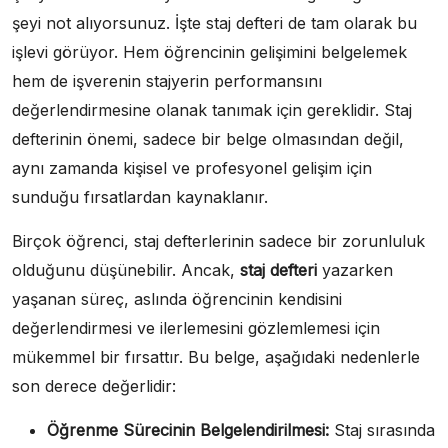
şeyi not alıyorsunuz. İşte staj defteri de tam olarak bu
işlevi görüyor. Hem öğrencinin gelişimini belgelemek
hem de işverenin stajyerin performansını
değerlendirmesine olanak tanımak için gereklidir. Staj
defterinin önemi, sadece bir belge olmasından değil,
aynı zamanda kişisel ve profesyonel gelişim için
sunduğu fırsatlardan kaynaklanır.
Birçok öğrenci, staj defterlerinin sadece bir zorunluluk
olduğunu düşünebilir. Ancak,
staj defteri
yazarken
yaşanan süreç, aslında öğrencinin kendisini
değerlendirmesi ve ilerlemesini gözlemlemesi için
mükemmel bir fırsattır. Bu belge, aşağıdaki nedenlerle
son derece değerlidir:
Öğrenme Sürecinin Belgelendirilmesi:
Staj sırasında