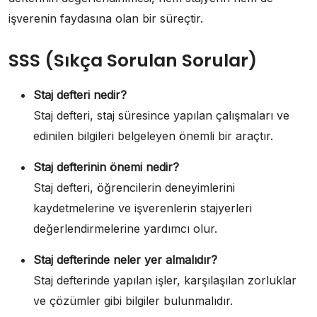
işverenin faydasına olan bir süreçtir.
SSS (Sıkça Sorulan Sorular)
Staj defteri nedir?
Staj defteri, staj süresince yapılan çalışmaları ve
edinilen bilgileri belgeleyen önemli bir araçtır.
Staj defterinin önemi nedir?
Staj defteri, öğrencilerin deneyimlerini
kaydetmelerine ve işverenlerin stajyerleri
değerlendirmelerine yardımcı olur.
Staj defterinde neler yer almalıdır?
Staj defterinde yapılan işler, karşılaşılan zorluklar
ve çözümler gibi bilgiler bulunmalıdır.