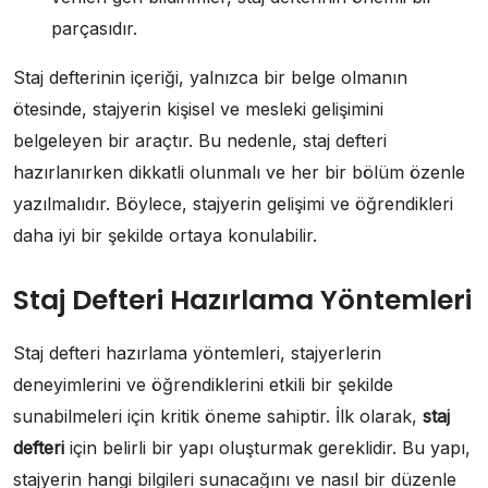
parçasıdır.
Staj defterinin içeriği, yalnızca bir belge olmanın
ötesinde, stajyerin kişisel ve mesleki gelişimini
belgeleyen bir araçtır. Bu nedenle, staj defteri
hazırlanırken dikkatli olunmalı ve her bir bölüm özenle
yazılmalıdır. Böylece, stajyerin gelişimi ve öğrendikleri
daha iyi bir şekilde ortaya konulabilir.
Staj Defteri Hazırlama Yöntemleri
Staj defteri hazırlama yöntemleri, stajyerlerin
deneyimlerini ve öğrendiklerini etkili bir şekilde
sunabilmeleri için kritik öneme sahiptir. İlk olarak,
staj
defteri
için belirli bir yapı oluşturmak gereklidir. Bu yapı,
stajyerin hangi bilgileri sunacağını ve nasıl bir düzenle