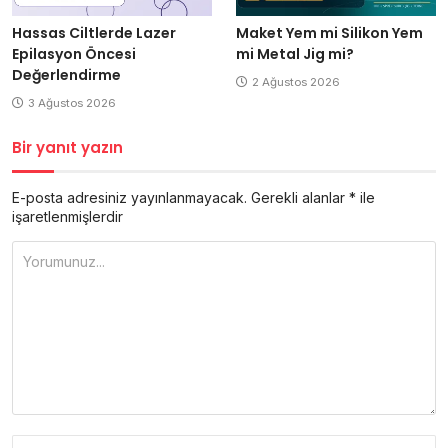
Hassas Ciltlerde Lazer
Maket Yem mi Silikon Yem
Epilasyon Öncesi
mi Metal Jig mi?
Değerlendirme
2 Ağustos 2026
3 Ağustos 2026
Bir yanıt yazın
E-posta adresiniz yayınlanmayacak.
Gerekli alanlar
*
ile
işaretlenmişlerdir