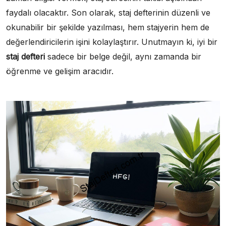
faydalı olacaktır. Son olarak, staj defterinin düzenli ve
okunabilir bir şekilde yazılması, hem stajyerin hem de
değerlendiricilerin işini kolaylaştırır. Unutmayın ki, iyi bir
staj defteri
sadece bir belge değil, aynı zamanda bir
öğrenme ve gelişim aracıdır.