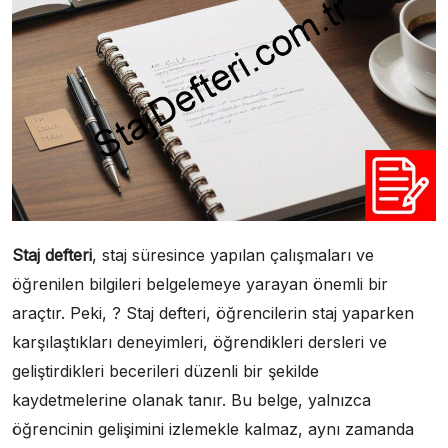
Staj defteri
, staj süresince yapılan çalışmaları ve
öğrenilen bilgileri belgelemeye yarayan önemli bir
araçtır. Peki, ? Staj defteri, öğrencilerin staj yaparken
karşılaştıkları deneyimleri, öğrendikleri dersleri ve
geliştirdikleri becerileri düzenli bir şekilde
kaydetmelerine olanak tanır. Bu belge, yalnızca
öğrencinin gelişimini izlemekle kalmaz, aynı zamanda