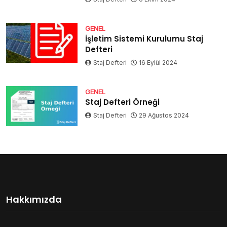
GENEL
İşletim Sistemi Kurulumu Staj
Defteri
Staj Defteri
16 Eylül 2024
GENEL
Staj Defteri Örneği
Staj Defteri
29 Ağustos 2024
Hakkımızda