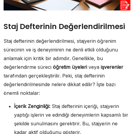
Staj Defterinin Değerlendirilmesi
Staj defterinin değerlendirilmesi, stajyerin öğrenim
sürecinin ve iş deneyiminin ne denli etkili olduğunu
anlamak için kritik bir adımdır. Genellikle, bu
değerlendirme süreci
öğretim üyeleri
veya
işverenler
tarafından gerçekleştirilir. Peki, staj defterinin
değerlendirilmesinde nelere dikkat edilir? İşte bazı
önemli noktalar:
İçerik Zenginliği:
Staj defterinin içeriği, stajyerin
yaptığı işlerin ve edindiği deneyimlerin kapsamlı bir
şekilde sunulmasını gerektirir. Bu, stajyerin ne
kadar aktif olduğunu gösterir.