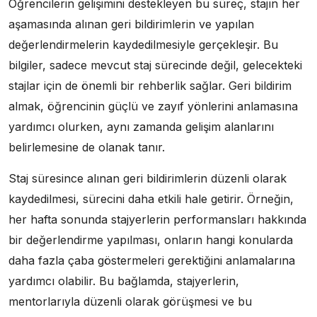
Öğrencilerin gelişimini destekleyen bu süreç, stajın her
aşamasında alınan geri bildirimlerin ve yapılan
değerlendirmelerin kaydedilmesiyle gerçekleşir. Bu
bilgiler, sadece mevcut staj sürecinde değil, gelecekteki
stajlar için de önemli bir rehberlik sağlar. Geri bildirim
almak, öğrencinin güçlü ve zayıf yönlerini anlamasına
yardımcı olurken, aynı zamanda gelişim alanlarını
belirlemesine de olanak tanır.
Staj süresince alınan geri bildirimlerin düzenli olarak
kaydedilmesi, sürecini daha etkili hale getirir. Örneğin,
her hafta sonunda stajyerlerin performansları hakkında
bir değerlendirme yapılması, onların hangi konularda
daha fazla çaba göstermeleri gerektiğini anlamalarına
yardımcı olabilir. Bu bağlamda, stajyerlerin,
mentorlarıyla düzenli olarak görüşmesi ve bu