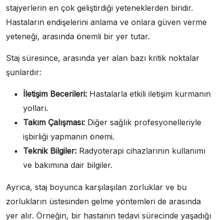
stajyerlerin en çok geliştirdiği yeteneklerden biridir.
Hastaların endişelerini anlama ve onlara güven verme
yeteneği, arasında önemli bir yer tutar.
Staj süresince, arasında yer alan bazı kritik noktalar
şunlardır:
İletişim Becerileri:
Hastalarla etkili iletişim kurmanın
yolları.
Takım Çalışması:
Diğer sağlık profesyonelleriyle
işbirliği yapmanın önemi.
Teknik Bilgiler:
Radyoterapi cihazlarının kullanımı
ve bakımına dair bilgiler.
Ayrıca, staj boyunca karşılaşılan zorluklar ve bu
zorlukların üstesinden gelme yöntemleri de arasında
yer alır. Örneğin, bir hastanın tedavi sürecinde yaşadığı