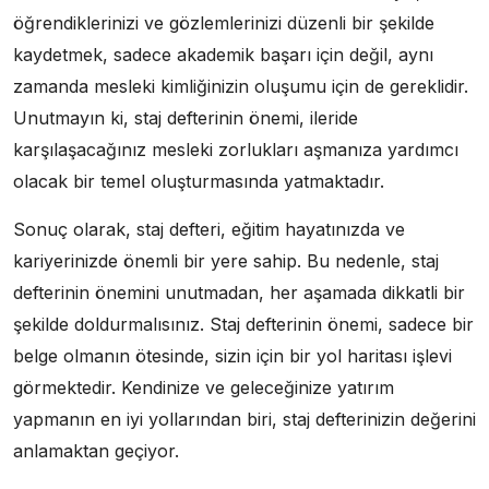
öğrendiklerinizi ve gözlemlerinizi düzenli bir şekilde
kaydetmek, sadece akademik başarı için değil, aynı
zamanda mesleki kimliğinizin oluşumu için de gereklidir.
Unutmayın ki, staj defterinin önemi, ileride
karşılaşacağınız mesleki zorlukları aşmanıza yardımcı
olacak bir temel oluşturmasında yatmaktadır.
Sonuç olarak, staj defteri, eğitim hayatınızda ve
kariyerinizde önemli bir yere sahip. Bu nedenle, staj
defterinin önemini unutmadan, her aşamada dikkatli bir
şekilde doldurmalısınız. Staj defterinin önemi, sadece bir
belge olmanın ötesinde, sizin için bir yol haritası işlevi
görmektedir. Kendinize ve geleceğinize yatırım
yapmanın en iyi yollarından biri, staj defterinizin değerini
anlamaktan geçiyor.