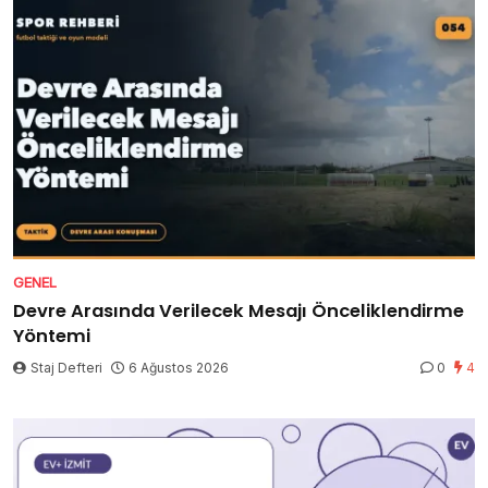
GENEL
Devre Arasında Verilecek Mesajı Önceliklendirme
Yöntemi
Staj Defteri
6 Ağustos 2026
0
4