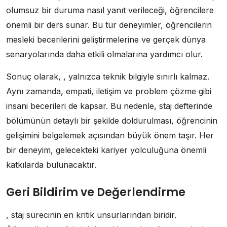
olumsuz bir duruma nasıl yanıt verileceği, öğrencilere
önemli bir ders sunar. Bu tür deneyimler, öğrencilerin
mesleki becerilerini geliştirmelerine ve gerçek dünya
senaryolarında daha etkili olmalarına yardımcı olur.
Sonuç olarak, , yalnızca teknik bilgiyle sınırlı kalmaz.
Aynı zamanda, empati, iletişim ve problem çözme gibi
insani becerileri de kapsar. Bu nedenle, staj defterinde
bölümünün detaylı bir şekilde doldurulması, öğrencinin
gelişimini belgelemek açısından büyük önem taşır. Her
bir deneyim, gelecekteki kariyer yolculuğuna önemli
katkılarda bulunacaktır.
Geri Bildirim ve Değerlendirme
, staj sürecinin en kritik unsurlarından biridir.