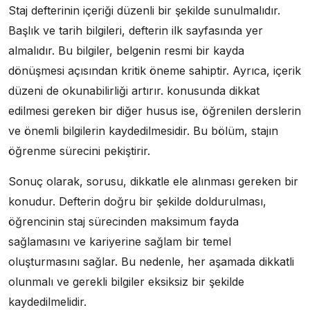
Staj defterinin içeriği düzenli bir şekilde sunulmalıdır.
Başlık ve tarih bilgileri, defterin ilk sayfasında yer
almalıdır. Bu bilgiler, belgenin resmi bir kayda
dönüşmesi açısından kritik öneme sahiptir. Ayrıca, içerik
düzeni de okunabilirliği artırır. konusunda dikkat
edilmesi gereken bir diğer husus ise, öğrenilen derslerin
ve önemli bilgilerin kaydedilmesidir. Bu bölüm, stajın
öğrenme sürecini pekiştirir.
Sonuç olarak, sorusu, dikkatle ele alınması gereken bir
konudur. Defterin doğru bir şekilde doldurulması,
öğrencinin staj sürecinden maksimum fayda
sağlamasını ve kariyerine sağlam bir temel
oluşturmasını sağlar. Bu nedenle, her aşamada dikkatli
olunmalı ve gerekli bilgiler eksiksiz bir şekilde
kaydedilmelidir.