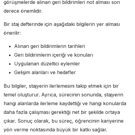
görüşmelerde alınan geri bildirimleri not alması son
derece önemlidir.
Bir staj defterinde için aşağıdaki bilgilerin yer alması
önerilir:
Alınan geri bildirimlerin tarihleri
Geri bildirimlerin içeriği ve konuları
Uygulanan düzeltici eylemler
Gelişim alanları ve hedefler
Bu bilgiler, stajyerin ilerlemesini takip etmek için bir
temel oluşturur. Ayrıca, sürecinin sonunda, stajyerin
hangi alanlarda ilerleme kaydettiği ve hangi konularda
daha fazla çalışması gerektiği net bir şekilde ortaya
çıkar. Sonuç olarak, bu süreç, öğrencinin kariyerine
yön verme noktasında büyük bir katkı sağlar.