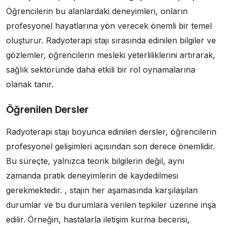
Öğrencilerin bu alanlardaki deneyimleri, onların
profesyonel hayatlarına yön verecek önemli bir temel
oluşturur. Radyoterapi stajı sırasında edinilen bilgiler ve
gözlemler, öğrencilerin mesleki yeterliliklerini artırarak,
sağlık sektöründe daha etkili bir rol oynamalarına
olanak tanır.
Öğrenilen Dersler
Radyoterapi stajı boyunca edinilen dersler, öğrencilerin
profesyonel gelişimleri açısından son derece önemlidir.
Bu süreçte, yalnızca teorik bilgilerin değil, aynı
zamanda pratik deneyimlerin de kaydedilmesi
gerekmektedir. , stajın her aşamasında karşılaşılan
durumlar ve bu durumlara verilen tepkiler üzerine inşa
edilir. Örneğin, hastalarla iletişim kurma becerisi,