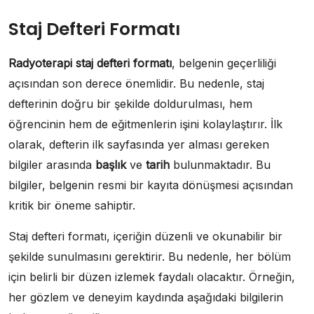
Staj Defteri Formatı
Radyoterapi staj defteri formatı
, belgenin geçerliliği
açısından son derece önemlidir. Bu nedenle, staj
defterinin doğru bir şekilde doldurulması, hem
öğrencinin hem de eğitmenlerin işini kolaylaştırır. İlk
olarak, defterin ilk sayfasında yer alması gereken
bilgiler arasında
başlık
ve
tarih
bulunmaktadır. Bu
bilgiler, belgenin resmi bir kayıta dönüşmesi açısından
kritik bir öneme sahiptir.
Staj defteri formatı, içeriğin düzenli ve okunabilir bir
şekilde sunulmasını gerektirir. Bu nedenle, her bölüm
için belirli bir düzen izlemek faydalı olacaktır. Örneğin,
her gözlem ve deneyim kaydında aşağıdaki bilgilerin