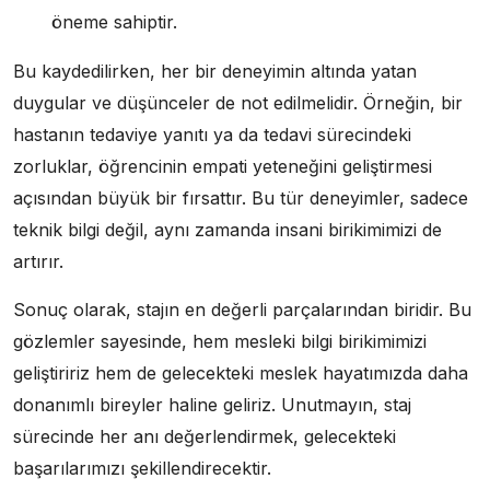
öneme sahiptir.
Bu kaydedilirken, her bir deneyimin altında yatan
duygular ve düşünceler de not edilmelidir. Örneğin, bir
hastanın tedaviye yanıtı ya da tedavi sürecindeki
zorluklar, öğrencinin empati yeteneğini geliştirmesi
açısından büyük bir fırsattır. Bu tür deneyimler, sadece
teknik bilgi değil, aynı zamanda insani birikimimizi de
artırır.
Sonuç olarak, stajın en değerli parçalarından biridir. Bu
gözlemler sayesinde, hem mesleki bilgi birikimimizi
geliştiririz hem de gelecekteki meslek hayatımızda daha
donanımlı bireyler haline geliriz. Unutmayın, staj
sürecinde her anı değerlendirmek, gelecekteki
başarılarımızı şekillendirecektir.