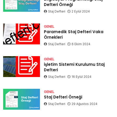
Defteri Örneği
Staj Defteri
2 Eylül 2024
GENEL
Paramedik Staj Defteri Vaka
Örnekleri
Staj Defteri
6 Ekim 2024
GENEL
İşletim Sistemi Kurulumu Staj
Defteri
Staj Defteri
16 Eylül 2024
GENEL
Staj Defteri Örneği
Staj Defteri
29 Ağustos 2024