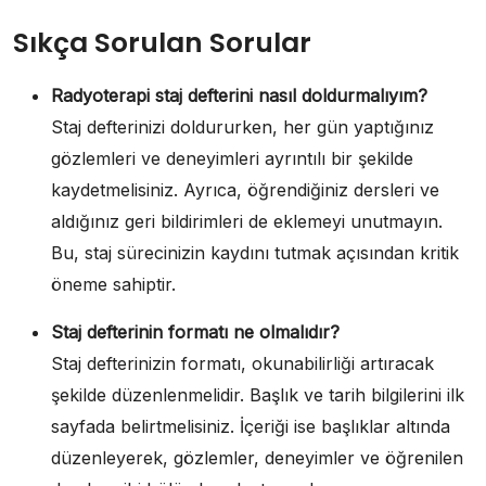
Sıkça Sorulan Sorular
Radyoterapi staj defterini nasıl doldurmalıyım?
Staj defterinizi doldururken, her gün yaptığınız
gözlemleri ve deneyimleri ayrıntılı bir şekilde
kaydetmelisiniz. Ayrıca, öğrendiğiniz dersleri ve
aldığınız geri bildirimleri de eklemeyi unutmayın.
Bu, staj sürecinizin kaydını tutmak açısından kritik
öneme sahiptir.
Staj defterinin formatı ne olmalıdır?
Staj defterinizin formatı, okunabilirliği artıracak
şekilde düzenlenmelidir. Başlık ve tarih bilgilerini ilk
sayfada belirtmelisiniz. İçeriği ise başlıklar altında
düzenleyerek, gözlemler, deneyimler ve öğrenilen