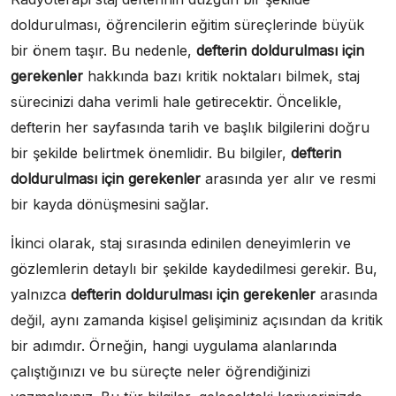
doldurulması, öğrencilerin eğitim süreçlerinde büyük
bir önem taşır. Bu nedenle,
defterin doldurulması için
gerekenler
hakkında bazı kritik noktaları bilmek, staj
sürecinizi daha verimli hale getirecektir. Öncelikle,
defterin her sayfasında tarih ve başlık bilgilerini doğru
bir şekilde belirtmek önemlidir. Bu bilgiler,
defterin
doldurulması için gerekenler
arasında yer alır ve resmi
bir kayda dönüşmesini sağlar.
İkinci olarak, staj sırasında edinilen deneyimlerin ve
gözlemlerin detaylı bir şekilde kaydedilmesi gerekir. Bu,
yalnızca
defterin doldurulması için gerekenler
arasında
değil, aynı zamanda kişisel gelişiminiz açısından da kritik
bir adımdır. Örneğin, hangi uygulama alanlarında
çalıştığınızı ve bu süreçte neler öğrendiğinizi