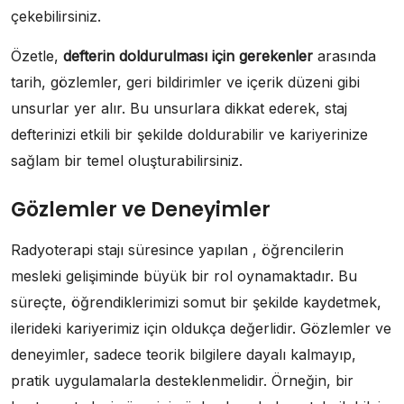
çekebilirsiniz.
Özetle,
defterin doldurulması için gerekenler
arasında
tarih, gözlemler, geri bildirimler ve içerik düzeni gibi
unsurlar yer alır. Bu unsurlara dikkat ederek, staj
defterinizi etkili bir şekilde doldurabilir ve kariyerinize
sağlam bir temel oluşturabilirsiniz.
Gözlemler ve Deneyimler
Radyoterapi stajı süresince yapılan , öğrencilerin
mesleki gelişiminde büyük bir rol oynamaktadır. Bu
süreçte, öğrendiklerimizi somut bir şekilde kaydetmek,
ilerideki kariyerimiz için oldukça değerlidir. Gözlemler ve
deneyimler, sadece teorik bilgilere dayalı kalmayıp,
pratik uygulamalarla desteklenmelidir. Örneğin, bir