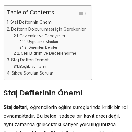
Table of Contents
Staj Defterinin Önemi
Defterin Doldurulması İçin Gerekenler
Gözlemler ve Deneyimler
Uygulama Alanları
Öğrenilen Dersler
Geri Bildirim ve Değerlendirme
Staj Defteri Formatı
Başlık ve Tarih
Sıkça Sorulan Sorular
Staj Defterinin Önemi
Staj defteri
, öğrencilerin eğitim süreçlerinde kritik bir rol
oynamaktadır. Bu belge, sadece bir kayıt aracı değil,
aynı zamanda gelecekteki kariyer yolculuğunuzda