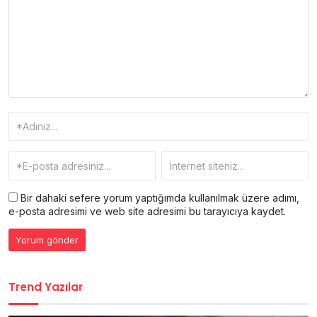
Bir dahaki sefere yorum yaptığımda kullanılmak üzere adımı,
e-posta adresimi ve web site adresimi bu tarayıcıya kaydet.
Trend Yazılar