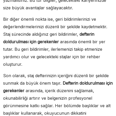
yazmalısınız. Bu tür bilgiler, gelecekteki kariyerinizde
size büyük avantajlar sağlayacaktır.
Bir diğer önemli nokta ise, geri bildirimlerinizi ve
değerlendirmelerinizi düzenli bir şekilde kaydetmektir.
Staj sürecinde aldığınız geri bildirimler,
defterin
doldurulması için gerekenler
arasında önemli bir yer
tutar. Bu geri bildirimler, ilerlemenizi takip etmenize
yardımcı olur ve gelecekteki stajlar için bir rehber
oluşturur.
Son olarak, staj defterinizin içeriğini düzenli bir şekilde
sunmak da büyük önem taşır.
Defterin doldurulması için
gerekenler
arasında, içerik düzenini sağlamak,
okunabilirliği artırır ve belgenizin profesyonel
görünmesine katkı sağlar. Her bölümde başlıklar ve alt
başlıklar kullanarak, okuyucunun dikkatini