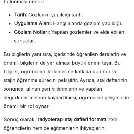
bulunması önerilir:
Tarih:
Gözlemin yapıldığı tarih.
Uygulama Alanı:
Hangi alanda gözlem yapıldığı.
Gözlem Notları:
Yapılan gözlemler ve elde edilen
sonuçlar.
Bu bilgilerin yanı sıra, içerisinde öğrenilen derslerin ve
önemli bilgilerin de yer alması büyük önem taşır. Bu
bilgiler, öğrencinin ilerlemesine katkıda bulunur ve
stajın öğrenme sürecini pekiştirir. Ayrıca, staj defterinin
sonunda, alınan geri bildirimlerin ve yapılan
değerlendirmelerin kaydedilmesi, öğrencinin gelişiminde
önemli bir rol oynar.
Sonuç olarak,
radyoterapi staj defteri formatı
hem
öğrencilerin hem de eğitmenlerin ihtiyaçlarını