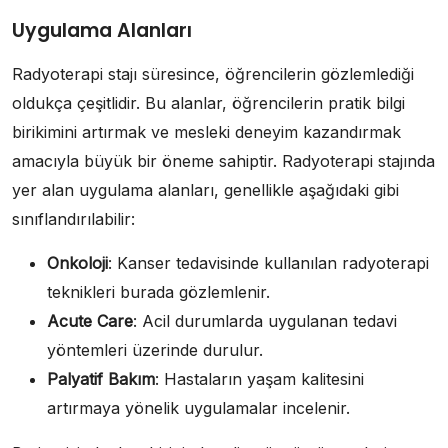
Uygulama Alanları
Radyoterapi stajı süresince, öğrencilerin gözlemlediği
oldukça çeşitlidir. Bu alanlar, öğrencilerin pratik bilgi
birikimini artırmak ve mesleki deneyim kazandırmak
amacıyla büyük bir öneme sahiptir. Radyoterapi stajında
yer alan uygulama alanları, genellikle aşağıdaki gibi
sınıflandırılabilir:
Onkoloji
: Kanser tedavisinde kullanılan radyoterapi
teknikleri burada gözlemlenir.
Acute Care
: Acil durumlarda uygulanan tedavi
yöntemleri üzerinde durulur.
Palyatif Bakım
: Hastaların yaşam kalitesini
artırmaya yönelik uygulamalar incelenir.