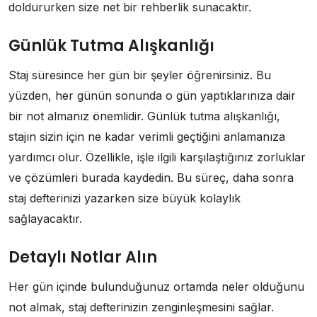
doldururken size net bir rehberlik sunacaktır.
Günlük Tutma Alışkanlığı
Staj süresince her gün bir şeyler öğrenirsiniz. Bu
yüzden, her günün sonunda o gün yaptıklarınıza dair
bir not almanız önemlidir. Günlük tutma alışkanlığı,
stajın sizin için ne kadar verimli geçtiğini anlamanıza
yardımcı olur. Özellikle, işle ilgili karşılaştığınız zorluklar
ve çözümleri burada kaydedin. Bu süreç, daha sonra
staj defterinizi yazarken size büyük kolaylık
sağlayacaktır.
Detaylı Notlar Alın
Her gün içinde bulunduğunuz ortamda neler olduğunu
not almak, staj defterinizin zenginleşmesini sağlar.