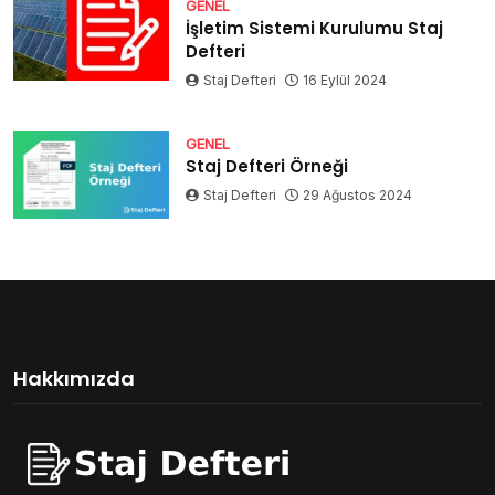
GENEL
İşletim Sistemi Kurulumu Staj
Defteri
Staj Defteri
16 Eylül 2024
GENEL
Staj Defteri Örneği
Staj Defteri
29 Ağustos 2024
Hakkımızda