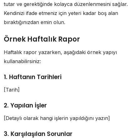
tutar ve gerektiğinde kolayca düzenlenmesini sağlar.
Kendinizi ifade etmeniz için yeteri kadar boş alan
bıraktığınızdan emin olun.
Örnek Haftalık Rapor
Haftalık rapor yazarken, aşağıdaki örnek yapıyı
kullanabilirsiniz:
1. Haftanın Tarihleri
[Tarih]
2. Yapılan İşler
[Detaylı olarak hangi işlerin yapıldığını yazın]
3. Karşılaşılan Sorunlar