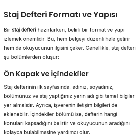
Staj Defteri Formatı ve Yapısı
Bir
staj defteri
hazırlarken, belirli bir format ve yapı
izlemek önemlidir. Bu, hem belgeyi düzenli hale getirir
hem de okuyucunun ilgisini çeker. Genellikle, staj defteri
şu bölümlerden oluşur:
Ön Kapak ve İçindekiler
Staj defterinin ilk sayfasında, adınız, soyadınız,
bölümünüz ve staj yaptığınız yerin adı gibi temel bilgiler
yer almalıdır. Ayrıca, işverenin iletişim bilgileri de
eklenebilir. İçindekiler bölümü ise, defterin hangi
konuları kapsadığını belirtir ve okuyucunun aradığını
kolayca bulabilmesine yardımcı olur.