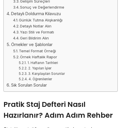
Gelişim Süreçleri
Sonuç ve Değerlendirme
Detaylı Doldurma Kılavuzu
Günlük Tutma Alışkanlığı
Detaylı Notlar Alın
Yazı Stili ve Formatı
Geri Bildirim Alın
Örnekler ve Şablonlar
Temel Format Örneği
Örnek Haftalık Rapor
1. Haftanın Tarihleri
2. Yapılan İşler
3. Karşılaşılan Sorunlar
4. Öğrenilenler
Sık Sorulan Sorular
Pratik Staj Defteri Nasıl
Hazırlanır? Adım Adım Rehber