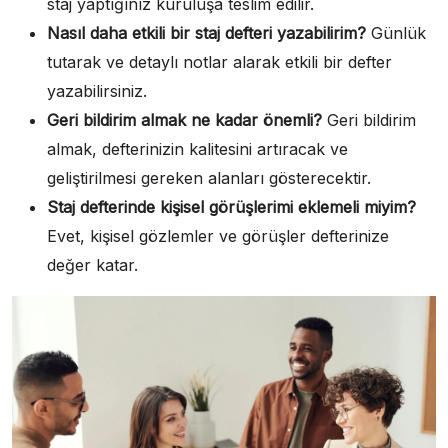
staj yaptığınız kuruluşa teslim edilir.
Nasıl daha etkili bir staj defteri yazabilirim?
Günlük
tutarak ve detaylı notlar alarak etkili bir defter
yazabilirsiniz.
Geri bildirim almak ne kadar önemli?
Geri bildirim
almak, defterinizin kalitesini artıracak ve
geliştirilmesi gereken alanları gösterecektir.
Staj defterinde kişisel görüşlerimi eklemeli miyim?
Evet, kişisel gözlemler ve görüşler defterinize
değer katar.