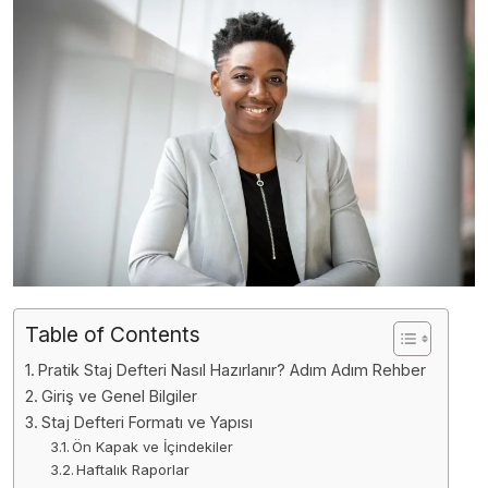
Table of Contents
Pratik Staj Defteri Nasıl Hazırlanır? Adım Adım Rehber
Giriş ve Genel Bilgiler
Staj Defteri Formatı ve Yapısı
Ön Kapak ve İçindekiler
Haftalık Raporlar