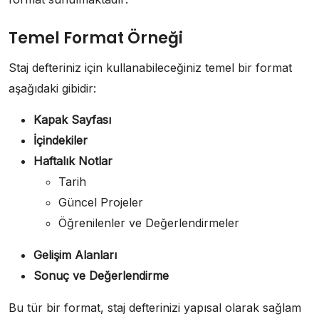
Temel Format Örneği
Staj defteriniz için kullanabileceğiniz temel bir format
aşağıdaki gibidir:
Kapak Sayfası
İçindekiler
Haftalık Notlar
Tarih
Güncel Projeler
Öğrenilenler ve Değerlendirmeler
Gelişim Alanları
Sonuç ve Değerlendirme
Bu tür bir format, staj defterinizi yapısal olarak sağlam