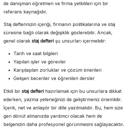
de danışman öğretmen ve firma yetkilileri için bir
referans kaynağıdır.
Staj defterinizin içeriği, firmanın politikalarına ve staj
süresine bağlı olarak değişiklik gösterebilir. Ancak,
genel olarak
staj defteri
şu unsurları içermelidir:
Tarih ve saat bilgileri
Yapılan işler ve görevler
Karşılaşılan zorluklar ve çözüm önerileri
Gelişen beceriler ve öğrenilen dersler
Etkili bir
staj defteri
hazırlamak için bu unsurlara dikkat
ederken, yazma yeteneğinizi de geliştirmeniz önemlidir.
İçerik, net ve anlaşılır bir dille yazılmalıdır. Bu, hem size
geri dönüt almanızda yardımcı olacak hem de
belgenizin daha profesyonel görünmesini sağlayacaktır.