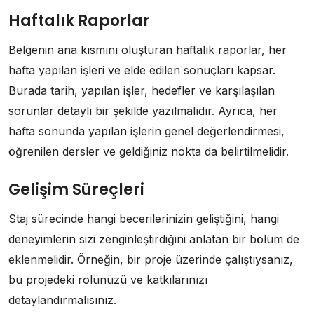
Haftalık Raporlar
Belgenin ana kısmını oluşturan haftalık raporlar, her
hafta yapılan işleri ve elde edilen sonuçları kapsar.
Burada tarih, yapılan işler, hedefler ve karşılaşılan
sorunlar detaylı bir şekilde yazılmalıdır. Ayrıca, her
hafta sonunda yapılan işlerin genel değerlendirmesi,
öğrenilen dersler ve geldiğiniz nokta da belirtilmelidir.
Gelişim Süreçleri
Staj sürecinde hangi becerilerinizin geliştiğini, hangi
deneyimlerin sizi zenginleştirdiğini anlatan bir bölüm de
eklenmelidir. Örneğin, bir proje üzerinde çalıştıysanız,
bu projedeki rolünüzü ve katkılarınızı
detaylandırmalısınız.