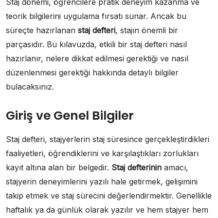
Staj dönemi, öğrencilere pratik deneyim kazanma ve
teorik bilgilerini uygulama fırsatı sunar. Ancak bu
süreçte hazırlanan
staj defteri
, stajın önemli bir
parçasıdır. Bu kılavuzda, etkili bir staj defteri nasıl
hazırlanır, nelere dikkat edilmesi gerektiği ve nasıl
düzenlenmesi gerektiği hakkında detaylı bilgiler
bulacaksınız.
Giriş ve Genel Bilgiler
Staj defteri, stajyerlerin staj süresince gerçekleştirdikleri
faaliyetleri, öğrendiklerini ve karşılaştıkları zorlukları
kayıt altına alan bir belgedir.
Staj defterinin
amacı,
stajyerin deneyimlerini yazılı hale getirmek, gelişimini
takip etmek ve staj sürecini değerlendirmektir. Genellikle
haftalık ya da günlük olarak yazılır ve hem stajyer hem