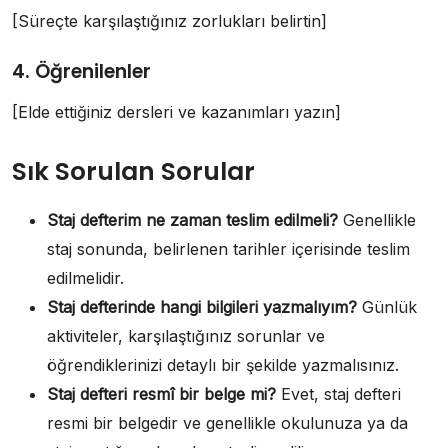
[Süreçte karşılaştığınız zorlukları belirtin]
4. Öğrenilenler
[Elde ettiğiniz dersleri ve kazanımları yazın]
Sık Sorulan Sorular
Staj defterim ne zaman teslim edilmeli?
Genellikle
staj sonunda, belirlenen tarihler içerisinde teslim
edilmelidir.
Staj defterinde hangi bilgileri yazmalıyım?
Günlük
aktiviteler, karşılaştığınız sorunlar ve
öğrendiklerinizi detaylı bir şekilde yazmalısınız.
Staj defteri resmî bir belge mi?
Evet, staj defteri
resmi bir belgedir ve genellikle okulunuza ya da