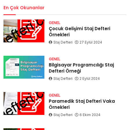
En Çok Okunanlar
GENEL
Çocuk Gelişimi Staj Defteri
Örnekleri
Staj Defteri
27 Eylül 2024
GENEL
Bilgisayar Programcılığı Staj
Defteri Örneği
Staj Defteri
2 Eylül 2024
GENEL
Paramedik Staj Defteri Vaka
Örnekleri
Staj Defteri
6 Ekim 2024