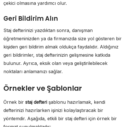
çekici olmasına yardımcı olur.
Geri Bildirim Alın
Staj defterinizi yazdıktan sonra, danışman
öğretmeninizden ya da firmanızda size yol gösteren bir
kişiden geri bildirim almak oldukça faydalıdır. Aldığınız
geri bildirimler, staj defterinizin gelişmesine katkıda
bulunur. Ayrıca, eksik olan veya geliştirilebilecek
noktaları anlamanızı sağlar.
Örnekler ve Şablonlar
Örnek bir
staj defteri
şablonu hazırlamak, kendi
defterinizi hazırlarken işinizi kolaylaştıracak bir
yöntemdir. Aşağıda, etkili bir staj defteri için örnek bir
format sunulmaktadır: