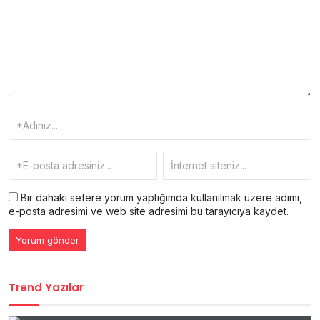
Bir dahaki sefere yorum yaptığımda kullanılmak üzere adımı,
e-posta adresimi ve web site adresimi bu tarayıcıya kaydet.
Trend Yazılar