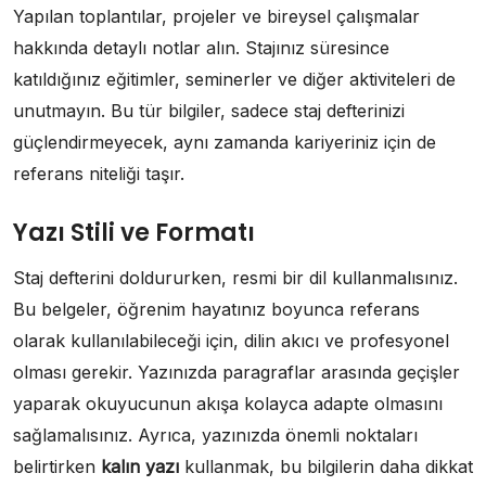
Yapılan toplantılar, projeler ve bireysel çalışmalar
hakkında detaylı notlar alın. Stajınız süresince
katıldığınız eğitimler, seminerler ve diğer aktiviteleri de
unutmayın. Bu tür bilgiler, sadece staj defterinizi
güçlendirmeyecek, aynı zamanda kariyeriniz için de
referans niteliği taşır.
Yazı Stili ve Formatı
Staj defterini doldururken, resmi bir dil kullanmalısınız.
Bu belgeler, öğrenim hayatınız boyunca referans
olarak kullanılabileceği için, dilin akıcı ve profesyonel
olması gerekir. Yazınızda paragraflar arasında geçişler
yaparak okuyucunun akışa kolayca adapte olmasını
sağlamalısınız. Ayrıca, yazınızda önemli noktaları
belirtirken
kalın yazı
kullanmak, bu bilgilerin daha dikkat