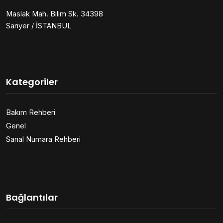
Maslak Mah. Bilim Sk. 34398
Sarıyer / İSTANBUL
Kategoriler
Bakım Rehberi
Genel
Sanal Numara Rehberi
Bağlantılar