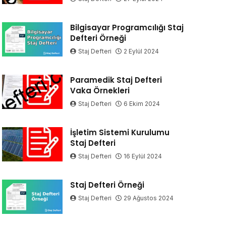
Bilgisayar Programcılığı Staj
Defteri Örneği
Staj Defteri
2 Eylül 2024
Paramedik Staj Defteri
Vaka Örnekleri
Staj Defteri
6 Ekim 2024
İşletim Sistemi Kurulumu
Staj Defteri
Staj Defteri
16 Eylül 2024
Staj Defteri Örneği
Staj Defteri
29 Ağustos 2024