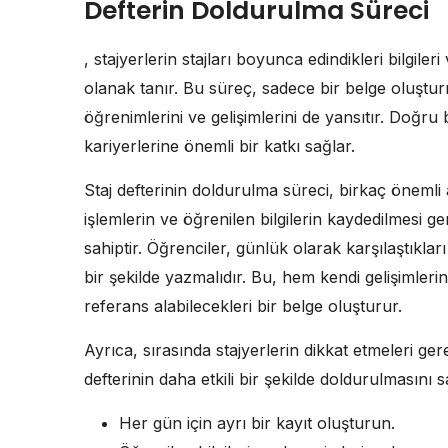
Defterin Doldurulma Süreci
, stajyerlerin stajları boyunca edindikleri bilgile
olanak tanır. Bu süreç, sadece bir belge oluşt
öğrenimlerini ve gelişimlerini de yansıtır. Doğru 
kariyerlerine önemli bir katkı sağlar.
Staj defterinin doldurulma süreci, birkaç önemli
işlemlerin ve öğrenilen bilgilerin kaydedilmesi ge
sahiptir. Öğrenciler, günlük olarak karşılaştıkları
bir şekilde yazmalıdır. Bu, hem kendi gelişimleri
referans alabilecekleri bir belge oluşturur.
Ayrıca, sırasında stajyerlerin dikkat etmeleri ger
defterinin daha etkili bir şekilde doldurulmasını s
Her gün için ayrı bir kayıt oluşturun.