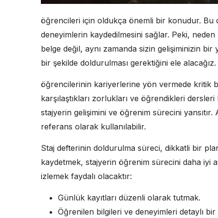
öğrencileri için oldukça önemli bir konudur. Bu de
deneyimlerin kaydedilmesini sağlar. Peki, neden 
belge değil, aynı zamanda sizin gelişiminizin bir
bir şekilde doldurulması gerektiğini ele alacağız.
öğrencilerinin kariyerlerine yön vermede kritik b
karşılaştıkları zorlukları ve öğrendikleri dersleri 
stajyerin gelişimini ve öğrenim sürecini yansıtır.
referans olarak kullanılabilir.
Staj defterinin doldurulma süreci, dikkatli bir pl
kaydetmek, stajyerin öğrenim sürecini daha iyi a
izlemek faydalı olacaktır:
Günlük kayıtları düzenli olarak tutmak.
Öğrenilen bilgileri ve deneyimleri detaylı bi