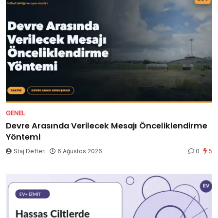
GENEL
Devre Arasında Verilecek Mesajı Önceliklendirme
Yöntemi
Staj Defteri
6 Ağustos 2026
0
5