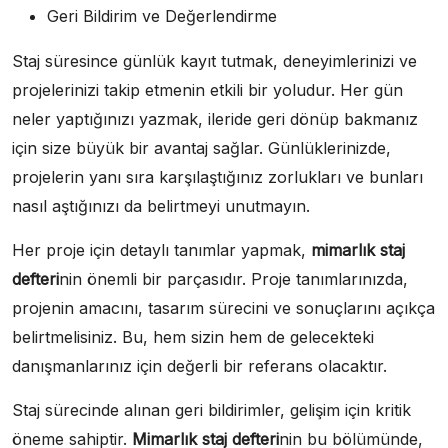
Geri Bildirim ve Değerlendirme
Staj süresince günlük kayıt tutmak, deneyimlerinizi ve
projelerinizi takip etmenin etkili bir yoludur. Her gün
neler yaptığınızı yazmak, ileride geri dönüp bakmanız
için size büyük bir avantaj sağlar. Günlüklerinizde,
projelerin yanı sıra karşılaştığınız zorlukları ve bunları
nasıl aştığınızı da belirtmeyi unutmayın.
Her proje için detaylı tanımlar yapmak,
mimarlık staj
defteri
nin önemli bir parçasıdır. Proje tanımlarınızda,
projenin amacını, tasarım sürecini ve sonuçlarını açıkça
belirtmelisiniz. Bu, hem sizin hem de gelecekteki
danışmanlarınız için değerli bir referans olacaktır.
Staj sürecinde alınan geri bildirimler, gelişim için kritik
öneme sahiptir.
Mimarlık staj defteri
nin bu bölümünde,