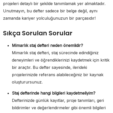
projeleri detaylı bir şekilde tanımlamak yer almaktadır.
Unutmayın, bu defter sadece bir belge değil, aynı
zamanda kariyer yolculuğunuzun bir parçasıdır!
Sıkça Sorulan Sorular
Mimarlık staj defteri neden önemlidir?
Mimarlık staj defteri, staj sürecinde edindiğiniz
deneyimleri ve öğrendiklerinizi kaydetmek için kritik
bir araçtır. Bu defter sayesinde, ilerideki
projelerinizde referans alabileceğiniz bir kaynak
oluşturursunuz.
Staj defterinde hangi bilgileri kaydetmeliyim?
Defterinizde günlük kayıtlar, proje tanımları, geri
bildirimler ve değerlendirmeler gibi önemli bilgileri