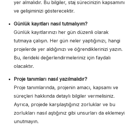
yer almalıdır. Bu bilgiler, staj sürecinizin kapsamını
ve gelişiminizi gösterecektir.
Günlük kayıtları nasıl tutmalıyım?
Günlük kayıtlarınızı her gün düzenli olarak
tutmaya çalışın. Her gün neler yaptığınızı, hangi
projelerde yer aldığınızı ve öğrendiklerinizi yazın.
Bu, ilerideki değerlendirmeleriniz için faydalı
olacaktır.
Proje tanımları nasıl yazılmalıdır?
Proje tanımlarında, projenin amacı, kapsamı ve
süreçleri hakkında detaylı bilgiler vermelisiniz.
Ayrıca, projede karşılaştığınız zorluklar ve bu
zorlukları nasıl aştığınız gibi unsurları da eklemeyi
unutmayın.