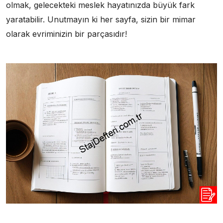
olmak, gelecekteki meslek hayatınızda büyük fark
yaratabilir. Unutmayın ki her sayfa, sizin bir mimar
olarak evriminizin bir parçasıdır!