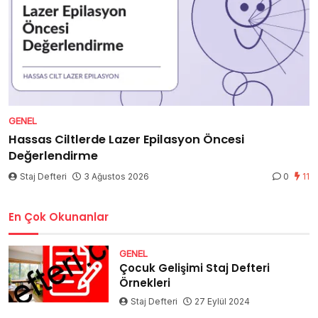
GENEL
Hassas Ciltlerde Lazer Epilasyon Öncesi
Değerlendirme
Staj Defteri
3 Ağustos 2026
0
11
En Çok Okunanlar
GENEL
Çocuk Gelişimi Staj Defteri
Örnekleri
Staj Defteri
27 Eylül 2024