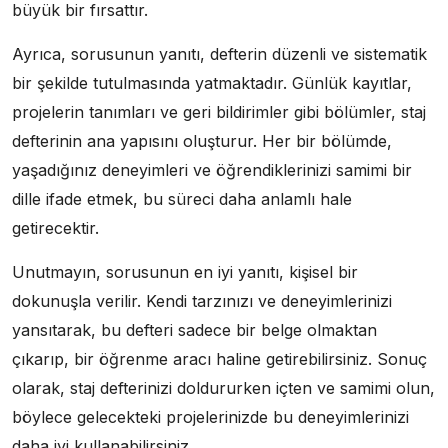
büyük bir fırsattır.
Ayrıca, sorusunun yanıtı, defterin düzenli ve sistematik
bir şekilde tutulmasında yatmaktadır. Günlük kayıtlar,
projelerin tanımları ve geri bildirimler gibi bölümler, staj
defterinin ana yapısını oluşturur. Her bir bölümde,
yaşadığınız deneyimleri ve öğrendiklerinizi samimi bir
dille ifade etmek, bu süreci daha anlamlı hale
getirecektir.
Unutmayın, sorusunun en iyi yanıtı, kişisel bir
dokunuşla verilir. Kendi tarzınızı ve deneyimlerinizi
yansıtarak, bu defteri sadece bir belge olmaktan
çıkarıp, bir öğrenme aracı haline getirebilirsiniz. Sonuç
olarak, staj defterinizi doldururken içten ve samimi olun,
böylece gelecekteki projelerinizde bu deneyimlerinizi
daha iyi kullanabilirsiniz.