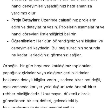
hangi deneyimleri yaşadığınızı hatırlamanıza
yardımcı olur.
Proje Detayları:
Üzerinde çalıştığınız projelerin
adını ve detaylarını yazın. Projelerin aşamalarını ve
hangi görevleri üstlendiğinizi belirtin.
Öğrenilenler:
Her gün öğrendiğiniz yeni bilgileri ve
deneyimleri kaydedin. Bu, staj sürecinin sonunda
ne kadar ilerlediğinizi görmenizi sağlar.
Örneğin, bir gün boyunca katıldığınız toplantılar,
yaptığınız çizimler veya aldığınız geri bildirimler
hakkında detaylı bilgiler verin. , sadece birer not değil,
aynı zamanda kariyer yolculuğunuzda önemli birer
rehber niteliğindedir. Unutmayın, düzenli olarak
güncellenen bir staj defteri, gelecekteki iş
başvurularınızda da size avantaj sağlar.