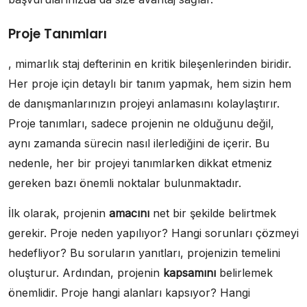
Proje Tanımları
, mimarlık staj defterinin en kritik bileşenlerinden biridir.
Her proje için detaylı bir tanım yapmak, hem sizin hem
de danışmanlarınızın projeyi anlamasını kolaylaştırır.
Proje tanımları, sadece projenin ne olduğunu değil,
aynı zamanda sürecin nasıl ilerlediğini de içerir. Bu
nedenle, her bir projeyi tanımlarken dikkat etmeniz
gereken bazı önemli noktalar bulunmaktadır.
İlk olarak, projenin
amacını
net bir şekilde belirtmek
gerekir. Proje neden yapılıyor? Hangi sorunları çözmeyi
hedefliyor? Bu soruların yanıtları, projenizin temelini
oluşturur. Ardından, projenin
kapsamını
belirlemek
önemlidir. Proje hangi alanları kapsıyor? Hangi