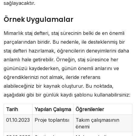
sağlayacaktır.
Örnek Uygulamalar
Mimarlık staj defteri, staj sürecinin belki de en önemli
parçalarından biridir. Bu nedenle, ile desteklenmiş bir
staj defteri hazırlamak, öğrencilerin deneyimlerini daha
anlamlı hale getirebilir. Örneğin, staj süresince her
gününüzü kaydederken, günün önemli anlarını ve
öğrendiklerinizi not almak, ileride referans
alabileceğiniz bir kaynak oluşturur. Bu noktada,
aşağıdaki gibi bir günlük kaydı şablonu kullanabilirsiniz:
Tarih
Yapılan Çalışma
Öğrenilenler
01.10.2023
Proje toplantısı
Takım çalışmasının
önemi