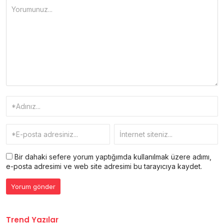
Bir dahaki sefere yorum yaptığımda kullanılmak üzere adımı,
e-posta adresimi ve web site adresimi bu tarayıcıya kaydet.
Trend Yazılar