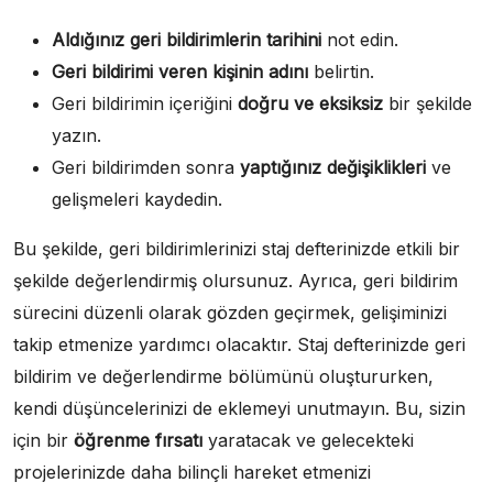
Aldığınız geri bildirimlerin tarihini
not edin.
Geri bildirimi veren kişinin adını
belirtin.
Geri bildirimin içeriğini
doğru ve eksiksiz
bir şekilde
yazın.
Geri bildirimden sonra
yaptığınız değişiklikleri
ve
gelişmeleri kaydedin.
Bu şekilde, geri bildirimlerinizi staj defterinizde etkili bir
şekilde değerlendirmiş olursunuz. Ayrıca, geri bildirim
sürecini düzenli olarak gözden geçirmek, gelişiminizi
takip etmenize yardımcı olacaktır. Staj defterinizde geri
bildirim ve değerlendirme bölümünü oluştururken,
kendi düşüncelerinizi de eklemeyi unutmayın. Bu, sizin
için bir
öğrenme fırsatı
yaratacak ve gelecekteki
projelerinizde daha bilinçli hareket etmenizi