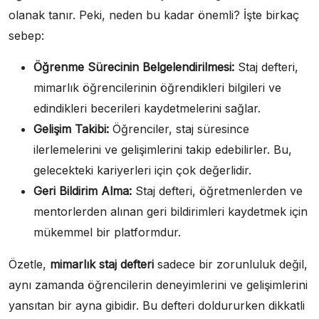
olanak tanır. Peki, neden bu kadar önemli? İşte birkaç
sebep:
Öğrenme Sürecinin Belgelendirilmesi:
Staj defteri,
mimarlık öğrencilerinin öğrendikleri bilgileri ve
edindikleri becerileri kaydetmelerini sağlar.
Gelişim Takibi:
Öğrenciler, staj süresince
ilerlemelerini ve gelişimlerini takip edebilirler. Bu,
gelecekteki kariyerleri için çok değerlidir.
Geri Bildirim Alma:
Staj defteri, öğretmenlerden ve
mentorlerden alınan geri bildirimleri kaydetmek için
mükemmel bir platformdur.
Özetle,
mimarlık staj defteri
sadece bir zorunluluk değil,
aynı zamanda öğrencilerin deneyimlerini ve gelişimlerini
yansıtan bir ayna gibidir. Bu defteri doldururken dikkatli