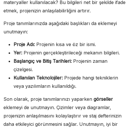
materyaller kullanılacak? Bu bilgileri net bir şekilde ifade
etmek, projenizin anlaşılabilirliğini artırır.
Proje tanımlarınızda aşağıdaki başlıkları da eklemeyi
unutmayın:
Proje Adı:
Projenin kısa ve öz bir ismi.
Yer:
Projenin gerçekleştirileceği mekanın bilgileri.
Başlangıç ve Bitiş Tarihleri:
Projenin zaman
çizelgesi.
Kullanılan Teknolojiler:
Projede hangi tekniklerin
veya yazılımların kullanıldığı.
Son olarak, proje tanımlarınızı yaparken
görseller
eklemeyi de unutmayın. Çizimler veya diagramlar,
projenizin anlaşılmasını kolaylaştırır ve staj defterinizin
daha etkileyici görünmesini sağlar. Unutmayın, iyi bir