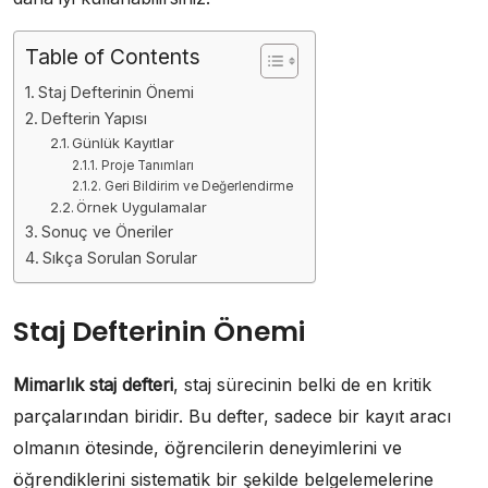
Table of Contents
Staj Defterinin Önemi
Defterin Yapısı
Günlük Kayıtlar
Proje Tanımları
Geri Bildirim ve Değerlendirme
Örnek Uygulamalar
Sonuç ve Öneriler
Sıkça Sorulan Sorular
Staj Defterinin Önemi
Mimarlık staj defteri
, staj sürecinin belki de en kritik
parçalarından biridir. Bu defter, sadece bir kayıt aracı
olmanın ötesinde, öğrencilerin deneyimlerini ve
öğrendiklerini sistematik bir şekilde belgelemelerine