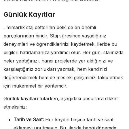
Günlük Kayıtlar
, mimarlık staj defterinin belki de en önemli
parçalarından biridir. Staj süresince yaşadığınız
deneyimleri ve öğrendiklerinizi kaydetmek, ileride bu
bilgileri hatırlamanıza yardımcı olur. Her gün, stajınızda
neler yaptığınızı, hangi projelerde yer aldığınızı ve
karşılaştığınız zorlukları yazmak, hem kendinizi
değerlendirmek hem de mesleki gelişiminizi takip etmek
için mükemmel bir yöntemdir.
Günlük kayıtları tutarken, aşağıdaki unsurlara dikkat
etmelisiniz:
Tarih ve Saat:
Her kaydın başına tarih ve saat
eklemeyi unutmayın. Bu, ileride hangi dönemde