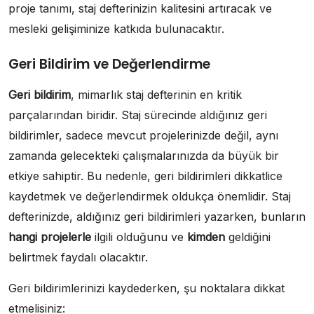
proje tanımı, staj defterinizin kalitesini artıracak ve
mesleki gelişiminize katkıda bulunacaktır.
Geri Bildirim ve Değerlendirme
Geri bildirim
, mimarlık staj defterinin en kritik
parçalarından biridir. Staj sürecinde aldığınız geri
bildirimler, sadece mevcut projelerinizde değil, aynı
zamanda gelecekteki çalışmalarınızda da büyük bir
etkiye sahiptir. Bu nedenle, geri bildirimleri dikkatlice
kaydetmek ve değerlendirmek oldukça önemlidir. Staj
defterinizde, aldığınız geri bildirimleri yazarken, bunların
hangi projelerle
ilgili olduğunu ve
kimden
geldiğini
belirtmek faydalı olacaktır.
Geri bildirimlerinizi kaydederken, şu noktalara dikkat
etmelisiniz: