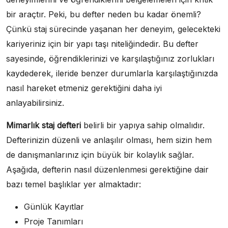
bir araçtır. Peki, bu defter neden bu kadar önemli?
Çünkü staj sürecinde yaşanan her deneyim, gelecekteki
kariyeriniz için bir yapı taşı niteliğindedir. Bu defter
sayesinde, öğrendiklerinizi ve karşılaştığınız zorlukları
kaydederek, ileride benzer durumlarla karşılaştığınızda
nasıl hareket etmeniz gerektiğini daha iyi
anlayabilirsiniz.
Mimarlık staj defteri
belirli bir yapıya sahip olmalıdır.
Defterinizin düzenli ve anlaşılır olması, hem sizin hem
de danışmanlarınız için büyük bir kolaylık sağlar.
Aşağıda, defterin nasıl düzenlenmesi gerektiğine dair
bazı temel başlıklar yer almaktadır:
Günlük Kayıtlar
Proje Tanımları