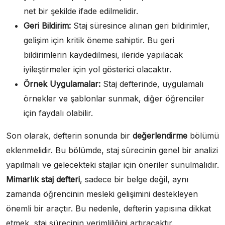
net bir şekilde ifade edilmelidir.
Geri Bildirim:
Staj süresince alınan geri bildirimler,
gelişim için kritik öneme sahiptir. Bu geri
bildirimlerin kaydedilmesi, ileride yapılacak
iyileştirmeler için yol gösterici olacaktır.
Örnek Uygulamalar:
Staj defterinde, uygulamalı
örnekler ve şablonlar sunmak, diğer öğrenciler
için faydalı olabilir.
Son olarak, defterin sonunda bir
değerlendirme
bölümü
eklenmelidir. Bu bölümde, staj sürecinin genel bir analizi
yapılmalı ve gelecekteki stajlar için öneriler sunulmalıdır.
Mimarlık staj defteri
, sadece bir belge değil, aynı
zamanda öğrencinin mesleki gelişimini destekleyen
önemli bir araçtır. Bu nedenle, defterin yapısına dikkat
etmek, staj sürecinin verimliliğini artıracaktır.