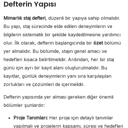
Defterin Yapısı
Mimarlık staj defteri
, düzenli bir yapıya sahip olmalıdır.
Bu yapı, staj sürecinde elde edilen deneyimlerin ve
bilgilerin sistematik bir şekilde kaydedilmesine yardımcı
olur. İlk olarak, defterin başlangıcında bir
özet
bölümü
yer almalıdır. Bu bölümde, stajın genel amacı ve
hedefleri kısaca belirtilmelidir. Ardından, her bir staj
günü için ayrı bir kayıt alanı oluşturulmalıdır. Bu
kayıtlar, günlük deneyimlerin yanı sıra karşılaşılan
zorlukları ve çözümleri de içermelidir.
Defterin yapısında yer alması gereken diğer önemli
bölümler şunlardır:
Proje Tanımları:
Her proje için detaylı tanımlar
yapılmalı ve projelerin kapsamı, süresi ve hedefleri