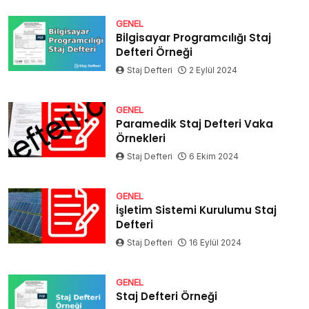
GENEL
Bilgisayar Programcılığı Staj
Defteri Örneği
Staj Defteri
2 Eylül 2024
GENEL
Paramedik Staj Defteri Vaka
Örnekleri
Staj Defteri
6 Ekim 2024
GENEL
İşletim Sistemi Kurulumu Staj
Defteri
Staj Defteri
16 Eylül 2024
GENEL
Staj Defteri Örneği