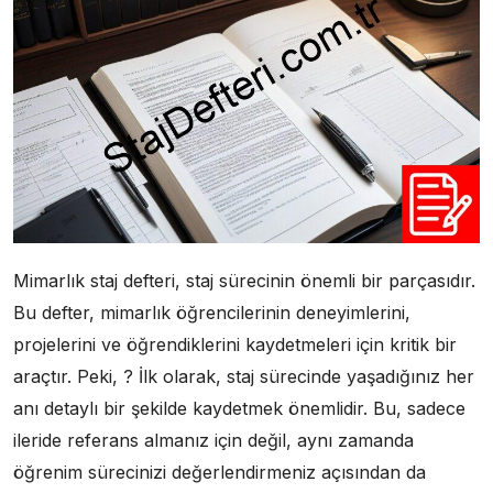
Mimarlık staj defteri, staj sürecinin önemli bir parçasıdır.
Bu defter, mimarlık öğrencilerinin deneyimlerini,
projelerini ve öğrendiklerini kaydetmeleri için kritik bir
araçtır. Peki, ? İlk olarak, staj sürecinde yaşadığınız her
anı detaylı bir şekilde kaydetmek önemlidir. Bu, sadece
ileride referans almanız için değil, aynı zamanda
öğrenim sürecinizi değerlendirmeniz açısından da