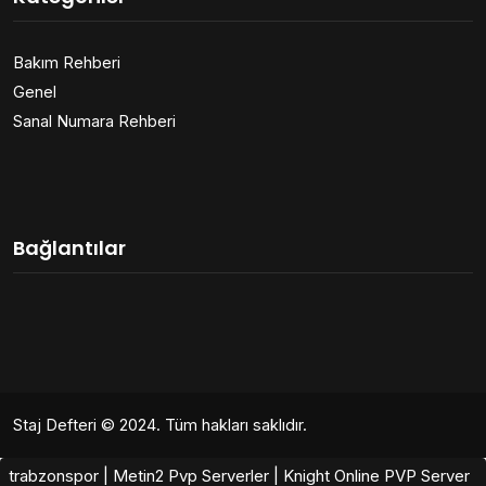
Bakım Rehberi
Genel
Sanal Numara Rehberi
Bağlantılar
Staj Defteri
© 2024. Tüm hakları saklıdır.
trabzonspor
|
Metin2 Pvp Serverler
|
Knight Online PVP Server