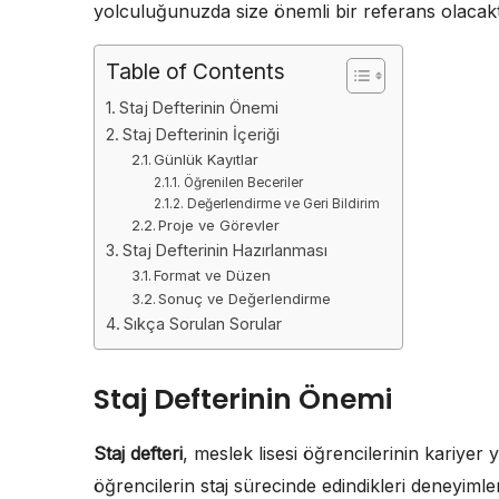
yolculuğunuzda size önemli bir referans olacakt
Table of Contents
Staj Defterinin Önemi
Staj Defterinin İçeriği
Günlük Kayıtlar
Öğrenilen Beceriler
Değerlendirme ve Geri Bildirim
Proje ve Görevler
Staj Defterinin Hazırlanması
Format ve Düzen
Sonuç ve Değerlendirme
Sıkça Sorulan Sorular
Staj Defterinin Önemi
Staj defteri
, meslek lisesi öğrencilerinin kariyer 
öğrencilerin staj sürecinde edindikleri deneyimleri