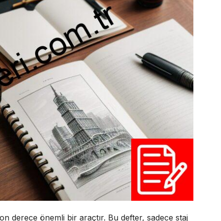
 son derece önemli bir araçtır. Bu defter, sadece staj