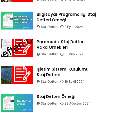
Bilgisayar Programcılığı Staj
Defteri Örneği
Staj Defteri
2 Eylül 2024
Paramedik Staj Defteri
Vaka Örnekleri
Staj Defteri
6 Ekim 2024
İşletim Sistemi Kurulumu
Staj Defteri
Staj Defteri
16 Eylül 2024
Staj Defteri Örneği
Staj Defteri
29 Ağustos 2024