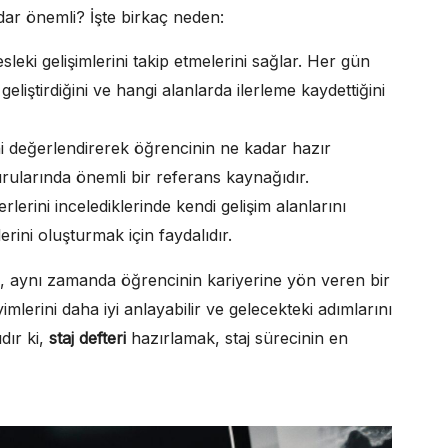
dar önemli? İşte birkaç neden:
sleki gelişimlerini takip etmelerini sağlar. Her gün
geliştirdiğini ve hangi alanlarda ilerleme kaydettiğini
ini değerlendirerek öğrencinin ne kadar hazır
rularında önemli bir referans kaynağıdır.
erlerini incelediklerinde kendi gelişim alanlarını
lerini oluşturmak için faydalıdır.
il, aynı zamanda öğrencinin kariyerine yön veren bir
imlerini daha iyi anlayabilir ve gelecekteki adımlarını
dır ki,
staj defteri
hazırlamak, staj sürecinin en