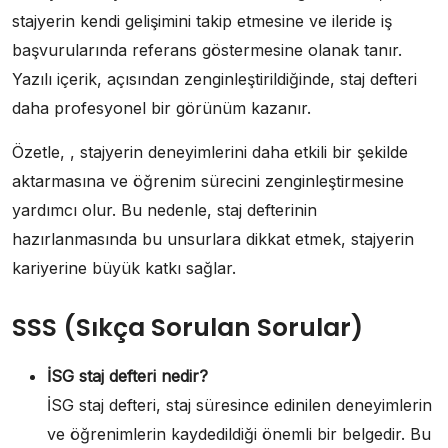
stajyerin kendi gelişimini takip etmesine ve ileride iş
başvurularında referans göstermesine olanak tanır.
Yazılı içerik, açısından zenginleştirildiğinde, staj defteri
daha profesyonel bir görünüm kazanır.
Özetle, , stajyerin deneyimlerini daha etkili bir şekilde
aktarmasına ve öğrenim sürecini zenginleştirmesine
yardımcı olur. Bu nedenle, staj defterinin
hazırlanmasında bu unsurlara dikkat etmek, stajyerin
kariyerine büyük katkı sağlar.
SSS (Sıkça Sorulan Sorular)
İSG staj defteri nedir?
İSG staj defteri, staj süresince edinilen deneyimlerin
ve öğrenimlerin kaydedildiği önemli bir belgedir. Bu