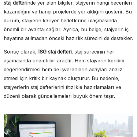
staj defteri
nde yer alan bilgiler, stajyerin hangi becerileri
kazandığını ve hangi projelerde yer aldığını gösterir. Bu
durum, stajyerin kariyer hedeflerine ulaşmasında
önemli bir avantaj sağlar. Ayrıca, bu belge, stajyerin iş
hayatına atılmadan önceki hazırlık sürecini de destekler.
Sonuç olarak,
İSG staj defteri
, staj sürecinin her
aşamasında önemli bir araçtır. Hem stajyerin kendini
değerlendirmesi hem de işverenlerin adayları analiz
etmesi için kritik bir kaynak oluşturur. Bu nedenle,
stajyerlerin staj defterlerini titizlikle hazırlamaları ve
düzenli olarak güncellemeleri büyük önem taşır.