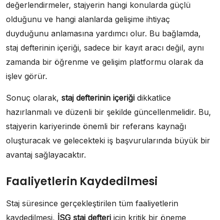
değerlendirmeler, stajyerin hangi konularda güçlü
olduğunu ve hangi alanlarda gelişime ihtiyaç
duyduğunu anlamasına yardımcı olur. Bu bağlamda,
staj defterinin içeriği, sadece bir kayıt aracı değil, aynı
zamanda bir öğrenme ve gelişim platformu olarak da
işlev görür.
Sonuç olarak,
staj defterinin içeriği
dikkatlice
hazırlanmalı ve düzenli bir şekilde güncellenmelidir. Bu,
stajyerin kariyerinde önemli bir referans kaynağı
oluşturacak ve gelecekteki iş başvurularında büyük bir
avantaj sağlayacaktır.
Faaliyetlerin Kaydedilmesi
Staj süresince gerçekleştirilen tüm faaliyetlerin
kaydedilmesi,
İSG staj defteri
için kritik bir öneme