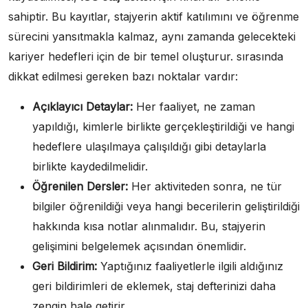
sahiptir. Bu kayıtlar, stajyerin aktif katılımını ve öğrenme
sürecini yansıtmakla kalmaz, aynı zamanda gelecekteki
kariyer hedefleri için de bir temel oluşturur. sırasında
dikkat edilmesi gereken bazı noktalar vardır:
Açıklayıcı Detaylar:
Her faaliyet, ne zaman
yapıldığı, kimlerle birlikte gerçekleştirildiği ve hangi
hedeflere ulaşılmaya çalışıldığı gibi detaylarla
birlikte kaydedilmelidir.
Öğrenilen Dersler:
Her aktiviteden sonra, ne tür
bilgiler öğrenildiği veya hangi becerilerin geliştirildiği
hakkında kısa notlar alınmalıdır. Bu, stajyerin
gelişimini belgelemek açısından önemlidir.
Geri Bildirim:
Yaptığınız faaliyetlerle ilgili aldığınız
geri bildirimleri de eklemek, staj defterinizi daha
zengin hale getirir.