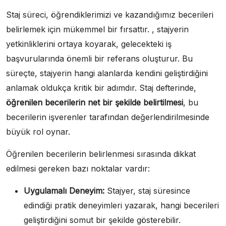
Staj süreci, öğrendiklerimizi ve kazandığımız becerileri
belirlemek için mükemmel bir fırsattır. , stajyerin
yetkinliklerini ortaya koyarak, gelecekteki iş
başvurularında önemli bir referans oluşturur. Bu
süreçte, stajyerin hangi alanlarda kendini geliştirdiğini
anlamak oldukça kritik bir adımdır. Staj defterinde,
öğrenilen becerilerin net bir şekilde belirtilmesi
, bu
becerilerin işverenler tarafından değerlendirilmesinde
büyük rol oynar.
Öğrenilen becerilerin belirlenmesi sırasında dikkat
edilmesi gereken bazı noktalar vardır:
Uygulamalı Deneyim:
Stajyer, staj süresince
edindiği pratik deneyimleri yazarak, hangi becerileri
geliştirdiğini somut bir şekilde gösterebilir.