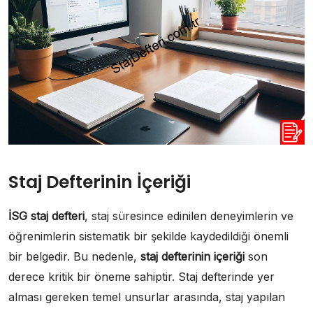
Staj Defterinin İçeriği
İSG staj defteri
, staj süresince edinilen deneyimlerin ve
öğrenimlerin sistematik bir şekilde kaydedildiği önemli
bir belgedir. Bu nedenle,
staj defterinin içeriği
son
derece kritik bir öneme sahiptir. Staj defterinde yer
alması gereken temel unsurlar arasında, staj yapılan