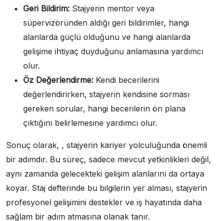
Geri Bildirim:
Stajyerin mentor veya
süpervizöründen aldığı geri bildirimler, hangi
alanlarda güçlü olduğunu ve hangi alanlarda
gelişime ihtiyaç duyduğunu anlamasına yardımcı
olur.
Öz Değerlendirme:
Kendi becerilerini
değerlendirirken, stajyerin kendisine sorması
gereken sorular, hangi becerilerin ön plana
çıktığını belirlemesine yardımcı olur.
Sonuç olarak, , stajyerin kariyer yolculuğunda önemli
bir adımdır. Bu süreç, sadece mevcut yetkinlikleri değil,
aynı zamanda gelecekteki gelişim alanlarını da ortaya
koyar. Staj defterinde bu bilgilerin yer alması, stajyerin
profesyonel gelişimini destekler ve iş hayatında daha
sağlam bir adım atmasına olanak tanır.