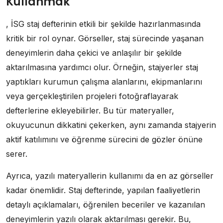
Kullanmak
, İSG staj defterinin etkili bir şekilde hazırlanmasında
kritik bir rol oynar. Görseller, staj sürecinde yaşanan
deneyimlerin daha çekici ve anlaşılır bir şekilde
aktarılmasına yardımcı olur. Örneğin, stajyerler staj
yaptıkları kurumun çalışma alanlarını, ekipmanlarını
veya gerçekleştirilen projeleri fotoğraflayarak
defterlerine ekleyebilirler. Bu tür materyaller,
okuyucunun dikkatini çekerken, aynı zamanda stajyerin
aktif katılımını ve öğrenme sürecini de gözler önüne
serer.
Ayrıca, yazılı materyallerin kullanımı da en az görseller
kadar önemlidir. Staj defterinde, yapılan faaliyetlerin
detaylı açıklamaları, öğrenilen beceriler ve kazanılan
deneyimlerin yazılı olarak aktarılması gerekir. Bu,