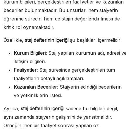
kurum bilgileri, gerçekleştirilen faaliyetler ve kazanılan
beceriler bulunmaktadır. Bu unsurlar, hem stajyerin
öğrenme sürecini hem de stajın değerlendirilmesinde
kritik rol oynamaktadır.
Özellikle,
staj defterinin içeriği
şu başlıkları içermelidir:
Kurum Bilgileri:
Staj yapılan kurumun adı, adresi ve
iletişim bilgileri.
Faaliyetler:
Staj süresince gerçekleştirilen tüm
faaliyetlerin detaylı açıklamaları.
Kazanılan Beceriler:
Stajyerin edindiği becerilerin
ve yetkinliklerin listesi.
Ayrıca,
staj defterinin içeriği
sadece bu bilgileri değil,
aynı zamanda stajyerin gelişimini de yansıtmalıdır.
Örneğin, her bir faaliyet sonrası yapılan öz