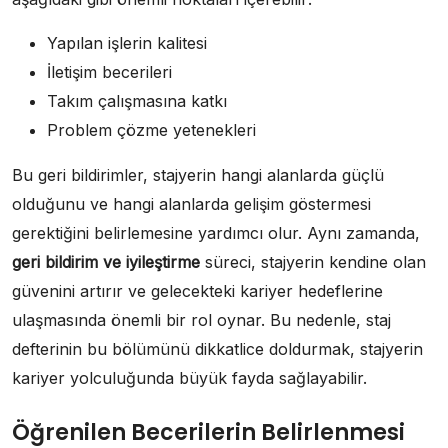
Yapılan işlerin kalitesi
İletişim becerileri
Takım çalışmasına katkı
Problem çözme yetenekleri
Bu geri bildirimler, stajyerin hangi alanlarda güçlü
olduğunu ve hangi alanlarda gelişim göstermesi
gerektiğini belirlemesine yardımcı olur. Aynı zamanda,
geri bildirim ve iyileştirme
süreci, stajyerin kendine olan
güvenini artırır ve gelecekteki kariyer hedeflerine
ulaşmasında önemli bir rol oynar. Bu nedenle, staj
defterinin bu bölümünü dikkatlice doldurmak, stajyerin
kariyer yolculuğunda büyük fayda sağlayabilir.
Öğrenilen Becerilerin Belirlenmesi