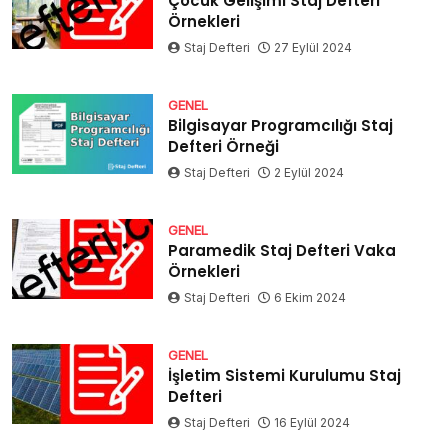
Çocuk Gelişimi Staj Defteri
Örnekleri
Staj Defteri
27 Eylül 2024
GENEL
Bilgisayar Programcılığı Staj
Defteri Örneği
Staj Defteri
2 Eylül 2024
GENEL
Paramedik Staj Defteri Vaka
Örnekleri
Staj Defteri
6 Ekim 2024
GENEL
İşletim Sistemi Kurulumu Staj
Defteri
Staj Defteri
16 Eylül 2024