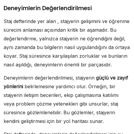
Deneyimlerin Değerlendirilmesi
Staj defterinde yer alan , stajyerin gelişimini ve öğrenme
sürecini anlaması açısından kritik bir aşamadır. Bu
değerlendirme, yalnızca stajyerin ne öğrendiğini değil,
aynı zamanda bu bilgilerin nasıl uygulandığını da ortaya
koyar. Staj süresince karşılaşılan zorluklar ve bunların
nasıl aşıldığı, deneyimlerin önemli bir parçasıdır.
Deneyimlerin değerlendirilmesi, stajyerin
güçlü ve zayıf
yönlerini
belirlemesine yardımcı olur. Örneğin, bir
stajyerin iletişim becerileri, ekip çalışmasına katılımı
veya problem çözme yetenekleri gibi unsurlar, staj
süresince gözlemlenebilir. Bu gözlemler, stajyerin
kendini geliştirmesi için bir yol haritası sunar.