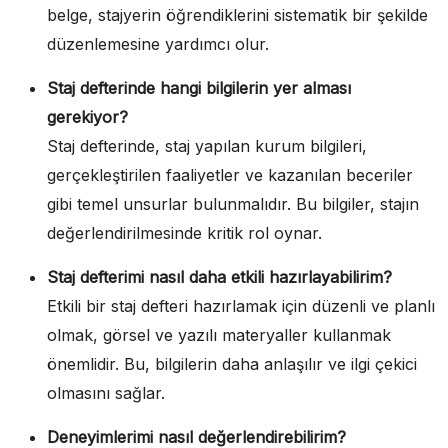
belge, stajyerin öğrendiklerini sistematik bir şekilde
düzenlemesine yardımcı olur.
Staj defterinde hangi bilgilerin yer alması
gerekiyor?
Staj defterinde, staj yapılan kurum bilgileri,
gerçekleştirilen faaliyetler ve kazanılan beceriler
gibi temel unsurlar bulunmalıdır. Bu bilgiler, stajın
değerlendirilmesinde kritik rol oynar.
Staj defterimi nasıl daha etkili hazırlayabilirim?
Etkili bir staj defteri hazırlamak için düzenli ve planlı
olmak, görsel ve yazılı materyaller kullanmak
önemlidir. Bu, bilgilerin daha anlaşılır ve ilgi çekici
olmasını sağlar.
Deneyimlerimi nasıl değerlendirebilirim?