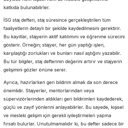
katkıda bulunabilirler.
İSG staj defteri, staj süresince gerçekleştirilen tüm
faaliyetlerin detaylı bir şekilde kaydedilmesini gerektirir.
Bu kayıtlar, stajyerin aktif katılımını ve öğrenme sürecini
gösterir. Örneğin; stajyer, her gün yaptığı işleri,
karşılaştığı zorlukları ve bunları nasıl aştığını yazabilir.
Bu tür bilgiler, staj defterinin değerini artırır ve stajyerin
gelişimini gözler önüne serer.
Ayrıca, hazırlarken geri bildirim almak da son derece
önemlidir. Stajyerler, mentorlarından veya
süpervizörlerinden aldıkları geri bildirimleri kaydederek,
güçlü ve zayıf yönlerini anlayabilirler. Bu sayede, kişisel
ve mesleki gelişim için gerekli iyileştirmeleri yapma
fırsatı bulurlar. Unutulmamalıdır ki, bu defter sadece bir