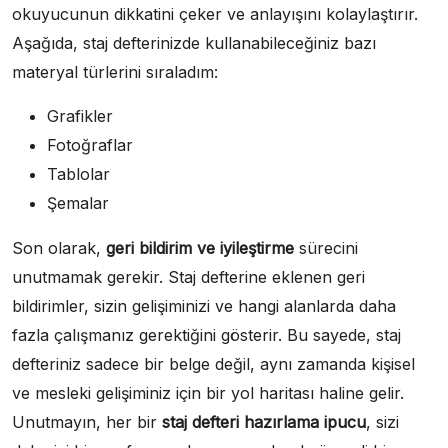
okuyucunun dikkatini çeker ve anlayışını kolaylaştırır.
Aşağıda, staj defterinizde kullanabileceğiniz bazı
materyal türlerini sıraladım:
Grafikler
Fotoğraflar
Tablolar
Şemalar
Son olarak,
geri bildirim ve iyileştirme
sürecini
unutmamak gerekir. Staj defterine eklenen geri
bildirimler, sizin gelişiminizi ve hangi alanlarda daha
fazla çalışmanız gerektiğini gösterir. Bu sayede, staj
defteriniz sadece bir belge değil, aynı zamanda kişisel
ve mesleki gelişiminiz için bir yol haritası haline gelir.
Unutmayın, her bir
staj defteri hazırlama ipucu
, sizi