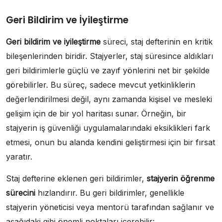
Geri Bildirim ve İyileştirme
Geri bildirim ve iyileştirme
süreci, staj defterinin en kritik
bileşenlerinden biridir. Stajyerler, staj süresince aldıkları
geri bildirimlerle güçlü ve zayıf yönlerini net bir şekilde
görebilirler. Bu süreç, sadece mevcut yetkinliklerin
değerlendirilmesi değil, aynı zamanda kişisel ve mesleki
gelişim için de bir yol haritası sunar. Örneğin, bir
stajyerin iş güvenliği uygulamalarındaki eksiklikleri fark
etmesi, onun bu alanda kendini geliştirmesi için bir fırsat
yaratır.
Staj defterine eklenen geri bildirimler,
stajyerin öğrenme
sürecini
hızlandırır. Bu geri bildirimler, genellikle
stajyerin yöneticisi veya mentorü tarafından sağlanır ve
aşağıdaki gibi önemli noktaları içerebilir: