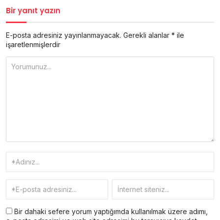
Bir yanıt yazın
E-posta adresiniz yayınlanmayacak.
Gerekli alanlar
*
ile
işaretlenmişlerdir
Bir dahaki sefere yorum yaptığımda kullanılmak üzere adımı,