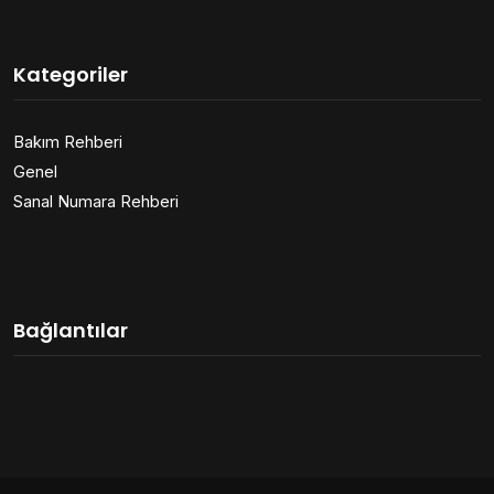
Kategoriler
Bakım Rehberi
Genel
Sanal Numara Rehberi
Bağlantılar