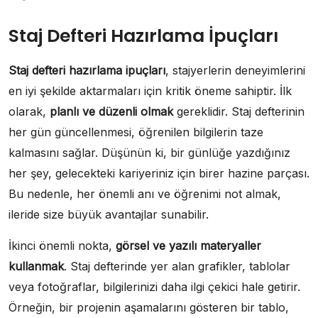
Staj Defteri Hazırlama İpuçları
Staj defteri hazırlama ipuçları
, stajyerlerin deneyimlerini
en iyi şekilde aktarmaları için kritik öneme sahiptir. İlk
olarak,
planlı ve düzenli olmak
gereklidir. Staj defterinin
her gün güncellenmesi, öğrenilen bilgilerin taze
kalmasını sağlar. Düşünün ki, bir günlüğe yazdığınız
her şey, gelecekteki kariyeriniz için birer hazine parçası.
Bu nedenle, her önemli anı ve öğrenimi not almak,
ileride size büyük avantajlar sunabilir.
İkinci önemli nokta,
görsel ve yazılı materyaller
kullanmak
. Staj defterinde yer alan grafikler, tablolar
veya fotoğraflar, bilgilerinizi daha ilgi çekici hale getirir.
Örneğin, bir projenin aşamalarını gösteren bir tablo,