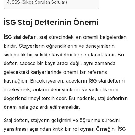
SSS (Sıkça Sorulan Sorular)
İSG Staj Defterinin Önemi
İSG staj defteri
, staj sürecindeki en önemli belgelerden
biridir. Stajyerlerin öğrendiklerini ve deneyimlerini
sistematik bir şekilde kaydetmelerine olanak tanır. Bu
defter, sadece bir kayıt aracı değil, aynı zamanda
gelecekteki kariyerlerinde önemli bir referans
kaynağıdır. Birçok işveren, adayların
İSG staj defteri
ni
inceleyerek, onların deneyimlerini ve yetkinliklerini
değerlendirmeyi tercih eder. Bu nedenle, staj defterinin
önemi asla göz ardı edilmemelidir.
Staj defteri, stajyerin gelişimini ve öğrenme sürecini
yansıtması açısından kritik bir rol oynar. Örneğin,
İSG