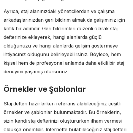
Ayrıca, staj alanınızdaki yöneticilerden ve çalışma
arkadaşlarınızdan geri bildirim almak da gelişiminiz için
kritik bir adımdır. Geri bildirimleri düzenli olarak staj
defterinize ekleyerek, hangi alanlarda güçlü
olduğunuzu ve hangi alanlarda gelişim göstermeye
ihtiyacınız olduğunu belirleyebilirsiniz. Böylece, hem
kişisel hem de profesyonel anlamda daha etkili bir staj
deneyimi yaşamış olursunuz.
Örnekler ve Şablonlar
Staj defteri hazırlarken referans alabileceğiniz çeşitli
örnekler ve şablonlar bulunmaktadır. Bu örneklerin,
sizin kendi staj defterinizi oluştururken ilham vermesi
oldukça önemlidir. İnternette bulabileceğiniz staj defteri