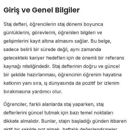
Giriş ve Genel Bilgiler
Staj defteri, öğrencilerin staj dönemi boyunca
günlüklerini, görevlerini, öğrenilen bilgileri ve
gelişimlerini kayıt altına almasını sağlar. Bu belge,
sadece belirli bir sürede değil, aynı zamanda
gelecekteki kariyer hedefleri için de önemli bir referans
kaynağı niteliğindedir. Staj defterinin doğru ve güncel
bir şekilde hazırlanması, öğrencinin öğrenim hayatına
katkının yanı sıra, iş dünyasında da pozitif bir izlenim
bırakmasına yardımcı olur.
Öğrenciler, farklı alanlarda staj yaparken, staj
defterlerini güncel tutmak için bazı temel noktaları
dikkate almalıdır. Bunlar, stajın başladığı günden itibaren
aktif bir şekilde not almak, haftalık değerlendirmeler