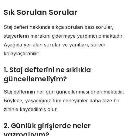
Sık Sorulan Sorular
Staj defteri hakkında sıkça sorulan bazı sorular,
stajyerlerin merakını gidermeye yardımcı olmaktadır.
Aşağıda yer alan sorular ve yanıtları, süreci
kolaylaştırabilir:
1. Staj defterini ne sıklıkla
güncellemeliyim?
Staj defterinin her gün güncellenmesi önerilmektedir.
Böylece, yaşadığınız tüm deneyimler daha taze bir
zihinle kaydedilmiş olur.
2. Günlük girişlerde neler
yazmalıyım?