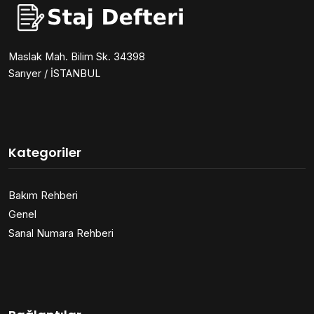
Maslak Mah. Bilim Sk. 34398
Sarıyer / İSTANBUL
Kategoriler
Bakım Rehberi
Genel
Sanal Numara Rehberi