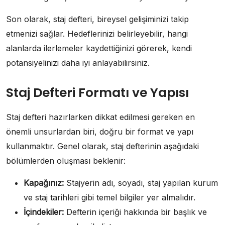
Son olarak, staj defteri, bireysel gelişiminizi takip
etmenizi sağlar. Hedeflerinizi belirleyebilir, hangi
alanlarda ilerlemeler kaydettiğinizi görerek, kendi
potansiyelinizi daha iyi anlayabilirsiniz.
Staj Defteri Formatı ve Yapısı
Staj defteri hazırlarken dikkat edilmesi gereken en
önemli unsurlardan biri, doğru bir format ve yapı
kullanmaktır. Genel olarak, staj defterinin aşağıdaki
bölümlerden oluşması beklenir:
Kapağınız:
Stajyerin adı, soyadı, staj yapılan kurum
ve staj tarihleri gibi temel bilgiler yer almalıdır.
İçindekiler:
Defterin içeriği hakkında bir başlık ve