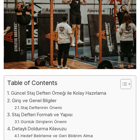
Table of Contents
Güncel Staj Defteri Örneği ile Kolay Hazırlama
Giriş ve Genel Bilgiler
Staj Defterinin Önemi
Staj Defteri Formatı ve Yapısı
Günlük Girişlerin Önemi
Detaylı Doldurma Kılavuzu
Hedef Belirleme ve Geri Bildirim Alma