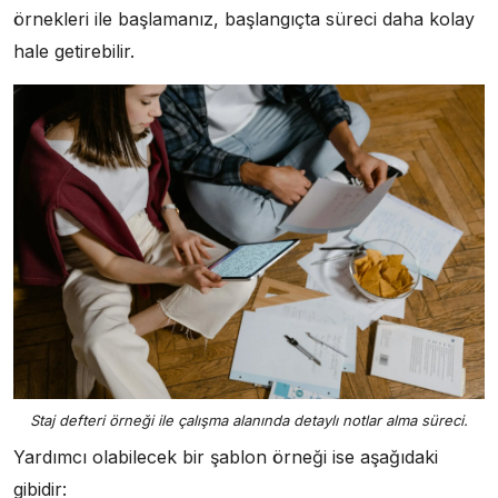
örnekleri ile başlamanız, başlangıçta süreci daha kolay
hale getirebilir.
Staj defteri örneği ile çalışma alanında detaylı notlar alma süreci.
Yardımcı olabilecek bir şablon örneği ise aşağıdaki
gibidir: