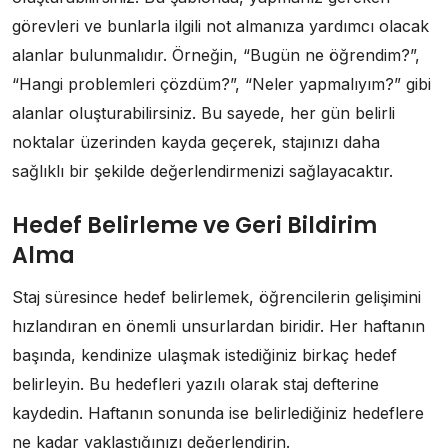
görevleri ve bunlarla ilgili not almanıza yardımcı olacak
alanlar bulunmalıdır. Örneğin, “Bugün ne öğrendim?”,
“Hangi problemleri çözdüm?”, “Neler yapmalıyım?” gibi
alanlar oluşturabilirsiniz. Bu sayede, her gün belirli
noktalar üzerinden kayda geçerek, stajınızı daha
sağlıklı bir şekilde değerlendirmenizi sağlayacaktır.
Hedef Belirleme ve Geri Bildirim
Alma
Staj süresince hedef belirlemek, öğrencilerin gelişimini
hızlandıran en önemli unsurlardan biridir. Her haftanın
başında, kendinize ulaşmak istediğiniz birkaç hedef
belirleyin. Bu hedefleri yazılı olarak staj defterine
kaydedin. Haftanın sonunda ise belirlediğiniz hedeflere
ne kadar yaklaştığınızı değerlendirin.