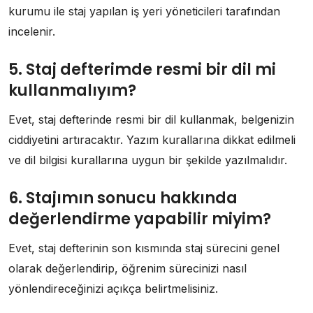
kurumu ile staj yapılan iş yeri yöneticileri tarafından
incelenir.
5. Staj defterimde resmi bir dil mi
kullanmalıyım?
Evet, staj defterinde resmi bir dil kullanmak, belgenizin
ciddiyetini artıracaktır. Yazım kurallarına dikkat edilmeli
ve dil bilgisi kurallarına uygun bir şekilde yazılmalıdır.
6. Stajımın sonucu hakkında
değerlendirme yapabilir miyim?
Evet, staj defterinin son kısmında staj sürecini genel
olarak değerlendirip, öğrenim sürecinizi nasıl
yönlendireceğinizi açıkça belirtmelisiniz.