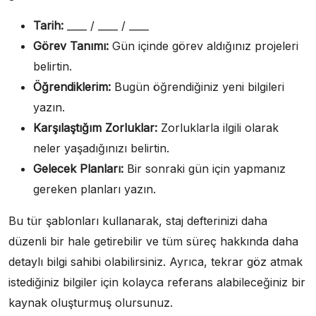
Tarih:
____ / ____ / ____
Görev Tanımı:
Gün içinde görev aldığınız projeleri
belirtin.
Öğrendiklerim:
Bugün öğrendiğiniz yeni bilgileri
yazın.
Karşılaştığım Zorluklar:
Zorluklarla ilgili olarak
neler yaşadığınızı belirtin.
Gelecek Planları:
Bir sonraki gün için yapmanız
gereken planları yazın.
Bu tür şablonları kullanarak, staj defterinizi daha
düzenli bir hale getirebilir ve tüm süreç hakkında daha
detaylı bilgi sahibi olabilirsiniz. Ayrıca, tekrar göz atmak
istediğiniz bilgiler için kolayca referans alabileceğiniz bir
kaynak oluşturmuş olursunuz.