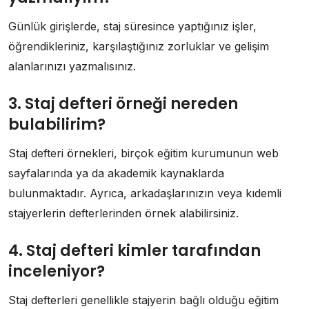
Günlük girişlerde, staj süresince yaptığınız işler,
öğrendikleriniz, karşılaştığınız zorluklar ve gelişim
alanlarınızı yazmalısınız.
3. Staj defteri örneği nereden
bulabilirim?
Staj defteri örnekleri, birçok eğitim kurumunun web
sayfalarında ya da akademik kaynaklarda
bulunmaktadır. Ayrıca, arkadaşlarınızın veya kıdemli
stajyerlerin defterlerinden örnek alabilirsiniz.
4. Staj defteri kimler tarafından
inceleniyor?
Staj defterleri genellikle stajyerin bağlı olduğu eğitim