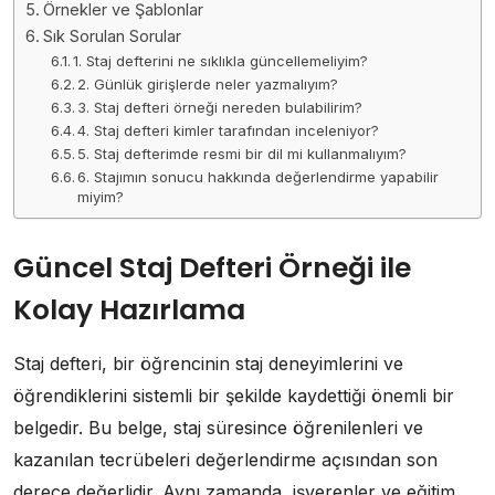
Örnekler ve Şablonlar
Sık Sorulan Sorular
1. Staj defterini ne sıklıkla güncellemeliyim?
2. Günlük girişlerde neler yazmalıyım?
3. Staj defteri örneği nereden bulabilirim?
4. Staj defteri kimler tarafından inceleniyor?
5. Staj defterimde resmi bir dil mi kullanmalıyım?
6. Stajımın sonucu hakkında değerlendirme yapabilir
miyim?
Güncel Staj Defteri Örneği ile
Kolay Hazırlama
Staj defteri, bir öğrencinin staj deneyimlerini ve
öğrendiklerini sistemli bir şekilde kaydettiği önemli bir
belgedir. Bu belge, staj süresince öğrenilenleri ve
kazanılan tecrübeleri değerlendirme açısından son
derece değerlidir. Aynı zamanda, işverenler ve eğitim