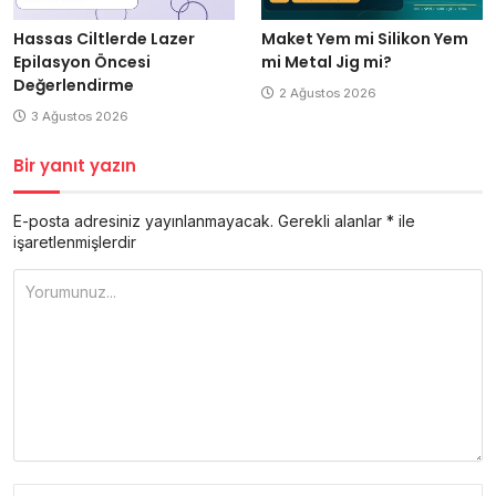
Hassas Ciltlerde Lazer
Maket Yem mi Silikon Yem
Epilasyon Öncesi
mi Metal Jig mi?
Değerlendirme
2 Ağustos 2026
3 Ağustos 2026
Bir yanıt yazın
E-posta adresiniz yayınlanmayacak.
Gerekli alanlar
*
ile
işaretlenmişlerdir