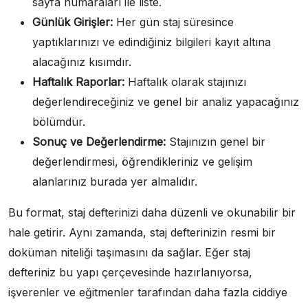
sayfa numaraları ile liste.
Günlük Girişler:
Her gün staj süresince
yaptıklarınızı ve edindiğiniz bilgileri kayıt altına
alacağınız kısımdır.
Haftalık Raporlar:
Haftalık olarak stajınızı
değerlendireceğiniz ve genel bir analiz yapacağınız
bölümdür.
Sonuç ve Değerlendirme:
Stajınızın genel bir
değerlendirmesi, öğrendikleriniz ve gelişim
alanlarınız burada yer almalıdır.
Bu format, staj defterinizi daha düzenli ve okunabilir bir
hale getirir. Aynı zamanda, staj defterinizin resmi bir
doküman niteliği taşımasını da sağlar. Eğer staj
defteriniz bu yapı çerçevesinde hazırlanıyorsa,
işverenler ve eğitmenler tarafından daha fazla ciddiye