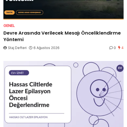
GENEL
Devre Arasında Verilecek Mesajı Önceliklendirme
Yöntemi
Staj Defteri
6 Ağustos 2026
0
4