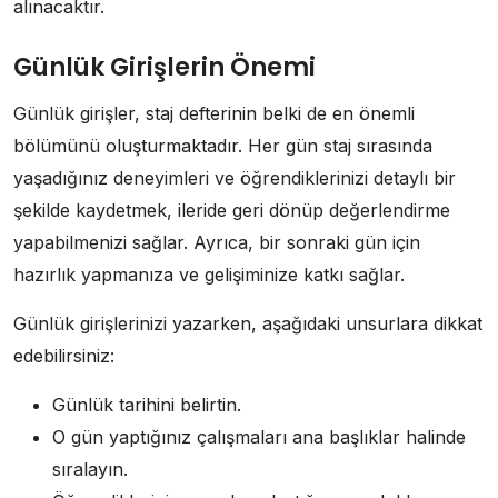
alınacaktır.
Günlük Girişlerin Önemi
Günlük girişler, staj defterinin belki de en önemli
bölümünü oluşturmaktadır. Her gün staj sırasında
yaşadığınız deneyimleri ve öğrendiklerinizi detaylı bir
şekilde kaydetmek, ileride geri dönüp değerlendirme
yapabilmenizi sağlar. Ayrıca, bir sonraki gün için
hazırlık yapmanıza ve gelişiminize katkı sağlar.
Günlük girişlerinizi yazarken, aşağıdaki unsurlara dikkat
edebilirsiniz:
Günlük tarihini belirtin.
O gün yaptığınız çalışmaları ana başlıklar halinde
sıralayın.