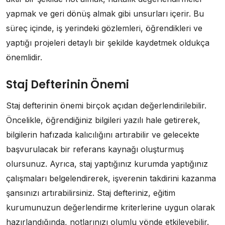
yapmak ve geri dönüş almak gibi unsurları içerir. Bu
süreç içinde, iş yerindeki gözlemleri, öğrendikleri ve
yaptığı projeleri detaylı bir şekilde kaydetmek oldukça
önemlidir.
Staj Defterinin Önemi
Staj defterinin önemi birçok açıdan değerlendirilebilir.
Öncelikle, öğrendiğiniz bilgileri yazılı hale getirerek,
bilgilerin hafızada kalıcılığını artırabilir ve gelecekte
başvurulacak bir referans kaynağı oluşturmuş
olursunuz. Ayrıca, staj yaptığınız kurumda yaptığınız
çalışmaları belgelendirerek, işverenin takdirini kazanma
şansınızı artırabilirsiniz. Staj defteriniz, eğitim
kurumunuzun değerlendirme kriterlerine uygun olarak
hazırlandığında, notlarınızı olumlu yönde etkileyebilir.