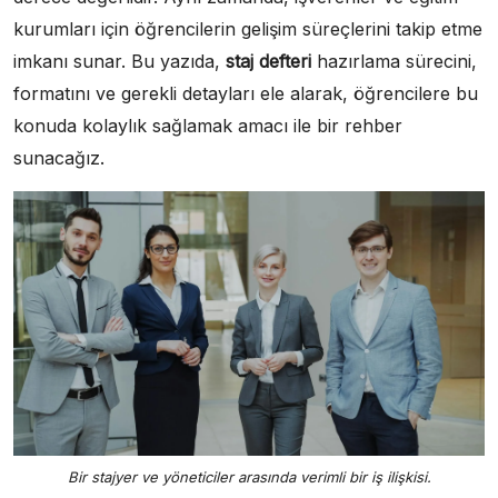
kurumları için öğrencilerin gelişim süreçlerini takip etme
imkanı sunar. Bu yazıda,
staj defteri
hazırlama sürecini,
formatını ve gerekli detayları ele alarak, öğrencilere bu
konuda kolaylık sağlamak amacı ile bir rehber
sunacağız.
Bir stajyer ve yöneticiler arasında verimli bir iş ilişkisi.