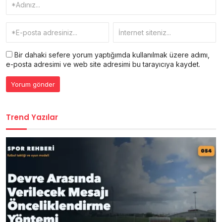
Bir dahaki sefere yorum yaptığımda kullanılmak üzere adımı,
e-posta adresimi ve web site adresimi bu tarayıcıya kaydet.
Trend Yazılar