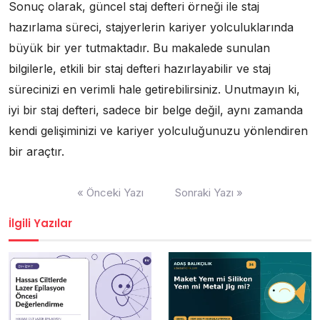
Sonuç olarak, güncel staj defteri örneği ile staj
hazırlama süreci, stajyerlerin kariyer yolculuklarında
büyük bir yer tutmaktadır. Bu makalede sunulan
bilgilerle, etkili bir staj defteri hazırlayabilir ve staj
sürecinizi en verimli hale getirebilirsiniz. Unutmayın ki,
iyi bir staj defteri, sadece bir belge değil, aynı zamanda
kendi gelişiminizi ve kariyer yolculuğunuzu yönlendiren
bir araçtır.
Yazı
« Önceki Yazı
Sonraki Yazı »
gezinmesi
İlgili Yazılar