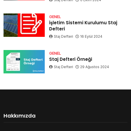
GENEL
İşletim Sistemi Kurulumu Staj
Defteri
Staj Defteri
16 Eylül 2024
GENEL
Staj Defteri Örneği
Staj Defteri
29 Ağustos 2024
Hakkımızda