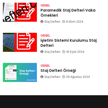
GENEL
Paramedik Staj Defteri Vaka
Örnekleri
Staj Defteri
6 Ekim 2024
GENEL
İşletim Sistemi Kurulumu Staj
Defteri
Staj Defteri
16 Eylül 2024
GENEL
Staj Defteri Örneği
Staj Defteri
29 Ağustos 2024