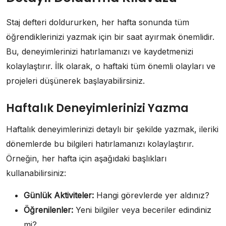
Staj defteri doldururken, her hafta sonunda tüm
öğrendiklerinizi yazmak için bir saat ayırmak önemlidir.
Bu, deneyimlerinizi hatırlamanızı ve kaydetmenizi
kolaylaştırır. İlk olarak, o haftaki tüm önemli olayları ve
projeleri düşünerek başlayabilirsiniz.
Haftalık Deneyimlerinizi Yazma
Haftalık deneyimlerinizi detaylı bir şekilde yazmak, ileriki
dönemlerde bu bilgileri hatırlamanızı kolaylaştırır.
Örneğin, her hafta için aşağıdaki başlıkları
kullanabilirsiniz:
Günlük Aktiviteler:
Hangi görevlerde yer aldınız?
Öğrenilenler:
Yeni bilgiler veya beceriler edindiniz
mi?