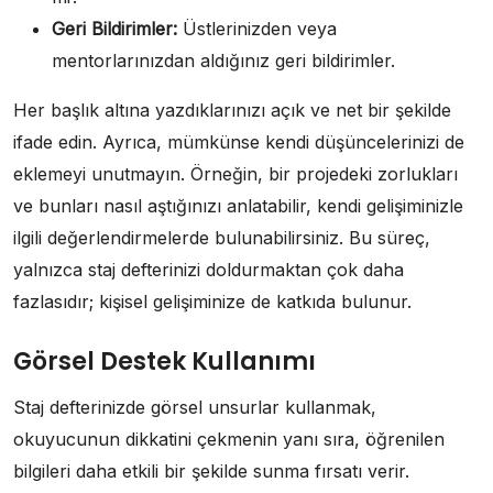
Geri Bildirimler:
Üstlerinizden veya
mentorlarınızdan aldığınız geri bildirimler.
Her başlık altına yazdıklarınızı açık ve net bir şekilde
ifade edin. Ayrıca, mümkünse kendi düşüncelerinizi de
eklemeyi unutmayın. Örneğin, bir projedeki zorlukları
ve bunları nasıl aştığınızı anlatabilir, kendi gelişiminizle
ilgili değerlendirmelerde bulunabilirsiniz. Bu süreç,
yalnızca staj defterinizi doldurmaktan çok daha
fazlasıdır; kişisel gelişiminize de katkıda bulunur.
Görsel Destek Kullanımı
Staj defterinizde görsel unsurlar kullanmak,
okuyucunun dikkatini çekmenin yanı sıra, öğrenilen
bilgileri daha etkili bir şekilde sunma fırsatı verir.