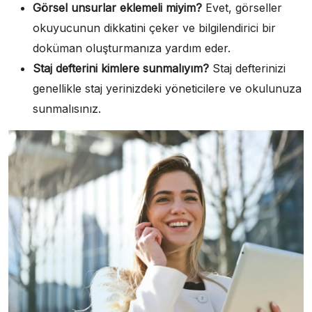
Görsel unsurlar eklemeli miyim?
Evet, görseller
okuyucunun dikkatini çeker ve bilgilendirici bir
doküman oluşturmanıza yardım eder.
Staj defterini kimlere sunmalıyım?
Staj defterinizi
genellikle staj yerinizdeki yöneticilere ve okulunuza
sunmalısınız.