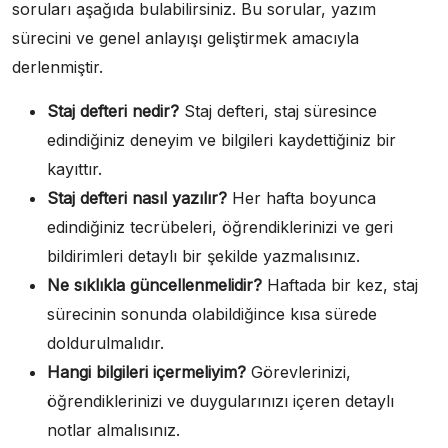
soruları aşağıda bulabilirsiniz. Bu sorular, yazım
sürecini ve genel anlayışı geliştirmek amacıyla
derlenmiştir.
Staj defteri nedir?
Staj defteri, staj süresince
edindiğiniz deneyim ve bilgileri kaydettiğiniz bir
kayıttır.
Staj defteri nasıl yazılır?
Her hafta boyunca
edindiğiniz tecrübeleri, öğrendiklerinizi ve geri
bildirimleri detaylı bir şekilde yazmalısınız.
Ne sıklıkla güncellenmelidir?
Haftada bir kez, staj
sürecinin sonunda olabildiğince kısa sürede
doldurulmalıdır.
Hangi bilgileri içermeliyim?
Görevlerinizi,
öğrendiklerinizi ve duygularınızı içeren detaylı
notlar almalısınız.