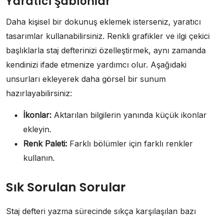
Yaratıcı Şablonlar
Daha kişisel bir dokunuş eklemek isterseniz, yaratıcı
tasarımlar kullanabilirsiniz. Renkli grafikler ve ilgi çekici
başlıklarla staj defterinizi özelleştirmek, aynı zamanda
kendinizi ifade etmenize yardımcı olur. Aşağıdaki
unsurları ekleyerek daha görsel bir sunum
hazırlayabilirsiniz:
İkonlar:
Aktarılan bilgilerin yanında küçük ikonlar
ekleyin.
Renk Paleti:
Farklı bölümler için farklı renkler
kullanın.
Sık Sorulan Sorular
Staj defteri yazma sürecinde sıkça karşılaşılan bazı