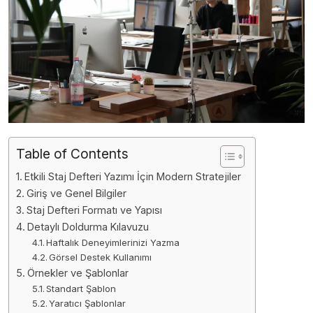
Table of Contents
Etkili Staj Defteri Yazımı İçin Modern Stratejiler
Giriş ve Genel Bilgiler
Staj Defteri Formatı ve Yapısı
Detaylı Doldurma Kılavuzu
Haftalık Deneyimlerinizi Yazma
Görsel Destek Kullanımı
Örnekler ve Şablonlar
Standart Şablon
Yaratıcı Şablonlar