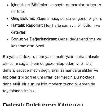
İçindekiler:
Bölümleri ve sayfa numaralarını içeren
bir liste.
Giriş Bölümü:
Stajın amacı, süresi ve genel bilgileri.
Haftalık Raporlar:
Her hafta için ayrı bir bölüm ve
detaylar.
Sonuç ve Değerlendirme:
Genel değerlendirme ve
kazanımların özeti.
Bu yapısal düzen, hem yazılı materyalin daha anlaşılır
olmasını sağlar hem de göze hitap eder. İyi bir staj
defteri, sadece metin değil, aynı zamanda grafikler ve
tablolar gibi görsel unsurlar içermelidir. Bu noktada,
daha etkili bir sunum için modern teknolojilerden de
faydalanabilirsiniz.
Detaylı Doldurma Kılavuzu