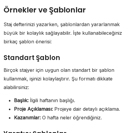
Örnekler ve Şablonlar
Staj defterinizi yazarken, şablonlardan yararlanmak
büyük bir kolaylık sağlayabilir. İşte kullanabileceğiniz
birkaç şablon önerisi:
Standart Şablon
Birçok stajyer için uygun olan standart bir şablon
kullanmak, işinizi kolaylaştırır. Şu formatı dikkate
alabilirsiniz:
Başlık:
İlgili haftanın başlığı.
Proje Açıklaması:
Projeye dair detaylı açıklama.
Kazanımlar:
O hafta neler öğrendiğiniz.