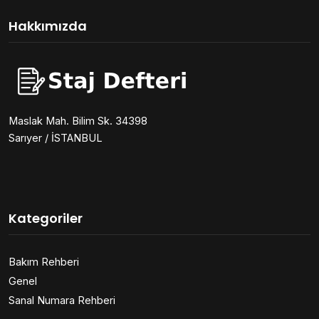
Hakkımızda
Maslak Mah. Bilim Sk. 34398
Sarıyer / İSTANBUL
Kategoriler
Bakım Rehberi
Genel
Sanal Numara Rehberi