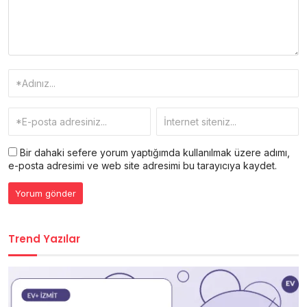
Bir dahaki sefere yorum yaptığımda kullanılmak üzere adımı,
e-posta adresimi ve web site adresimi bu tarayıcıya kaydet.
Trend Yazılar