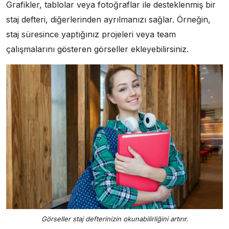
Grafikler, tablolar veya fotoğraflar ile desteklenmiş bir
staj defteri, diğerlerinden ayrılmanızı sağlar. Örneğin,
staj süresince yaptığınız projeleri veya team
çalışmalarını gösteren görseller ekleyebilirsiniz.
Görseller staj defterinizin okunabilirliğini artırır.