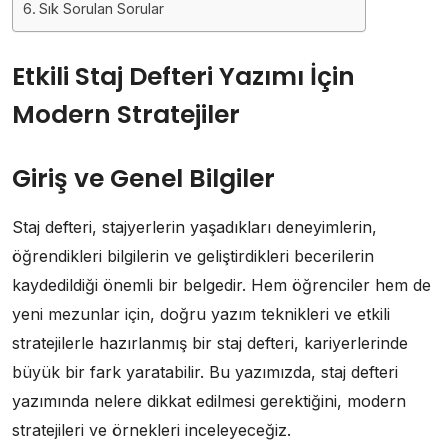
Sık Sorulan Sorular
Etkili Staj Defteri Yazımı İçin
Modern Stratejiler
Giriş ve Genel Bilgiler
Staj defteri, stajyerlerin yaşadıkları deneyimlerin,
öğrendikleri bilgilerin ve geliştirdikleri becerilerin
kaydedildiği önemli bir belgedir. Hem öğrenciler hem de
yeni mezunlar için, doğru yazım teknikleri ve etkili
stratejilerle hazırlanmış bir staj defteri, kariyerlerinde
büyük bir fark yaratabilir. Bu yazımızda, staj defteri
yazımında nelere dikkat edilmesi gerektiğini, modern
stratejileri ve örnekleri inceleyeceğiz.