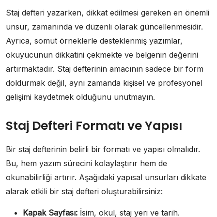
Staj defteri yazarken, dikkat edilmesi gereken en önemli
unsur, zamanında ve düzenli olarak güncellenmesidir.
Ayrıca, somut örneklerle desteklenmiş yazımlar,
okuyucunun dikkatini çekmekte ve belgenin değerini
artırmaktadır. Staj defterinin amacının sadece bir form
doldurmak değil, aynı zamanda kişisel ve profesyonel
gelişimi kaydetmek olduğunu unutmayın.
Staj Defteri Formatı ve Yapısı
Bir staj defterinin belirli bir formatı ve yapısı olmalıdır.
Bu, hem yazım sürecini kolaylaştırır hem de
okunabilirliği artırır. Aşağıdaki yapısal unsurları dikkate
alarak etkili bir staj defteri oluşturabilirsiniz:
Kapak Sayfası:
İsim, okul, staj yeri ve tarih.