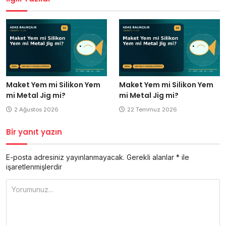
Maket Yem mi Silikon Yem
Maket Yem mi Silikon Yem
mi Metal Jig mi?
mi Metal Jig mi?
2 Ağustos 2026
22 Temmuz 2026
Bir yanıt yazın
E-posta adresiniz yayınlanmayacak.
Gerekli alanlar
*
ile
işaretlenmişlerdir