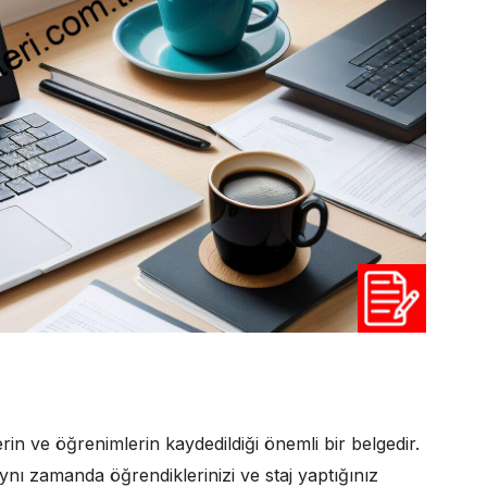
in ve öğrenimlerin kaydedildiği önemli bir belgedir.
aynı zamanda öğrendiklerinizi ve staj yaptığınız