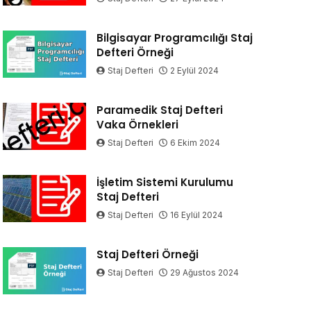
Bilgisayar Programcılığı Staj
Defteri Örneği
Staj Defteri
2 Eylül 2024
Paramedik Staj Defteri
Vaka Örnekleri
Staj Defteri
6 Ekim 2024
İşletim Sistemi Kurulumu
Staj Defteri
Staj Defteri
16 Eylül 2024
Staj Defteri Örneği
Staj Defteri
29 Ağustos 2024