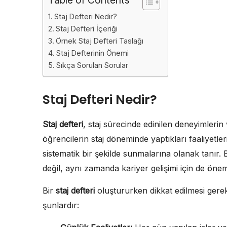
Staj Defteri Nedir?
Staj Defteri İçeriği
Örnek Staj Defteri Taslağı
Staj Defterinin Önemi
Sıkça Sorulan Sorular
Staj Defteri Nedir?
Staj defteri
, staj sürecinde edinilen deneyimlerin 
öğrencilerin staj döneminde yaptıkları faaliyetleri,
sistematik bir şekilde sunmalarına olanak tanır. 
değil, aynı zamanda kariyer gelişimi için de öneml
Bir
staj defteri
oluştururken dikkat edilmesi gere
şunlardır: