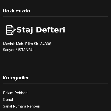
Hakkımızda
Maslak Mah. Bilim Sk. 34398
Sarıyer / İSTANBUL
Kategoriler
Bakım Rehberi
Genel
Sanal Numara Rehberi