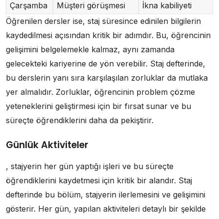
Çarşamba
Müşteri görüşmesi
İkna kabiliyeti
Öğrenilen dersler ise, staj süresince edinilen bilgilerin
kaydedilmesi açısından kritik bir adımdır. Bu, öğrencinin
gelişimini belgelemekle kalmaz, aynı zamanda
gelecekteki kariyerine de yön verebilir. Staj defterinde,
bu derslerin yanı sıra karşılaşılan zorluklar da mutlaka
yer almalıdır. Zorluklar, öğrencinin problem çözme
yeteneklerini geliştirmesi için bir fırsat sunar ve bu
süreçte öğrendiklerini daha da pekiştirir.
Günlük Aktiviteler
, stajyerin her gün yaptığı işleri ve bu süreçte
öğrendiklerini kaydetmesi için kritik bir alandır. Staj
defterinde bu bölüm, stajyerin ilerlemesini ve gelişimini
gösterir. Her gün, yapılan aktiviteleri detaylı bir şekilde