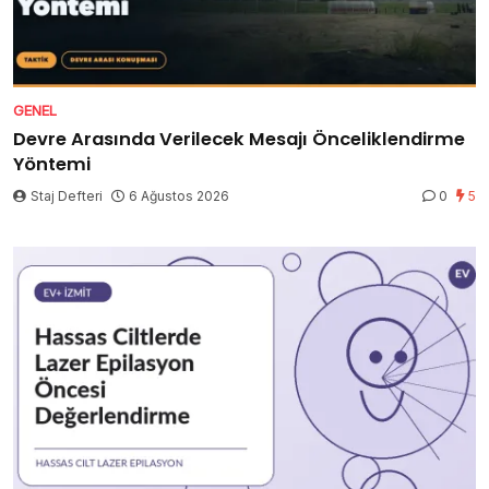
GENEL
Devre Arasında Verilecek Mesajı Önceliklendirme
Yöntemi
Staj Defteri
6 Ağustos 2026
0
5