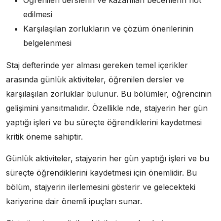
edilmesi
Karşılaşılan zorlukların ve çözüm önerilerinin
belgelenmesi
Staj defterinde yer alması gereken temel içerikler
arasında günlük aktiviteler, öğrenilen dersler ve
karşılaşılan zorluklar bulunur. Bu bölümler, öğrencinin
gelişimini yansıtmalıdır. Özellikle nde, stajyerin her gün
yaptığı işleri ve bu süreçte öğrendiklerini kaydetmesi
kritik öneme sahiptir.
Günlük aktiviteler, stajyerin her gün yaptığı işleri ve bu
süreçte öğrendiklerini kaydetmesi için önemlidir. Bu
bölüm, stajyerin ilerlemesini gösterir ve gelecekteki
kariyerine dair önemli ipuçları sunar.