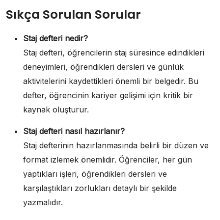
Sıkça Sorulan Sorular
Staj defteri nedir?
Staj defteri, öğrencilerin staj süresince edindikleri
deneyimleri, öğrendikleri dersleri ve günlük
aktivitelerini kaydettikleri önemli bir belgedir. Bu
defter, öğrencinin kariyer gelişimi için kritik bir
kaynak oluşturur.
Staj defteri nasıl hazırlanır?
Staj defterinin hazırlanmasında belirli bir düzen ve
format izlemek önemlidir. Öğrenciler, her gün
yaptıkları işleri, öğrendikleri dersleri ve
karşılaştıkları zorlukları detaylı bir şekilde
yazmalıdır.