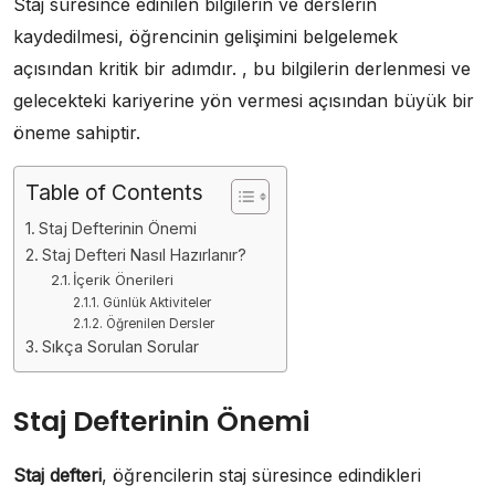
Staj süresince edinilen bilgilerin ve derslerin
kaydedilmesi, öğrencinin gelişimini belgelemek
açısından kritik bir adımdır. , bu bilgilerin derlenmesi ve
gelecekteki kariyerine yön vermesi açısından büyük bir
öneme sahiptir.
Table of Contents
Staj Defterinin Önemi
Staj Defteri Nasıl Hazırlanır?
İçerik Önerileri
Günlük Aktiviteler
Öğrenilen Dersler
Sıkça Sorulan Sorular
Staj Defterinin Önemi
Staj defteri
, öğrencilerin staj süresince edindikleri