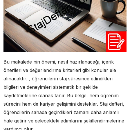
Bu makalede nin önemi, nasıl hazırlanacağı, içerik
önerileri ve değerlendirme kriterleri gibi konular ele
alınacaktır. , öğrencilerin staj süresince edindikleri
bilgileri ve deneyimleri sistematik bir şekilde
kaydetmelerine olanak tanır. Bu belge, hem öğrenim
sürecini hem de kariyer gelişimini destekler. Staj defteri,
öğrencilerin sahada geçirdikleri zamanı daha anlamlı
hale getirir ve gelecekteki adımlarını şekillendirmelerine
yardımcı olur.