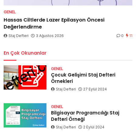
GENEL
Hassas Ciltlerde Lazer Epilasyon Öncesi
Değerlendirme
Staj Defteri
3 Ağustos 2026
0
11
En Çok Okunanlar
GENEL
Çocuk Gelişimi Staj Defteri
Örnekleri
Staj Defteri
27 Eylül 2024
GENEL
Bilgisayar Programcılığı Staj
Defteri Örneği
Staj Defteri
2 Eylül 2024