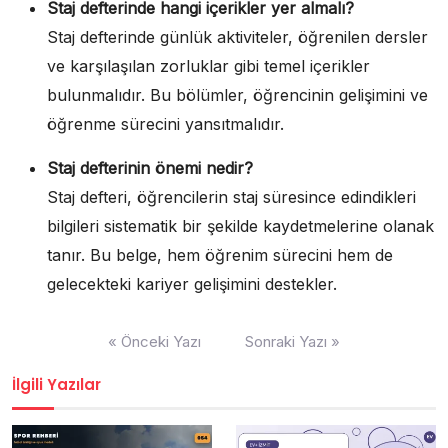
Staj defterinde hangi içerikler yer almalı?
Staj defterinde günlük aktiviteler, öğrenilen dersler
ve karşılaşılan zorluklar gibi temel içerikler
bulunmalıdır. Bu bölümler, öğrencinin gelişimini ve
öğrenme sürecini yansıtmalıdır.
Staj defterinin önemi nedir?
Staj defteri, öğrencilerin staj süresince edindikleri
bilgileri sistematik bir şekilde kaydetmelerine olanak
tanır. Bu belge, hem öğrenim sürecini hem de
gelecekteki kariyer gelişimini destekler.
Yazı
« Önceki Yazı
Sonraki Yazı »
gezinmesi
İlgili Yazılar