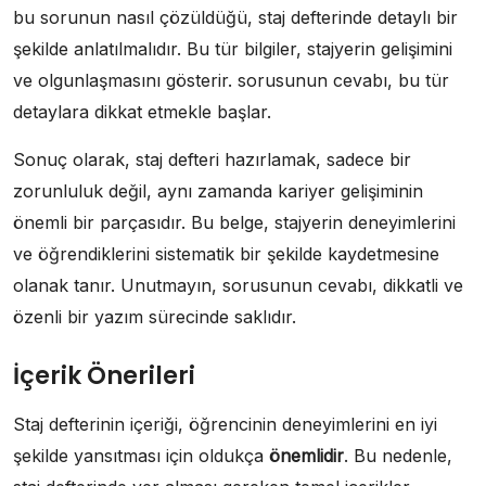
bu sorunun nasıl çözüldüğü, staj defterinde detaylı bir
şekilde anlatılmalıdır. Bu tür bilgiler, stajyerin gelişimini
ve olgunlaşmasını gösterir. sorusunun cevabı, bu tür
detaylara dikkat etmekle başlar.
Sonuç olarak, staj defteri hazırlamak, sadece bir
zorunluluk değil, aynı zamanda kariyer gelişiminin
önemli bir parçasıdır. Bu belge, stajyerin deneyimlerini
ve öğrendiklerini sistematik bir şekilde kaydetmesine
olanak tanır. Unutmayın, sorusunun cevabı, dikkatli ve
özenli bir yazım sürecinde saklıdır.
İçerik Önerileri
Staj defterinin içeriği, öğrencinin deneyimlerini en iyi
şekilde yansıtması için oldukça
önemlidir
. Bu nedenle,