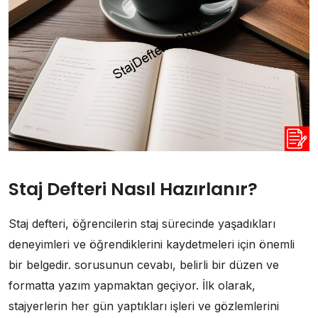
Staj Defteri Nasıl Hazırlanır?
Staj defteri, öğrencilerin staj sürecinde yaşadıkları
deneyimleri ve öğrendiklerini kaydetmeleri için önemli
bir belgedir. sorusunun cevabı, belirli bir düzen ve
formatta yazım yapmaktan geçiyor. İlk olarak,
stajyerlerin her gün yaptıkları işleri ve gözlemlerini