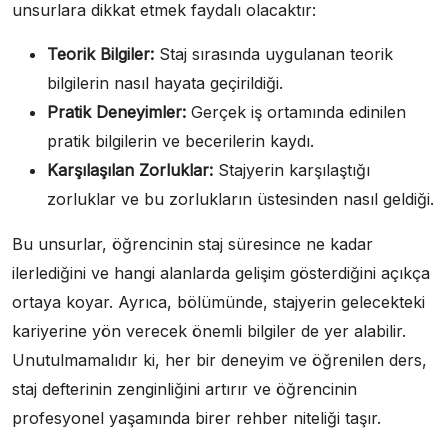
unsurlara dikkat etmek faydalı olacaktır:
Teorik Bilgiler:
Staj sırasında uygulanan teorik
bilgilerin nasıl hayata geçirildiği.
Pratik Deneyimler:
Gerçek iş ortamında edinilen
pratik bilgilerin ve becerilerin kaydı.
Karşılaşılan Zorluklar:
Stajyerin karşılaştığı
zorluklar ve bu zorlukların üstesinden nasıl geldiği.
Bu unsurlar, öğrencinin staj süresince ne kadar
ilerlediğini ve hangi alanlarda gelişim gösterdiğini açıkça
ortaya koyar. Ayrıca, bölümünde, stajyerin gelecekteki
kariyerine yön verecek önemli bilgiler de yer alabilir.
Unutulmamalıdır ki, her bir deneyim ve öğrenilen ders,
staj defterinin zenginliğini artırır ve öğrencinin
profesyonel yaşamında birer rehber niteliği taşır.