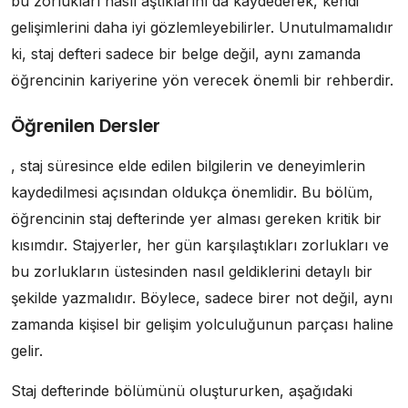
bu zorlukları nasıl aştıklarını da kaydederek, kendi
gelişimlerini daha iyi gözlemleyebilirler. Unutulmamalıdır
ki, staj defteri sadece bir belge değil, aynı zamanda
öğrencinin kariyerine yön verecek önemli bir rehberdir.
Öğrenilen Dersler
, staj süresince elde edilen bilgilerin ve deneyimlerin
kaydedilmesi açısından oldukça önemlidir. Bu bölüm,
öğrencinin staj defterinde yer alması gereken kritik bir
kısımdır. Stajyerler, her gün karşılaştıkları zorlukları ve
bu zorlukların üstesinden nasıl geldiklerini detaylı bir
şekilde yazmalıdır. Böylece, sadece birer not değil, aynı
zamanda kişisel bir gelişim yolculuğunun parçası haline
gelir.
Staj defterinde bölümünü oluştururken, aşağıdaki