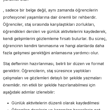
, sadece bir belge değil, aynı zamanda öğrencilerin
profesyonel yaşamlarına dair önemli bir rehberdir.
Öğrenciler, staj sırasında karşılaştıkları zorlukları,
öğrendikleri dersleri ve günlük aktivitelerini kaydederek,
kendi gelişimlerini gözlemleme fırsatı bulurlar. Bu süreç,
öğrencinin kendini tanımasına ve hangi alanlarda daha
fazla gelişmesi gerektiğini anlamasına yardımcı olur.
Staj defterinin hazırlanması, belirli bir düzen ve format
gerektirir. Öğrencilerin, staj süresince yaptıkları
çalışmaları ve gözlemleri detaylı bir şekilde yazmaları
önemlidir. nin etkili bir şekilde hazırlanabilmesi için
aşağıdaki adımlar izlenebilir:
Günlük aktivitelerin düzenli olarak kaydedilmesi
Öğrenilen derslerin ve kazanılan becerilerin not