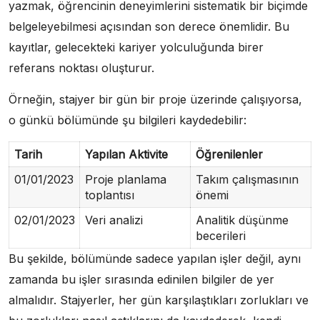
yazmak, öğrencinin deneyimlerini sistematik bir biçimde
belgeleyebilmesi açısından son derece önemlidir. Bu
kayıtlar, gelecekteki kariyer yolculuğunda birer
referans noktası oluşturur.
Örneğin, stajyer bir gün bir proje üzerinde çalışıyorsa,
o günkü bölümünde şu bilgileri kaydedebilir:
Tarih
Yapılan Aktivite
Öğrenilenler
01/01/2023
Proje planlama
Takım çalışmasının
toplantısı
önemi
02/01/2023
Veri analizi
Analitik düşünme
becerileri
Bu şekilde, bölümünde sadece yapılan işler değil, aynı
zamanda bu işler sırasında edinilen bilgiler de yer
almalıdır. Stajyerler, her gün karşılaştıkları zorlukları ve