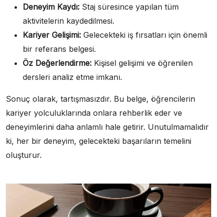
Deneyim Kaydı:
Staj süresince yapılan tüm
aktivitelerin kaydedilmesi.
Kariyer Gelişimi:
Gelecekteki iş fırsatları için önemli
bir referans belgesi.
Öz Değerlendirme:
Kişisel gelişimi ve öğrenilen
dersleri analiz etme imkanı.
Sonuç olarak, tartışmasızdır. Bu belge, öğrencilerin
kariyer yolculuklarında onlara rehberlik eder ve
deneyimlerini daha anlamlı hale getirir. Unutulmamalıdır
ki, her bir deneyim, gelecekteki başarıların temelini
oluşturur.