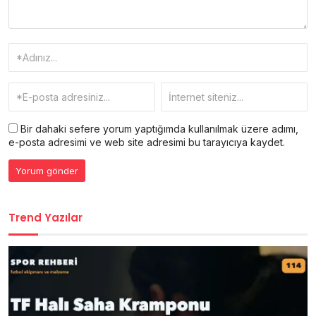
Bir dahaki sefere yorum yaptığımda kullanılmak üzere adımı,
e-posta adresimi ve web site adresimi bu tarayıcıya kaydet.
Trend Yazılar