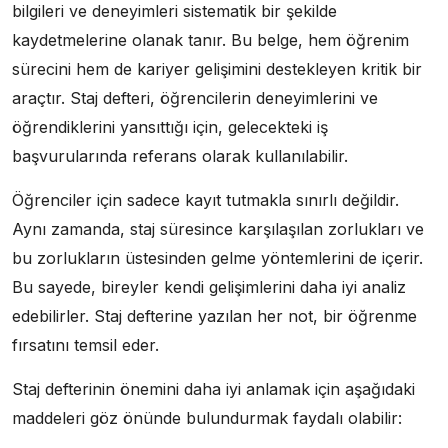
bilgileri ve deneyimleri sistematik bir şekilde
kaydetmelerine olanak tanır. Bu belge, hem öğrenim
sürecini hem de kariyer gelişimini destekleyen kritik bir
araçtır. Staj defteri, öğrencilerin deneyimlerini ve
öğrendiklerini yansıttığı için, gelecekteki iş
başvurularında referans olarak kullanılabilir.
Öğrenciler için sadece kayıt tutmakla sınırlı değildir.
Aynı zamanda, staj süresince karşılaşılan zorlukları ve
bu zorlukların üstesinden gelme yöntemlerini de içerir.
Bu sayede, bireyler kendi gelişimlerini daha iyi analiz
edebilirler. Staj defterine yazılan her not, bir öğrenme
fırsatını temsil eder.
Staj defterinin önemini daha iyi anlamak için aşağıdaki
maddeleri göz önünde bulundurmak faydalı olabilir: