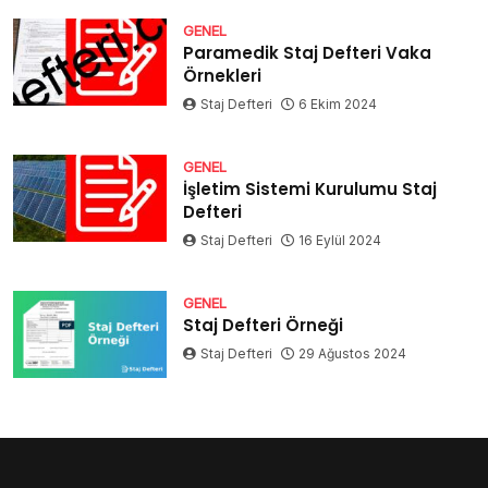
GENEL
Paramedik Staj Defteri Vaka
Örnekleri
Staj Defteri
6 Ekim 2024
GENEL
İşletim Sistemi Kurulumu Staj
Defteri
Staj Defteri
16 Eylül 2024
GENEL
Staj Defteri Örneği
Staj Defteri
29 Ağustos 2024