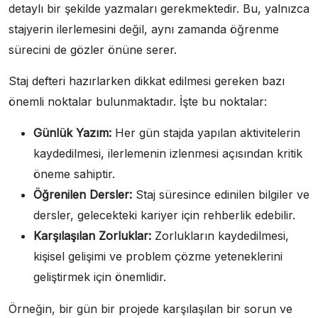
detaylı bir şekilde yazmaları gerekmektedir. Bu, yalnızca
stajyerin ilerlemesini değil, aynı zamanda öğrenme
sürecini de gözler önüne serer.
Staj defteri hazırlarken dikkat edilmesi gereken bazı
önemli noktalar bulunmaktadır. İşte bu noktalar:
Günlük Yazım:
Her gün stajda yapılan aktivitelerin
kaydedilmesi, ilerlemenin izlenmesi açısından kritik
öneme sahiptir.
Öğrenilen Dersler:
Staj süresince edinilen bilgiler ve
dersler, gelecekteki kariyer için rehberlik edebilir.
Karşılaşılan Zorluklar:
Zorlukların kaydedilmesi,
kişisel gelişimi ve problem çözme yeteneklerini
geliştirmek için önemlidir.
Örneğin, bir gün bir projede karşılaşılan bir sorun ve