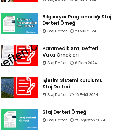
Bilgisayar Programcılığı Staj
Defteri Örneği
Staj Defteri
2 Eylül 2024
Paramedik Staj Defteri
Vaka Örnekleri
Staj Defteri
6 Ekim 2024
İşletim Sistemi Kurulumu
Staj Defteri
Staj Defteri
16 Eylül 2024
Staj Defteri Örneği
Staj Defteri
29 Ağustos 2024