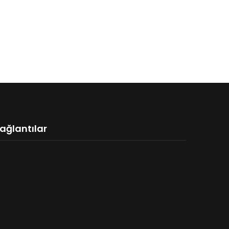
ağlantılar