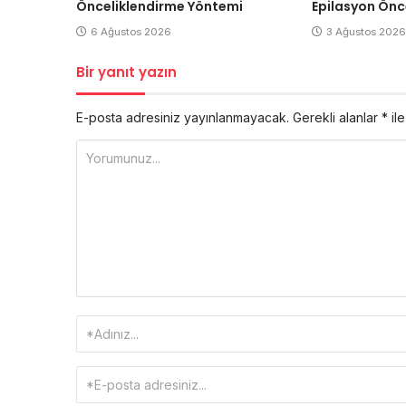
Önceliklendirme Yöntemi
Epilasyon Önc
6 Ağustos 2026
3 Ağustos 2026
Bir yanıt yazın
E-posta adresiniz yayınlanmayacak.
Gerekli alanlar
*
ile