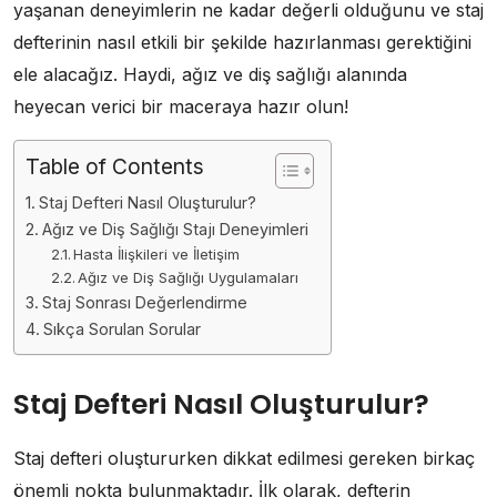
yaşanan deneyimlerin ne kadar değerli olduğunu ve staj
defterinin nasıl etkili bir şekilde hazırlanması gerektiğini
ele alacağız. Haydi, ağız ve diş sağlığı alanında
heyecan verici bir maceraya hazır olun!
Table of Contents
Staj Defteri Nasıl Oluşturulur?
Ağız ve Diş Sağlığı Stajı Deneyimleri
Hasta İlişkileri ve İletişim
Ağız ve Diş Sağlığı Uygulamaları
Staj Sonrası Değerlendirme
Sıkça Sorulan Sorular
Staj Defteri Nasıl Oluşturulur?
Staj defteri oluştururken dikkat edilmesi gereken birkaç
önemli nokta bulunmaktadır. İlk olarak, defterin