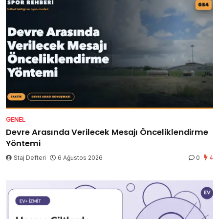
GENEL
Devre Arasında Verilecek Mesajı Önceliklendirme
Yöntemi
Staj Defteri
6 Ağustos 2026
0
4