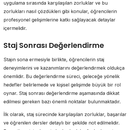
uygulama sırasında karşılaşılan zorluklar ve bu
zorlukları nasıl çözdükleri gibi konular, öğrencilerin
profesyonel gelişimlerine katkı sağlayacak detaylar
içermelidir.
Staj Sonrası Değerlendirme
Stajın sona ermesiyle birlikte, öğrencilerin staj
deneyimlerini ve kazanımlarını değerlendirmek oldukça
önemlidir. Bu değerlendirme süreci, geleceğe yönelik
hedefler belirlemede ve kişisel gelişimde büyük bir rol
oynar. Staj sonrası değerlendirme aşamasında dikkat
edilmesi gereken bazı önemli noktalar bulunmaktadır.
İlk olarak, staj sürecinde karşılaşılan zorluklar, başarılar
ve öğrenilen dersler detaylı bir şekilde not edilmelidir.