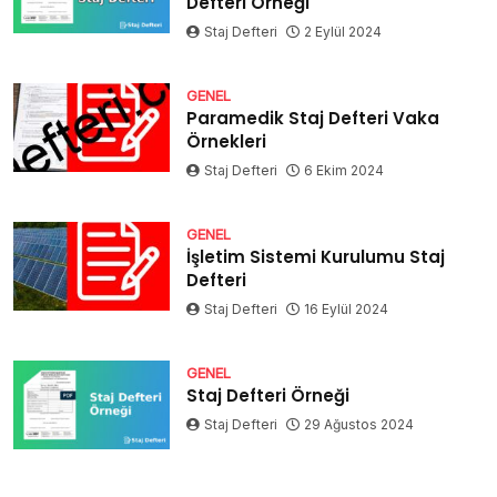
Defteri Örneği
Staj Defteri
2 Eylül 2024
GENEL
Paramedik Staj Defteri Vaka
Örnekleri
Staj Defteri
6 Ekim 2024
GENEL
İşletim Sistemi Kurulumu Staj
Defteri
Staj Defteri
16 Eylül 2024
GENEL
Staj Defteri Örneği
Staj Defteri
29 Ağustos 2024