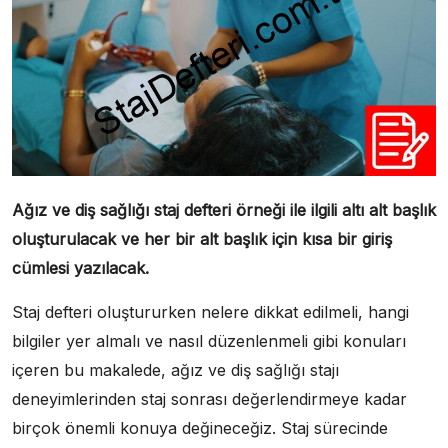
Ağız ve diş sağlığı staj defteri örneği ile ilgili altı alt başlık
oluşturulacak ve her bir alt başlık için kısa bir giriş
cümlesi yazılacak.
Staj defteri oluştururken nelere dikkat edilmeli, hangi
bilgiler yer almalı ve nasıl düzenlenmeli gibi konuları
içeren bu makalede, ağız ve diş sağlığı stajı
deneyimlerinden staj sonrası değerlendirmeye kadar
birçok önemli konuya değineceğiz. Staj sürecinde