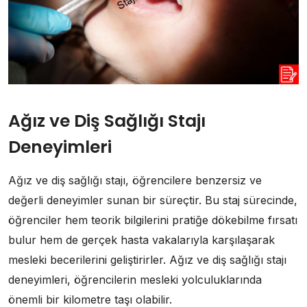
Ağız ve Diş Sağlığı Stajı
Deneyimleri
Ağız ve diş sağlığı stajı, öğrencilere benzersiz ve
değerli deneyimler sunan bir süreçtir. Bu staj sürecinde,
öğrenciler hem teorik bilgilerini pratiğe dökebilme fırsatı
bulur hem de gerçek hasta vakalarıyla karşılaşarak
mesleki becerilerini geliştirirler. Ağız ve diş sağlığı stajı
deneyimleri, öğrencilerin mesleki yolculuklarında
önemli bir kilometre taşı olabilir.