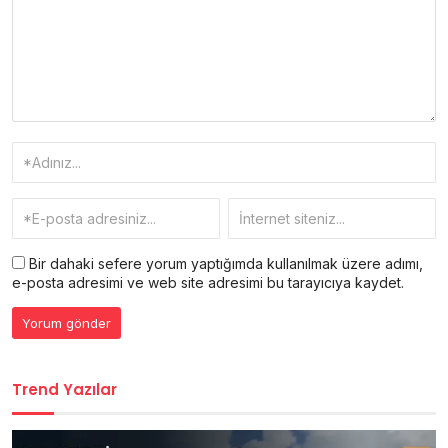
Bir dahaki sefere yorum yaptığımda kullanılmak üzere adımı,
e-posta adresimi ve web site adresimi bu tarayıcıya kaydet.
Trend Yazılar