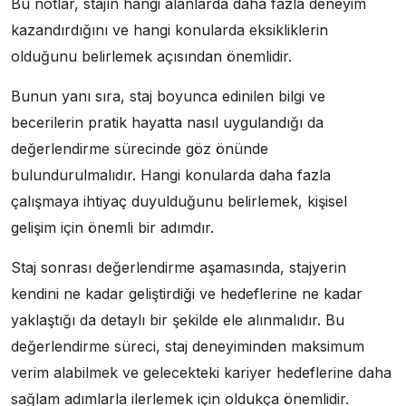
Bu notlar, stajın hangi alanlarda daha fazla deneyim
kazandırdığını ve hangi konularda eksikliklerin
olduğunu belirlemek açısından önemlidir.
Bunun yanı sıra, staj boyunca edinilen bilgi ve
becerilerin pratik hayatta nasıl uygulandığı da
değerlendirme sürecinde göz önünde
bulundurulmalıdır. Hangi konularda daha fazla
çalışmaya ihtiyaç duyulduğunu belirlemek, kişisel
gelişim için önemli bir adımdır.
Staj sonrası değerlendirme aşamasında, stajyerin
kendini ne kadar geliştirdiği ve hedeflerine ne kadar
yaklaştığı da detaylı bir şekilde ele alınmalıdır. Bu
değerlendirme süreci, staj deneyiminden maksimum
verim alabilmek ve gelecekteki kariyer hedeflerine daha
sağlam adımlarla ilerlemek için oldukça önemlidir.