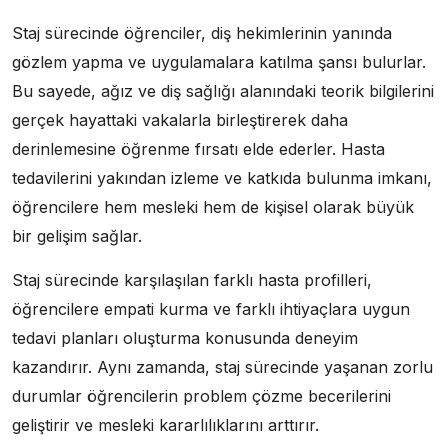
Staj sürecinde öğrenciler, diş hekimlerinin yanında
gözlem yapma ve uygulamalara katılma şansı bulurlar.
Bu sayede, ağız ve diş sağlığı alanındaki teorik bilgilerini
gerçek hayattaki vakalarla birleştirerek daha
derinlemesine öğrenme fırsatı elde ederler. Hasta
tedavilerini yakından izleme ve katkıda bulunma imkanı,
öğrencilere hem mesleki hem de kişisel olarak büyük
bir gelişim sağlar.
Staj sürecinde karşılaşılan farklı hasta profilleri,
öğrencilere empati kurma ve farklı ihtiyaçlara uygun
tedavi planları oluşturma konusunda deneyim
kazandırır. Aynı zamanda, staj sürecinde yaşanan zorlu
durumlar öğrencilerin problem çözme becerilerini
geliştirir ve mesleki kararlılıklarını arttırır.