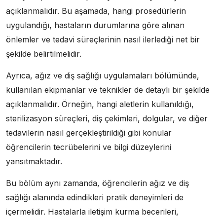
açıklanmalıdır. Bu aşamada, hangi prosedürlerin
uygulandığı, hastaların durumlarına göre alınan
önlemler ve tedavi süreçlerinin nasıl ilerlediği net bir
şekilde belirtilmelidir.
Ayrıca, ağız ve diş sağlığı uygulamaları bölümünde,
kullanılan ekipmanlar ve teknikler de detaylı bir şekilde
açıklanmalıdır. Örneğin, hangi aletlerin kullanıldığı,
sterilizasyon süreçleri, diş çekimleri, dolgular, ve diğer
tedavilerin nasıl gerçekleştirildiği gibi konular
öğrencilerin tecrübelerini ve bilgi düzeylerini
yansıtmaktadır.
Bu bölüm aynı zamanda, öğrencilerin ağız ve diş
sağlığı alanında edindikleri pratik deneyimleri de
içermelidir. Hastalarla iletişim kurma becerileri,