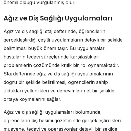
önemli olduğu vurgulanmış olur.
Ağız ve Diş Sağlığı Uygulamaları
Ağız ve diş sağlığı staj defterinde, öğrencilerin
gerçekleştirdiği çeşitli uygulamaların detaylı bir şekilde
belirtilmesi büyük önem taşır. Bu uygulamalar,
hastaların tedavi süreçlerinde karşılaştıkları
problemlerin çözümünde kritik bir rol oynamaktadır.
Staj defterinde ağız ve diş sağlığı uygulamalarının
doğru bir şekilde belirtilmesi, öğrencilerin sahip
oldukları yetkinlikleri ve deneyimleri net bir şekilde
ortaya koymalarını sağlar.
Ağız ve diş sağlığı uygulamaları bölümünde,
öğrencilerin diş hekimi gözetiminde gerçekleştirdikleri
muayene, tedavi ve operasyonlar detaylı bir şekilde