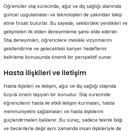
Öğrenciler staj sürecinde, ağız ve diş sağlığı alanında
güncel uygulamaları ve teknolojileri de yakından takip
etme fırsatı bulurlar. Bu sayede, sektördeki yenilikleri ve
gelişmeleri ilk elden deneyimleme şansı elde ederler.
Staj deneyimleri, öğrencilere mesleki vizyonlarını
şekillendirme ve gelecekteki kariyer hedeflerini
belirleme konusunda önemli bir perspektif sunar.
Hasta İlişkileri ve İletişim
Hasta ilişkileri ve iletişim, ağız ve diş sağlığı stajında
büyük önem taşıyan bir konudur. Staj sürecinde
öğrencilerin hasta ile etkili iletişim kurmaları, hasta
memnuniyetini sağlamaları ve hasta ilişkilerini
güçlendirmeleri beklenir. Bu süreç, sadece teknik bilgi
ve becerilerle değil aynı zamanda insan ilişkileriyle de