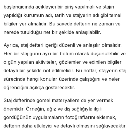
başlangıcında açıklayıcı bir giriş yapılmalı ve stajın
yapıldığı kurumun adı, tarih ve stajyerin adı gibi temel
bilgiler yer almalıdır. Bu sayede defterin ne zaman ve
nerede tutulduğu net bir şekilde anlaşılabilir.
Ayrıca, staj defteri içeriği düzenli ve anlaşılır olmalıdır.
Her bir staj günü ayrı bir bölüm olarak düşünülebilir ve
o gün yapılan aktiviteler, gözlemler ve edinilen bilgiler
detaylı bir şekilde not edilmelidir. Bu notlar, stajyerin staj
sürecinde hangi konular üzerinde çalıştığını ve neler
öğrendiğini açıkça gösterecektir.
Staj defterinde görsel materyallere de yer vermek
önemlidir. Örneğin, ağız ve diş sağlığıyla ilgili
gördüğünüz uygulamaların fotoğraflarını eklemek,
defterin daha etkileyici ve detaylı olmasını sağlayacaktır.