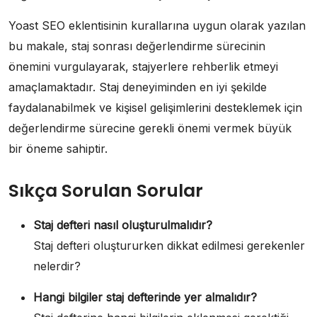
Yoast SEO eklentisinin kurallarına uygun olarak yazılan
bu makale, staj sonrası değerlendirme sürecinin
önemini vurgulayarak, stajyerlere rehberlik etmeyi
amaçlamaktadır. Staj deneyiminden en iyi şekilde
faydalanabilmek ve kişisel gelişimlerini desteklemek için
değerlendirme sürecine gerekli önemi vermek büyük
bir öneme sahiptir.
Sıkça Sorulan Sorular
Staj defteri nasıl oluşturulmalıdır?
Staj defteri oluştururken dikkat edilmesi gerekenler
nelerdir?
Hangi bilgiler staj defterinde yer almalıdır?