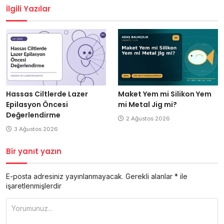
İlgili Yazılar
Maket Yem mi Silikon Yem
Hassas Ciltlerde Lazer
mi Metal Jig mi?
Epilasyon Öncesi
Değerlendirme
2 Ağustos 2026
3 Ağustos 2026
Bir yanıt yazın
E-posta adresiniz yayınlanmayacak.
Gerekli alanlar
*
ile
işaretlenmişlerdir