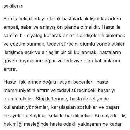
şekillenir.
Bir diş hekimi adayı olarak hastalarla iletişim kurarken
empati, sabır ve anlayış ön planda olmalıdır. Hasta ile
samimi bir diyalog kurarak onların endişelerini dinlemek
ve çözüm sunmak, tedavi sürecini olumlu yönde etkiler.
İletişimde açık ve anlaşılır bir dil kullanmak, hastaların
güven duymasını sağlar ve tedaviye olan katılımlarını
artırır.
Hasta ilişkilerinde doğru iletişim becerileri, hasta
memnuniyetini artırır ve tedavi sürecindeki başarıyı
olumlu etkiler. Staj defterinde, hasta ile iletişimde
kullanılan yöntemler, karşılaşılan zorluklar ve başarı
hikayeleri detaylı bir şekilde belirtilmelidir. Bu sayede, diş
hekimliği mesleğinde hasta odaklı yaklaşımın ne kadar