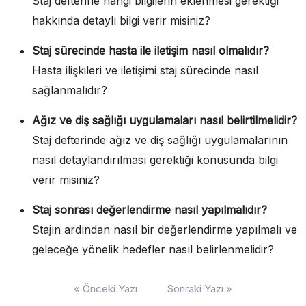
Staj defterine hangi bilgilerin eklenmesi gerektiği
hakkında detaylı bilgi verir misiniz?
Staj sürecinde hasta ile iletişim nasıl olmalıdır?
Hasta ilişkileri ve iletişimi staj sürecinde nasıl
sağlanmalıdır?
Ağız ve diş sağlığı uygulamaları nasıl belirtilmelidir?
Staj defterinde ağız ve diş sağlığı uygulamalarının
nasıl detaylandırılması gerektiği konusunda bilgi
verir misiniz?
Staj sonrası değerlendirme nasıl yapılmalıdır?
Stajın ardından nasıl bir değerlendirme yapılmalı ve
geleceğe yönelik hedefler nasıl belirlenmelidir?
Yazı
« Önceki Yazı
Sonraki Yazı »
gezinmesi