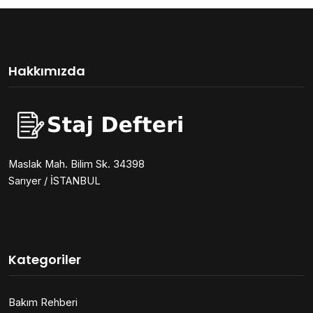
Hakkımızda
Maslak Mah. Bilim Sk. 34398
Sarıyer / İSTANBUL
Kategoriler
Bakım Rehberi