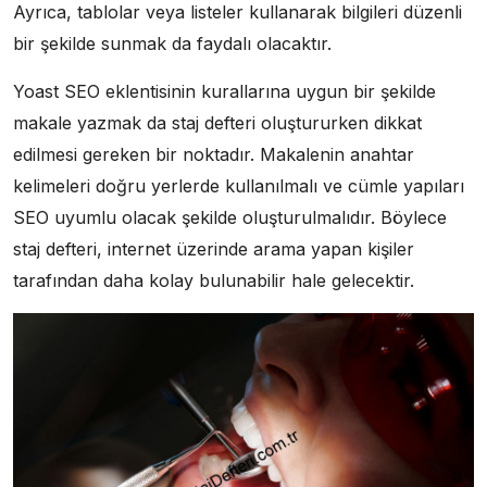
Ayrıca, tablolar veya listeler kullanarak bilgileri düzenli
bir şekilde sunmak da faydalı olacaktır.
Yoast SEO eklentisinin kurallarına uygun bir şekilde
makale yazmak da staj defteri oluştururken dikkat
edilmesi gereken bir noktadır. Makalenin anahtar
kelimeleri doğru yerlerde kullanılmalı ve cümle yapıları
SEO uyumlu olacak şekilde oluşturulmalıdır. Böylece
staj defteri, internet üzerinde arama yapan kişiler
tarafından daha kolay bulunabilir hale gelecektir.