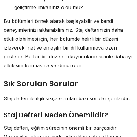
geliştirme imkanınız oldu mu?
Bu bölümleri örnek alarak başlayabilir ve kendi
deneyimlerinizi aktarabilirsiniz. Staj defterinizin daha
etkili olabilmesi için, her bölümde belirli bir düzeni
izleyerek, net ve anlaşılır bir dil kullanmaya özen
gösterin. Bu tür bir düzen, okuyucuların sizinle daha iyi
etkileşim kurmasına yardımcı olur.
Sık Sorulan Sorular
Staj defteri ile ilgili sıkça sorulan bazı sorular şunlardır:
Staj Defteri Neden Önemlidir?
Staj defteri, eğitim sürecinin önemli bir parçasıdır.
Öğrenciler, staj sürecinde edindikleri yetenekleri ve