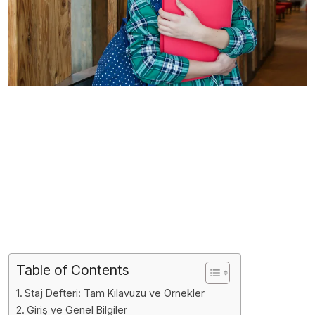
Table of Contents
Staj Defteri: Tam Kılavuzu ve Örnekler
Giriş ve Genel Bilgiler