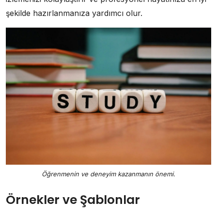
şekilde hazırlanmanıza yardımcı olur.
Öğrenmenin ve deneyim kazanmanın önemi.
Örnekler ve Şablonlar