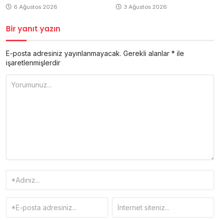
6 Ağustos 2026
3 Ağustos 2026
Bir yanıt yazın
E-posta adresiniz yayınlanmayacak.
Gerekli alanlar
*
ile
işaretlenmişlerdir