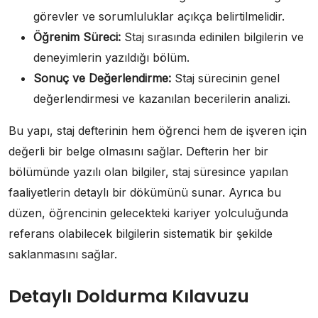
görevler ve sorumluluklar açıkça belirtilmelidir.
Öğrenim Süreci:
Staj sırasında edinilen bilgilerin ve
deneyimlerin yazıldığı bölüm.
Sonuç ve Değerlendirme:
Staj sürecinin genel
değerlendirmesi ve kazanılan becerilerin analizi.
Bu yapı, staj defterinin hem öğrenci hem de işveren için
değerli bir belge olmasını sağlar. Defterin her bir
bölümünde yazılı olan bilgiler, staj süresince yapılan
faaliyetlerin detaylı bir dökümünü sunar. Ayrıca bu
düzen, öğrencinin gelecekteki kariyer yolculuğunda
referans olabilecek bilgilerin sistematik bir şekilde
saklanmasını sağlar.
Detaylı Doldurma Kılavuzu