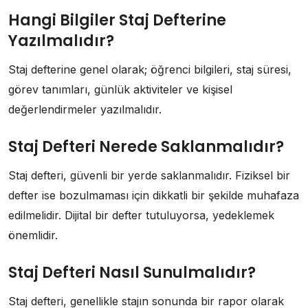
Hangi Bilgiler Staj Defterine
Yazılmalıdır?
Staj defterine genel olarak; öğrenci bilgileri, staj süresi,
görev tanımları, günlük aktiviteler ve kişisel
değerlendirmeler yazılmalıdır.
Staj Defteri Nerede Saklanmalıdır?
Staj defteri, güvenli bir yerde saklanmalıdır. Fiziksel bir
defter ise bozulmaması için dikkatli bir şekilde muhafaza
edilmelidir. Dijital bir defter tutuluyorsa, yedeklemek
önemlidir.
Staj Defteri Nasıl Sunulmalıdır?
Staj defteri, genellikle stajın sonunda bir rapor olarak