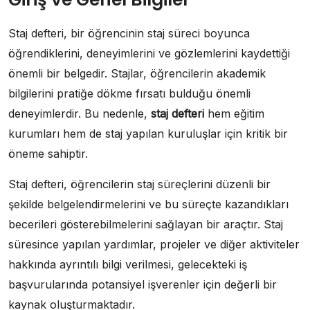
Staj defteri, bir öğrencinin staj süreci boyunca
öğrendiklerini, deneyimlerini ve gözlemlerini kaydettiği
önemli bir belgedir. Stajlar, öğrencilerin akademik
bilgilerini pratiğe dökme fırsatı bulduğu önemli
deneyimlerdir. Bu nedenle,
staj defteri
hem eğitim
kurumları hem de staj yapılan kuruluşlar için kritik bir
öneme sahiptir.
Staj defteri, öğrencilerin staj süreçlerini düzenli bir
şekilde belgelendirmelerini ve bu süreçte kazandıkları
becerileri gösterebilmelerini sağlayan bir araçtır. Staj
süresince yapılan yardımlar, projeler ve diğer aktiviteler
hakkında ayrıntılı bilgi verilmesi, gelecekteki iş
başvurularında potansiyel işverenler için değerli bir
kaynak oluşturmaktadır.