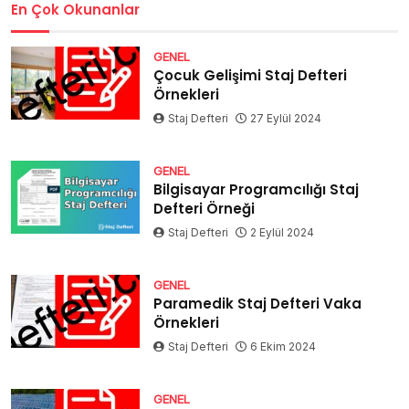
En Çok Okunanlar
GENEL
Çocuk Gelişimi Staj Defteri
Örnekleri
Staj Defteri
27 Eylül 2024
GENEL
Bilgisayar Programcılığı Staj
Defteri Örneği
Staj Defteri
2 Eylül 2024
GENEL
Paramedik Staj Defteri Vaka
Örnekleri
Staj Defteri
6 Ekim 2024
GENEL