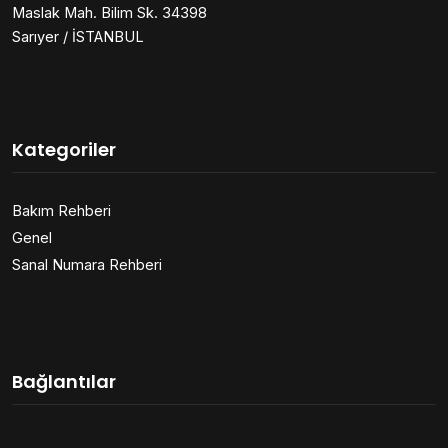
Maslak Mah. Bilim Sk. 34398
Sarıyer / İSTANBUL
Kategoriler
Bakım Rehberi
Genel
Sanal Numara Rehberi
Bağlantılar