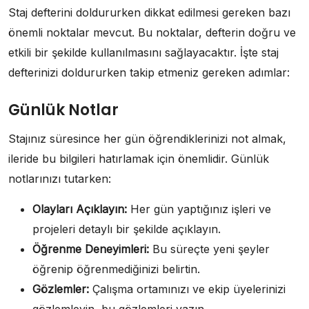
Staj defterini doldururken dikkat edilmesi gereken bazı
önemli noktalar mevcut. Bu noktalar, defterin doğru ve
etkili bir şekilde kullanılmasını sağlayacaktır. İşte staj
defterinizi doldururken takip etmeniz gereken adımlar:
Günlük Notlar
Stajınız süresince her gün öğrendiklerinizi not almak,
ileride bu bilgileri hatırlamak için önemlidir. Günlük
notlarınızı tutarken:
Olayları Açıklayın:
Her gün yaptığınız işleri ve
projeleri detaylı bir şekilde açıklayın.
Öğrenme Deneyimleri:
Bu süreçte yeni şeyler
öğrenip öğrenmediğinizi belirtin.
Gözlemler:
Çalışma ortamınızı ve ekip üyelerinizi