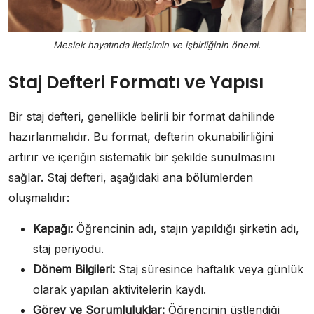
Meslek hayatında iletişimin ve işbirliğinin önemi.
Staj Defteri Formatı ve Yapısı
Bir staj defteri, genellikle belirli bir format dahilinde
hazırlanmalıdır. Bu format, defterin okunabilirliğini
artırır ve içeriğin sistematik bir şekilde sunulmasını
sağlar. Staj defteri, aşağıdaki ana bölümlerden
oluşmalıdır:
Kapağı:
Öğrencinin adı, stajın yapıldığı şirketin adı,
staj periyodu.
Dönem Bilgileri:
Staj süresince haftalık veya günlük
olarak yapılan aktivitelerin kaydı.
Görev ve Sorumluluklar:
Öğrencinin üstlendiği