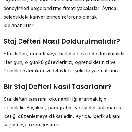
deneyimleri belgelendirme fırsatı yakalarlar. Ayrıca,
gelecekteki kariyerlerinde referans olarak
kullanabilirler.
Staj Defteri Nasıl Doldurulmalıdır?
Staj defteri, günlük veya haftalık bazda doldurulmalıdır.
Her gün, o günkü görevlerinizi, öğrendiklerinizi ve
önemli gözlemlerinizi detaylı bir şekilde yazmalısınız.
Bir Staj Defteri Nasıl Tasarlanır?
Staj defteri tasarımı, okunabilirliği artırmak için
önemlidir. Başlıklar, paragraflar ve listeler kullanarak
içeriği düzenlemeye dikkat edin. Ayrıca, içerik akışını
sağlamaya özen gösterin.