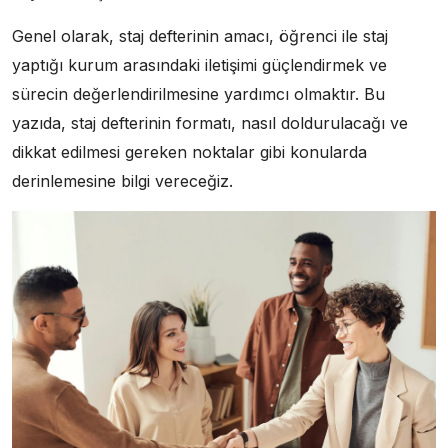
Genel olarak, staj defterinin amacı, öğrenci ile staj
yaptığı kurum arasındaki iletişimi güçlendirmek ve
sürecin değerlendirilmesine yardımcı olmaktır. Bu
yazıda, staj defterinin formatı, nasıl doldurulacağı ve
dikkat edilmesi gereken noktalar gibi konularda
derinlemesine bilgi vereceğiz.