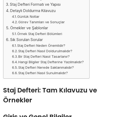
Staj Defteri Formatı ve Yapısı
Detaylı Doldurma Kılavuzu
Günlük Notlar
Görev Tanımları ve Sonuçlar
Örnekler ve Şablonlar
Örnek Staj Defteri Bölümleri
Sık Sorulan Sorular
Staj Defteri Neden Önemlidir?
Staj Defteri Nasıl Doldurulmalıdır?
Bir Staj Defteri Nasıl Tasarlanır?
Hangi Bilgiler Staj Defterine Yazılmalıdır?
Staj Defteri Nerede Saklanmalıdır?
Staj Defteri Nasıl Sunulmalıdır?
Staj Defteri: Tam Kılavuzu ve
Örnekler
Giriş ve Genel Bilgiler