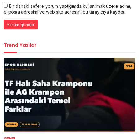
Bir dahaki sefere yorum yaptığımda kullanılmak üzere adımı,
e-posta adresimi ve web site adresimi bu tarayıcıya kaydet.
Trend Yazılar
GENEL