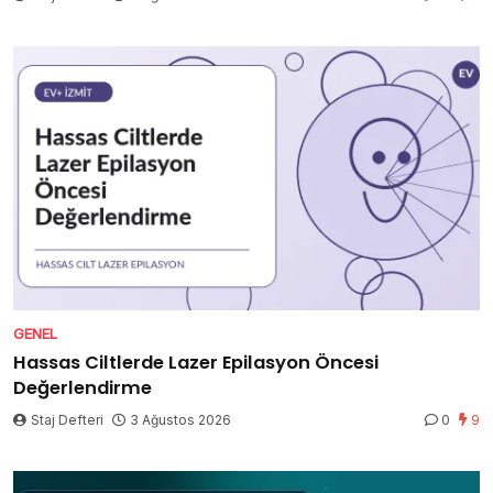
GENEL
Hassas Ciltlerde Lazer Epilasyon Öncesi
Değerlendirme
Staj Defteri
3 Ağustos 2026
0
9