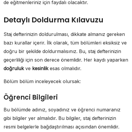
de eğitmenleriniz için faydalı olacaktır.
Detaylı Doldurma Kılavuzu
Staj defterinizin doldurulması, dikkate almanız gereken
bazı kurallar içerir. İlk olarak, tüm bölümleri eksiksiz ve
doğru bir şekilde doldurmalısınız. Bu, staj defterinizin
geçerliliği için son derece önemlidir. Her kaydı yaparken
doğruluk
ve
kesinlik
esas olmalıdır.
Bölüm bölüm inceleyecek olursak:
Öğrenci Bilgileri
Bu bölümde adınız, soyadınız ve öğrenci numaranız
gibi bilgiler yer almalıdır. Bu bilgiler, staj defterinizin
resmi belgelerle bağdaştırılması açısından önemlidir.