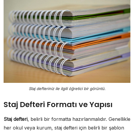
Staj defteriniz ile ilgili öğretici bir görüntü.
Staj Defteri Formatı ve Yapısı
Staj defteri
, belirli bir formatta hazırlanmalıdır. Genellikle
her okul veya kurum, staj defteri için belirli bir şablon