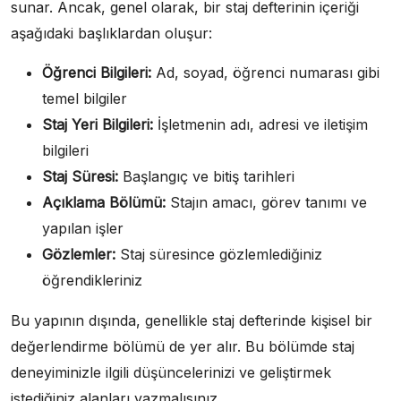
sunar. Ancak, genel olarak, bir staj defterinin içeriği
aşağıdaki başlıklardan oluşur:
Öğrenci Bilgileri:
Ad, soyad, öğrenci numarası gibi
temel bilgiler
Staj Yeri Bilgileri:
İşletmenin adı, adresi ve iletişim
bilgileri
Staj Süresi:
Başlangıç ve bitiş tarihleri
Açıklama Bölümü:
Stajın amacı, görev tanımı ve
yapılan işler
Gözlemler:
Staj süresince gözlemlediğiniz
öğrendikleriniz
Bu yapının dışında, genellikle staj defterinde kişisel bir
değerlendirme bölümü de yer alır. Bu bölümde staj
deneyiminizle ilgili düşüncelerinizi ve geliştirmek
istediğiniz alanları yazmalısınız.