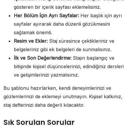
gösteren bir içerik sayfası eklemelisiniz.
Her Bölüm İçin Ayrı Sayfalar:
Her başlık için ayrı
sayfalar ayırarak daha düzenli gözükmesini
sağlamak önemli.
Resim ve Ekler:
Staj süresince çektikleriniz ve
belgeleriniz gibi ek belgeleri de sunmalısınız.
İlk ve Son Değerlendirme:
Stajın başlangıç ve
bitişinde kişisel düşüncelerinizi, edindiğiniz dersleri
ve gelişimlerinizi yazmalısınız.
Bu şablonu hazırlarken, kendi deneyimlerinizi ve
gözlemlerinizi de eklemeyi unutmayın. Kişisel katkınız,
staj defterinizi daha değerli kılacaktır.
Sık Sorulan Sorular