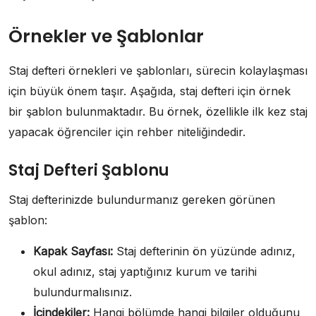
Örnekler ve Şablonlar
Staj defteri örnekleri ve şablonları, sürecin kolaylaşması
için büyük önem taşır. Aşağıda, staj defteri için örnek
bir şablon bulunmaktadır. Bu örnek, özellikle ilk kez staj
yapacak öğrenciler için rehber niteliğindedir.
Staj Defteri Şablonu
Staj defterinizde bulundurmanız gereken görünen
şablon:
Kapak Sayfası:
Staj defterinin ön yüzünde adınız,
okul adınız, staj yaptığınız kurum ve tarihi
bulundurmalısınız.
İçindekiler:
Hangi bölümde hangi bilgiler olduğunu