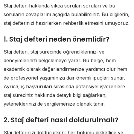
Staj defteri hakkında sıkça sorulan soruları ve bu
soruların cevaplarını aşağıda bulabilirsiniz. Bu bilgilerin,
staj defterinizi hazırlarken rehberlik etmesini umuyoruz.
1. Staj defteri neden önemlidir?
Staj defteri, staj sürecinde öğrendiklerinizi ve
deneyimlerinizi belgelemeye yarar. Bu belge, hem
akademik olarak değerlendirmenize yardımcı olur hem
de profesyonel yaşamınıza dair önemli ipuçları sunar.
Ayrıca, iş başvuruları sırasında potansiyel işverenlere
staj süreciniz hakkında detaylı bilgi sağlarken,
yeteneklerinizi de sergilemenize olanak tanır.
2. Staj defteri nasıl doldurulmalı?
Staj defterinizi doldururken, her bölümü dikkatlice ve