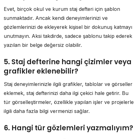
Evet, birçok okul ve kurum staj defteri için şablon
sunmaktadır. Ancak kendi deneyimlerinizi ve
gözlemlerinizi de ekleyerek kişisel bir dokunuş katmayı
unutmayın. Aksi takdirde, sadece şablonu takip ederek
yazılan bir belge değersiz olabilir.
5. Staj defterine hangi çizimler veya
grafikler eklenebilir?
Staj deneyimlerinizle ilgili grafikler, tablolar ve görseller
eklemek, staj defterinizi daha ilgi çekici hale getirir. Bu
tür görselleştirmeler, özellikle yapılan işler ve projelerle
ilgili daha fazla bilgi vermenizi sağlar.
6. Hangi tür gözlemleri yazmalıyım?