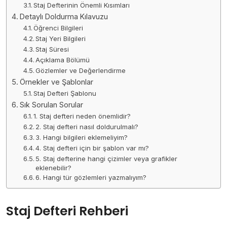
Staj Defterinin Önemli Kısımları
Detaylı Doldurma Kılavuzu
Öğrenci Bilgileri
Staj Yeri Bilgileri
Staj Süresi
Açıklama Bölümü
Gözlemler ve Değerlendirme
Örnekler ve Şablonlar
Staj Defteri Şablonu
Sık Sorulan Sorular
1. Staj defteri neden önemlidir?
2. Staj defteri nasıl doldurulmalı?
3. Hangi bilgileri eklemeliyim?
4. Staj defteri için bir şablon var mı?
5. Staj defterine hangi çizimler veya grafikler
eklenebilir?
6. Hangi tür gözlemleri yazmalıyım?
Staj Defteri Rehberi