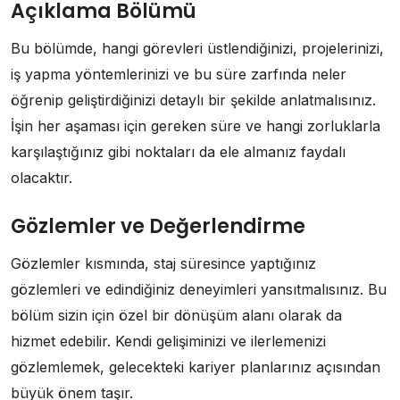
Açıklama Bölümü
Bu bölümde, hangi görevleri üstlendiğinizi, projelerinizi,
iş yapma yöntemlerinizi ve bu süre zarfında neler
öğrenip geliştirdiğinizi detaylı bir şekilde anlatmalısınız.
İşin her aşaması için gereken süre ve hangi zorluklarla
karşılaştığınız gibi noktaları da ele almanız faydalı
olacaktır.
Gözlemler ve Değerlendirme
Gözlemler kısmında, staj süresince yaptığınız
gözlemleri ve edindiğiniz deneyimleri yansıtmalısınız. Bu
bölüm sizin için özel bir dönüşüm alanı olarak da
hizmet edebilir. Kendi gelişiminizi ve ilerlemenizi
gözlemlemek, gelecekteki kariyer planlarınız açısından
büyük önem taşır.