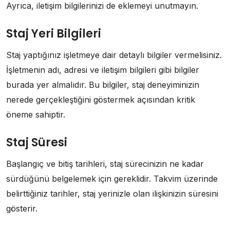
Ayrıca, iletişim bilgilerinizi de eklemeyi unutmayın.
Staj Yeri Bilgileri
Staj yaptığınız işletmeye dair detaylı bilgiler vermelisiniz.
İşletmenin adı, adresi ve iletişim bilgileri gibi bilgiler
burada yer almalıdır. Bu bilgiler, staj deneyiminizin
nerede gerçekleştiğini göstermek açısından kritik
öneme sahiptir.
Staj Süresi
Başlangıç ve bitiş tarihleri, staj sürecinizin ne kadar
sürdüğünü belgelemek için gereklidir. Takvim üzerinde
belirttiğiniz tarihler, staj yerinizle olan ilişkinizin süresini
gösterir.