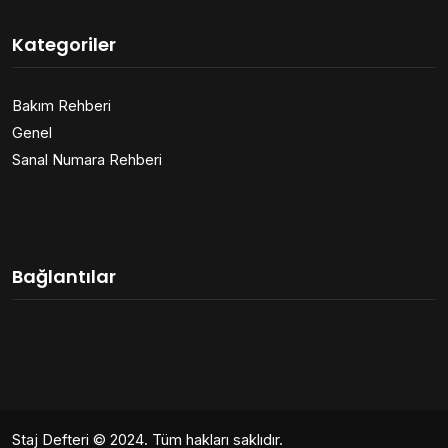
Kategoriler
Bakım Rehberi
Genel
Sanal Numara Rehberi
Bağlantılar
Staj Defteri
© 2024. Tüm hakları saklıdır.