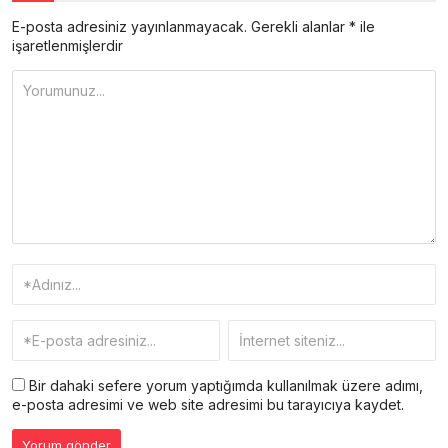
E-posta adresiniz yayınlanmayacak.
Gerekli alanlar
*
ile
işaretlenmişlerdir
Bir dahaki sefere yorum yaptığımda kullanılmak üzere adımı,
e-posta adresimi ve web site adresimi bu tarayıcıya kaydet.