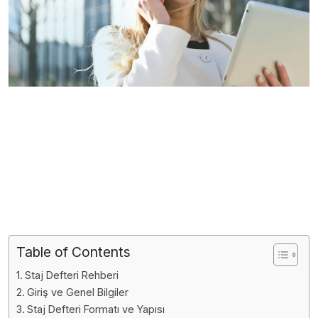
Table of Contents
Staj Defteri Rehberi
Giriş ve Genel Bilgiler
Staj Defteri Formatı ve Yapısı