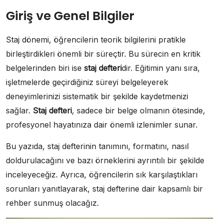
Giriş ve Genel Bilgiler
Staj dönemi, öğrencilerin teorik bilgilerini pratikle
birleştirdikleri önemli bir süreçtir. Bu sürecin en kritik
belgelerinden biri ise
staj defteri
dir. Eğitimin yanı sıra,
işletmelerde geçirdiğiniz süreyi belgeleyerek
deneyimlerinizi sistematik bir şekilde kaydetmenizi
sağlar.
Staj defteri
, sadece bir belge olmanın ötesinde,
profesyonel hayatınıza dair önemli izlenimler sunar.
Bu yazıda, staj defterinin tanımını, formatını, nasıl
doldurulacağını ve bazı örneklerini ayrıntılı bir şekilde
inceleyeceğiz. Ayrıca, öğrencilerin sık karşılaştıkları
sorunları yanıtlayarak, staj defterine dair kapsamlı bir
rehber sunmuş olacağız.