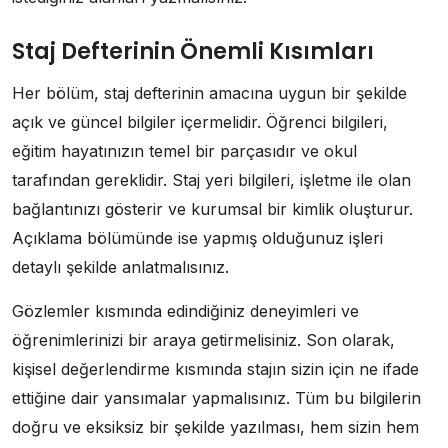
Staj Defterinin Önemli Kısımları
Her bölüm, staj defterinin amacına uygun bir şekilde
açık ve güncel bilgiler içermelidir. Öğrenci bilgileri,
eğitim hayatınızın temel bir parçasıdır ve okul
tarafından gereklidir. Staj yeri bilgileri, işletme ile olan
bağlantınızı gösterir ve kurumsal bir kimlik oluşturur.
Açıklama bölümünde ise yapmış olduğunuz işleri
detaylı şekilde anlatmalısınız.
Gözlemler kısmında edindiğiniz deneyimleri ve
öğrenimlerinizi bir araya getirmelisiniz. Son olarak,
kişisel değerlendirme kısmında stajın sizin için ne ifade
ettiğine dair yansımalar yapmalısınız. Tüm bu bilgilerin
doğru ve eksiksiz bir şekilde yazılması, hem sizin hem