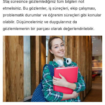
Staj süresince gözlemlediğiniz tüm bilgileri not
etmelisiniz. Bu gözlemler, iş süreçleri, ekip çalışması,
problematik durumlar ve öğrenim süreçleri gibi konular
olabilir. Düşünceleriniz ve duygularınız da
gözlemlemenin bir parçası olarak değerlendirilebilir.