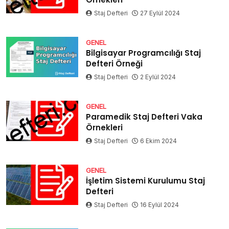
Staj Defteri
27 Eylül 2024
GENEL
Bilgisayar Programcılığı Staj
Defteri Örneği
Staj Defteri
2 Eylül 2024
GENEL
Paramedik Staj Defteri Vaka
Örnekleri
Staj Defteri
6 Ekim 2024
GENEL
İşletim Sistemi Kurulumu Staj
Defteri
Staj Defteri
16 Eylül 2024