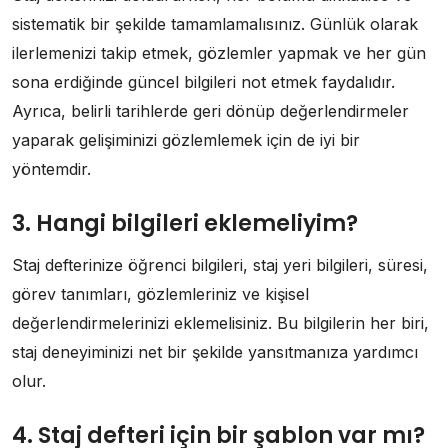
sistematik bir şekilde tamamlamalısınız. Günlük olarak
ilerlemenizi takip etmek, gözlemler yapmak ve her gün
sona erdiğinde güncel bilgileri not etmek faydalıdır.
Ayrıca, belirli tarihlerde geri dönüp değerlendirmeler
yaparak gelişiminizi gözlemlemek için de iyi bir
yöntemdir.
3. Hangi bilgileri eklemeliyim?
Staj defterinize öğrenci bilgileri, staj yeri bilgileri, süresi,
görev tanımları, gözlemleriniz ve kişisel
değerlendirmelerinizi eklemelisiniz. Bu bilgilerin her biri,
staj deneyiminizi net bir şekilde yansıtmanıza yardımcı
olur.
4. Staj defteri için bir şablon var mı?