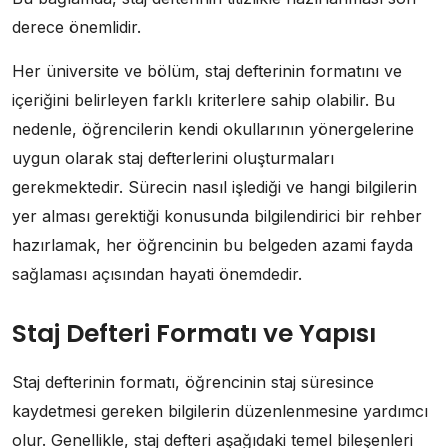
derece önemlidir.
Her üniversite ve bölüm, staj defterinin formatını ve
içeriğini belirleyen farklı kriterlere sahip olabilir. Bu
nedenle, öğrencilerin kendi okullarının yönergelerine
uygun olarak staj defterlerini oluşturmaları
gerekmektedir. Sürecin nasıl işlediği ve hangi bilgilerin
yer alması gerektiği konusunda bilgilendirici bir rehber
hazırlamak, her öğrencinin bu belgeden azami fayda
sağlaması açısından hayati önemdedir.
Staj Defteri Formatı ve Yapısı
Staj defterinin formatı, öğrencinin staj süresince
kaydetmesi gereken bilgilerin düzenlenmesine yardımcı
olur. Genellikle, staj defteri aşağıdaki temel bileşenleri