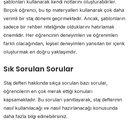
şablonları kullanarak kendi notlarını oluşturabilirler.
Birçok öğrenci, bu tip materyalleri kullanarak çok daha
verimli bir staj dönemi geçirmektedir. Ancak, şablonların
sadece bir rehber niteliğinde olduklarını hatırlamak
önemlidir. Her öğrencinin deneyimleri ve öğrenimleri
farklı olacağından, kişisel deneyimleri yansıtan bir içerik
oluşturmak en doğru yaklaşımdır.
Sık Sorulan Sorular
Staj defteri hakkında sıkça sorulan bazı sorular,
öğrencilerin en çok merak ettiği konuları
kapsamaktadır. Bu soruları yanıtlayarak, staj defterinin
nasıl kullanılacağı ve nasıl hazırlanacağı konusunda
daha fazla bilgi edinebilirsiniz.