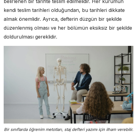
belirlenen bir tarihte teslim edilmelidir. Her kurumun
kendi teslim tarihleri olduğundan, bu tarihleri dikkate
almak önemlidir. Ayrıca, defterin düzgün bir şekilde
düzenlenmiş olması ve her bölümün eksiksiz bir şekilde
doldurulması gereklidir.
Bir sınıflarda öğrenim metotları, staj defteri yazımı için ilham verebilir.