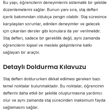
Bu yapı, öğrencilerin deneyimlerini sistematik bir şekilde
düzenlemelerini sağlar. Bunun yanı sıra, staj defteri
içerik bakımından oldukça zengin olabilir. Staj süresince
karşılaşılan sorunlar, edinilen deneyimler ve gelecek
için çıkarılan dersler gibi konulara da yer verilmelidir.
Staj defteri, sadece bir gereklilik değil, aynı zamanda
öğrencilerin kişisel ve mesleki gelişimlerine katkı
sağlayan bir araçtır.
Detaylı Doldurma Kılavuzu
Staj defteri doldururken dikkat edilmesi gereken bazı
temel noktalar bulunmaktadır. Bu noktalar, öğrencinin
defterini daha etkili bir şekilde oluşturmasına yardımcı
olur ve aynı zamanda staj sürecinden maksimum fayda
sağlamasını sağlar.