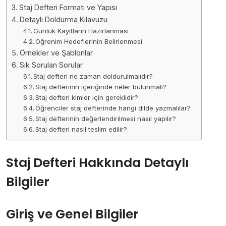
Staj Defteri Formatı ve Yapısı
Detaylı Doldurma Kılavuzu
Günlük Kayıtların Hazırlanması
Öğrenim Hedeflerinin Belirlenmesi
Örnekler ve Şablonlar
Sık Sorulan Sorular
Staj defteri ne zaman doldurulmalıdır?
Staj defterinin içeriğinde neler bulunmalı?
Staj defteri kimler için gereklidir?
Öğrenciler staj defterinde hangi dilde yazmalılar?
Staj defterinin değerlendirilmesi nasıl yapılır?
Staj defteri nasıl teslim edilir?
Staj Defteri Hakkında Detaylı
Bilgiler
Giriş ve Genel Bilgiler