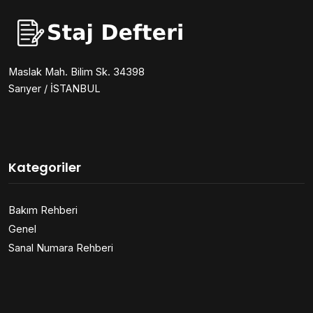
Maslak Mah. Bilim Sk. 34398
Sarıyer / İSTANBUL
Kategoriler
Bakım Rehberi
Genel
Sanal Numara Rehberi