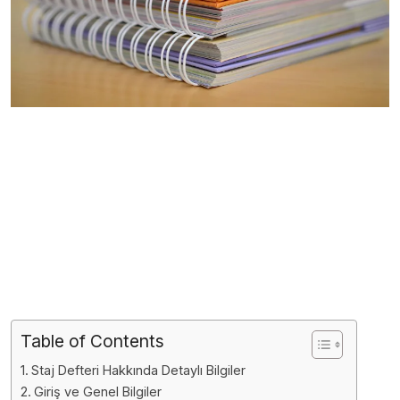
Table of Contents
Staj Defteri Hakkında Detaylı Bilgiler
Giriş ve Genel Bilgiler