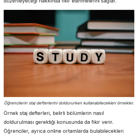
düzenleyeceği hakkında fikir edinmelerini sağlar.
Öğrencilerin staj defterlerini doldururken kullanabilecekleri örnekler.
Örnek staj defterleri, belirli bölümlerin nasıl
doldurulması gerektiği konusunda da fikir verir.
Öğrenciler, ayrıca online ortamlarda bulabilecekleri