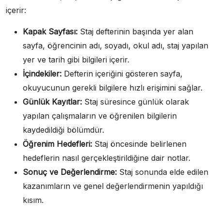
içerir:
Kapak Sayfası:
Staj defterinin başında yer alan
sayfa, öğrencinin adı, soyadı, okul adı, staj yapılan
yer ve tarih gibi bilgileri içerir.
İçindekiler:
Defterin içeriğini gösteren sayfa,
okuyucunun gerekli bilgilere hızlı erişimini sağlar.
Günlük Kayıtlar:
Staj süresince günlük olarak
yapılan çalışmaların ve öğrenilen bilgilerin
kaydedildiği bölümdür.
Öğrenim Hedefleri:
Staj öncesinde belirlenen
hedeflerin nasıl gerçekleştirildiğine dair notlar.
Sonuç ve Değerlendirme:
Staj sonunda elde edilen
kazanımların ve genel değerlendirmenin yapıldığı
kısım.