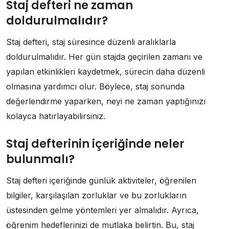
Staj defteri ne zaman
doldurulmalıdır?
Staj defteri, staj süresince düzenli aralıklarla
doldurulmalıdır. Her gün stajda geçirilen zamanı ve
yapılan etkinlikleri kaydetmek, sürecin daha düzenli
olmasına yardımcı olur. Böylece, staj sonunda
değerlendirme yaparken, neyi ne zaman yaptığınızı
kolayca hatırlayabilirsiniz.
Staj defterinin içeriğinde neler
bulunmalı?
Staj defteri içeriğinde günlük aktiviteler, öğrenilen
bilgiler, karşılaşılan zorluklar ve bu zorlukların
üstesinden gelme yöntemleri yer almalıdır. Ayrıca,
öğrenim hedeflerinizi de mutlaka belirtin. Bu, staj