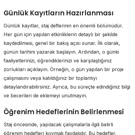
Günlük Kayıtların Hazırlanması
Günlük kayıtlar, staj defterinin en önemli bölümüdür.
Her gün için yapılan etkinliklerin detaylı bir şekilde
kaydedilmesi, genel bir bakış açısı sunar. İlk olarak,
günün tarihini yazarak başlayın. Ardından, o günki
faaliyetlerinizi, öğrendiklerinizi ve karşılaştığınız
zorlukları açıklayın. Örneğin, o gün yapılan bir proje
çalışmasını veya katıldığınız bir toplantıyı
detaylandırabilirsiniz. Ayrıca, bu süreçte edindiğiniz bilgi
ve becerileri de eklemeyi unutmayın.
Öğrenim Hedeflerinin Belirlenmesi
Staj öncesinde, yapılacak çalışmalarla ilgili belirli
öğrenim hedefleri koymak faydalıdır. Bu hedefler,