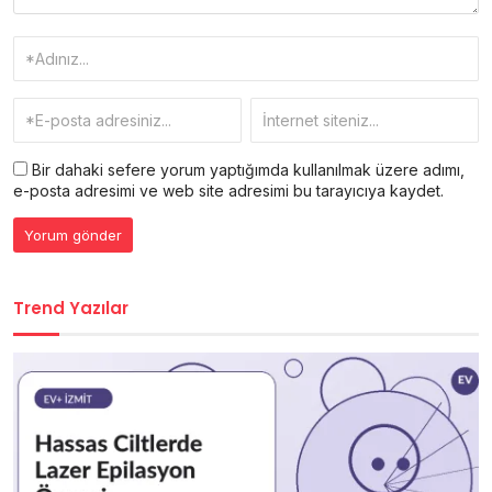
Bir dahaki sefere yorum yaptığımda kullanılmak üzere adımı,
e-posta adresimi ve web site adresimi bu tarayıcıya kaydet.
Trend Yazılar