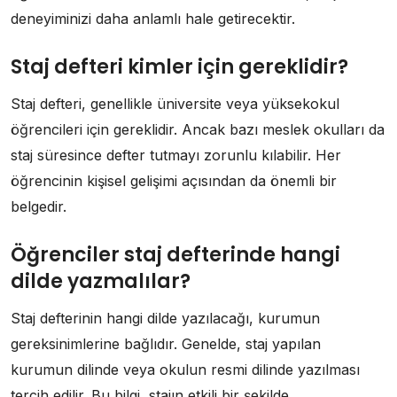
deneyiminizi daha anlamlı hale getirecektir.
Staj defteri kimler için gereklidir?
Staj defteri, genellikle üniversite veya yüksekokul
öğrencileri için gereklidir. Ancak bazı meslek okulları da
staj süresince defter tutmayı zorunlu kılabilir. Her
öğrencinin kişisel gelişimi açısından da önemli bir
belgedir.
Öğrenciler staj defterinde hangi
dilde yazmalılar?
Staj defterinin hangi dilde yazılacağı, kurumun
gereksinimlerine bağlıdır. Genelde, staj yapılan
kurumun dilinde veya okulun resmi dilinde yazılması
tercih edilir. Bu bilgi, stajın etkili bir şekilde