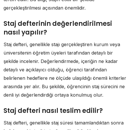
gerçekleştirilmesi açısından önemlidir.
Staj defterinin değerlendirilmesi
nasıl yapılır?
Staj defteri, genellikle stajı gerçekleştiren kurum veya
üniversitenin öğretim üyeleri tarafından detaylı bir
şekilde incelenir. Değerlendirmede, içeriğin ne kadar
detaylı ve açıklayıcı olduğu, öğrenci tarafından
belirlenen hedeflere ne ölçüde ulaşıldığı önemli kriterler
arasında yer alır. Bu şekilde, öğrencinin staj sürecini ne
denli iyi değerlendirdiği ortaya konulmuş olur.
Staj defteri nasıl teslim edilir?
Staj defteri, genellikle staj süresi tamamlandıktan sonra