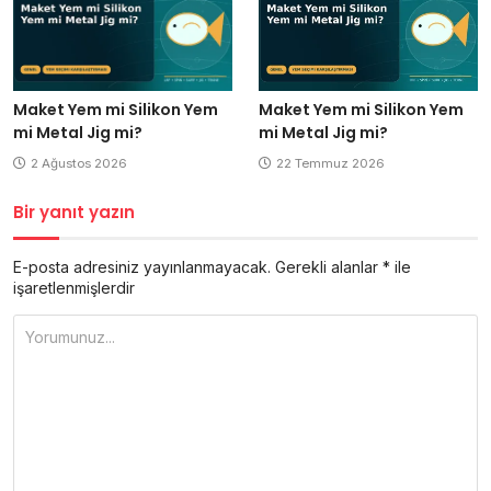
Maket Yem mi Silikon Yem
Maket Yem mi Silikon Yem
mi Metal Jig mi?
mi Metal Jig mi?
22 Temmuz 2026
2 Ağustos 2026
Bir yanıt yazın
E-posta adresiniz yayınlanmayacak.
Gerekli alanlar
*
ile
işaretlenmişlerdir