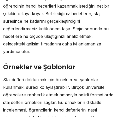
öğrencinin hangi becerileri kazanmak istediğini net bir
şekilde ortaya koyar. Belirlediğiniz hedeflerin, staj
süresince ne kadarını gerçekleştirdiğini
değerlendirmeniz kritik önem taşır. Stajın sonunda bu
hedeflere ne ölçüde ulaştığınızı analiz etmek,
gelecekteki gelişim fırsatlarını daha iyi anlamanıza
yardımcı olur.
Örnekler ve Şablonlar
Staj defteri doldurmak için örnekler ve şablonlar
kullanmak, süreci kolaylaştırabilir. Birçok üniversite,
öğrencilere rehberlik etmek amacıyla belirli formatlarda
staj defteri örnekleri sağlar. Bu örneklerin dikkatle
incelenmesi, öğrencilerin kendi defterlerini nasıl