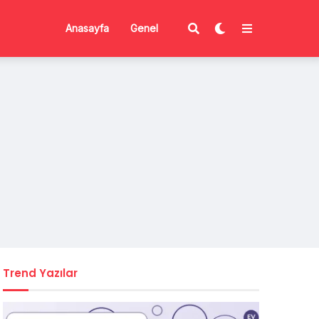
Anasayfa
Genel
Trend Yazılar